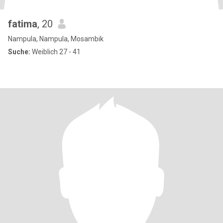
fatima
, 20
Nampula, Nampula, Mosambik
Suche:
Weiblich 27 - 41