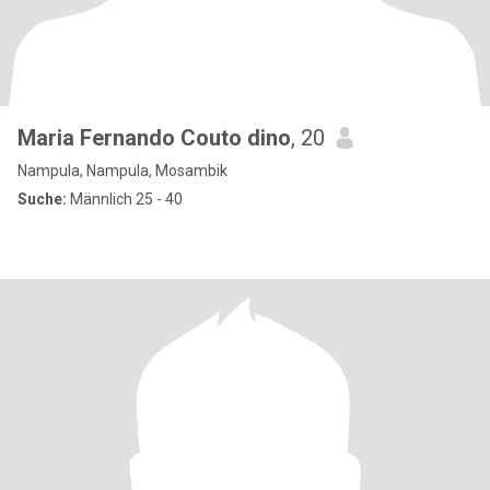
Maria Fernando Couto dino
, 20
Nampula, Nampula, Mosambik
Suche:
Männlich 25 - 40