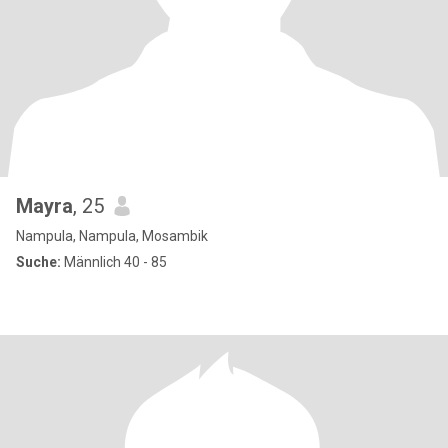
Mayra
, 25
Nampula, Nampula, Mosambik
Suche:
Männlich 40 - 85