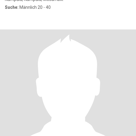
Suche:
Männlich 20 - 40