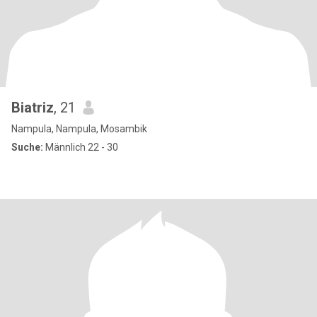
Biatriz
, 21
Nampula, Nampula, Mosambik
Suche:
Männlich 22 - 30