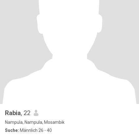
Rabia
, 22
Nampula, Nampula, Mosambik
Suche:
Männlich 26 - 40