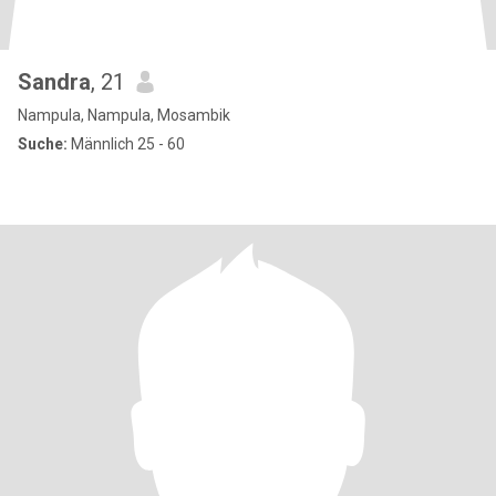
Sandra
, 21
Nampula, Nampula, Mosambik
Suche:
Männlich 25 - 60