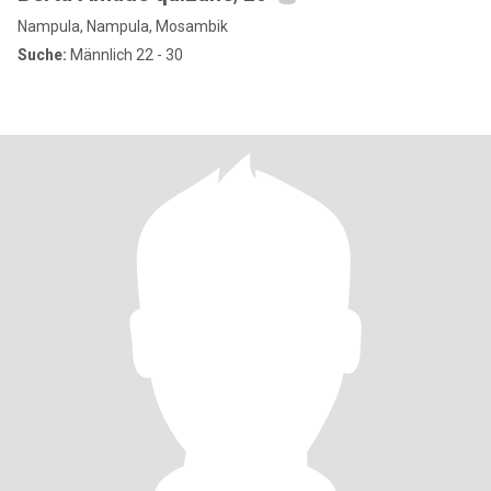
Nampula, Nampula, Mosambik
Suche:
Männlich 22 - 30