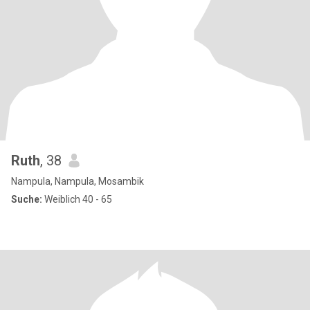
Ruth
, 38
Nampula, Nampula, Mosambik
Suche:
Weiblich 40 - 65