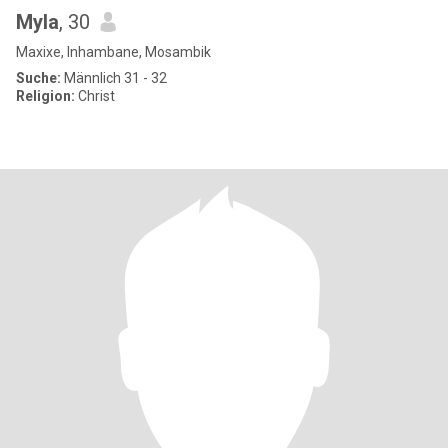
Myla
, 30
Maxixe, Inhambane, Mosambik
Suche:
Männlich 31 - 32
Religion:
Christ