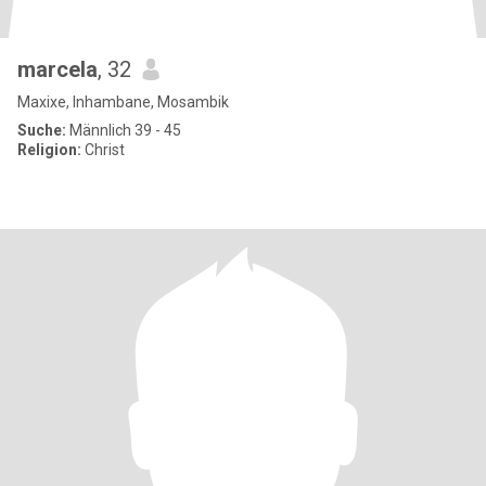
marcela
, 32
Maxixe, Inhambane, Mosambik
Suche:
Männlich 39 - 45
Religion:
Christ