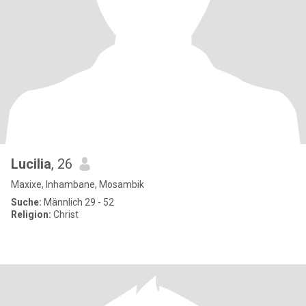
Lucilia
, 26
Maxixe, Inhambane, Mosambik
Suche:
Männlich 29 - 52
Religion:
Christ