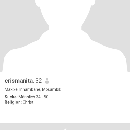
crismanita
, 32
Maxixe, Inhambane, Mosambik
Suche:
Männlich 34 - 50
Religion:
Christ