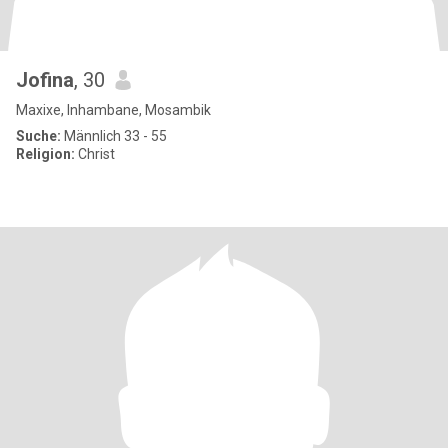
Jofina
, 30
Maxixe, Inhambane, Mosambik
Suche:
Männlich 33 - 55
Religion:
Christ