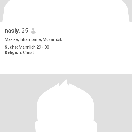
nasly
, 25
Maxixe, Inhambane, Mosambik
Suche:
Männlich 29 - 38
Religion:
Christ