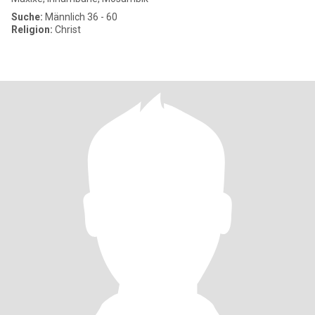
Suche:
Männlich 36 - 60
Religion:
Christ