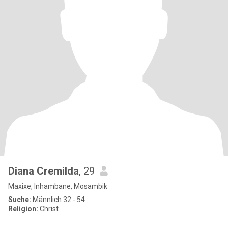
Diana Cremilda
, 29
Maxixe, Inhambane, Mosambik
Suche:
Männlich 32 - 54
Religion:
Christ