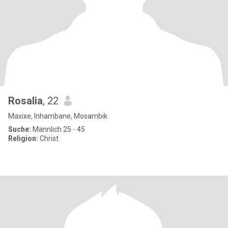
Rosalia
, 22
Maxixe, Inhambane, Mosambik
Suche:
Männlich 25 - 45
Religion:
Christ