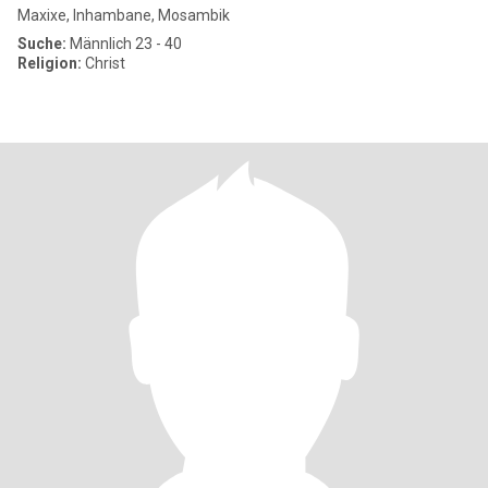
Maxixe, Inhambane, Mosambik
Suche:
Männlich 23 - 40
Religion:
Christ