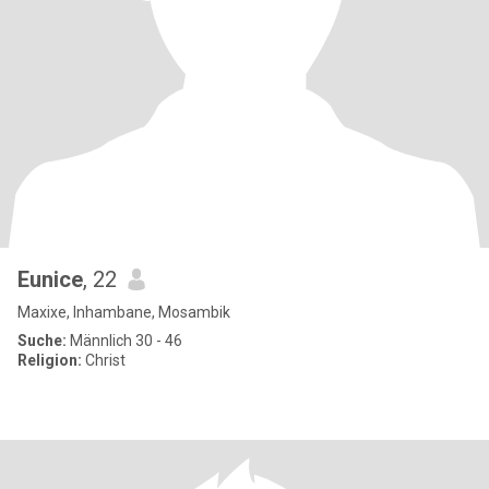
Eunice
, 22
Maxixe, Inhambane, Mosambik
Suche:
Männlich 30 - 46
Religion:
Christ