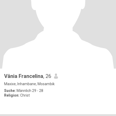
Vânia Francelina
, 26
Maxixe, Inhambane, Mosambik
Suche:
Männlich 29 - 28
Religion:
Christ