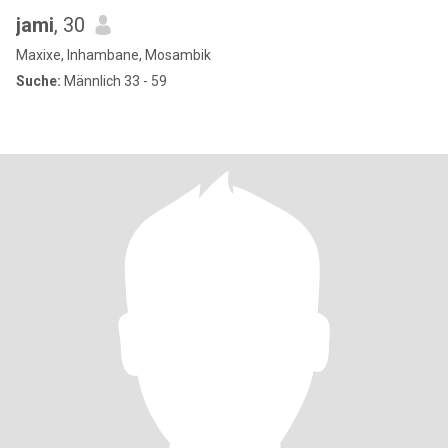
jami
, 30
Maxixe, Inhambane, Mosambik
Suche:
Männlich 33 - 59