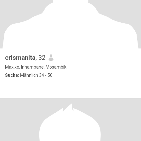
crismanita
, 32
Maxixe, Inhambane, Mosambik
Suche:
Männlich 34 - 50