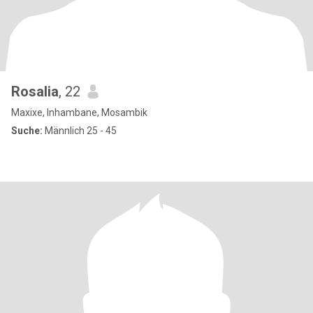
Rosalia
, 22
Maxixe, Inhambane, Mosambik
Suche:
Männlich 25 - 45