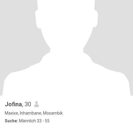
Jofina
, 30
Maxixe, Inhambane, Mosambik
Suche:
Männlich 33 - 55