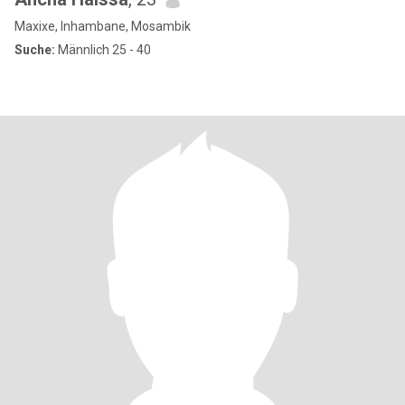
Maxixe, Inhambane, Mosambik
Suche:
Männlich 25 - 40