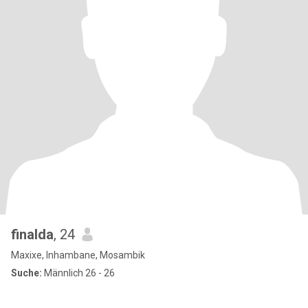
finalda
, 24
Maxixe, Inhambane, Mosambik
Suche:
Männlich 26 - 26