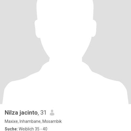
Nilza jacinto
, 31
Maxixe, Inhambane, Mosambik
Suche:
Weiblich 35 - 40