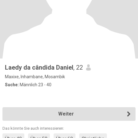
Laedy da cândida Daniel
, 22
Maxixe, Inhambane, Mosambik
Suche:
Männlich 23 - 40
Weiter
Das könnte Sie auch interessieren: