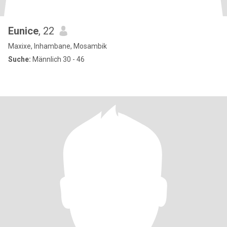
Eunice
, 22
Maxixe, Inhambane, Mosambik
Suche:
Männlich 30 - 46