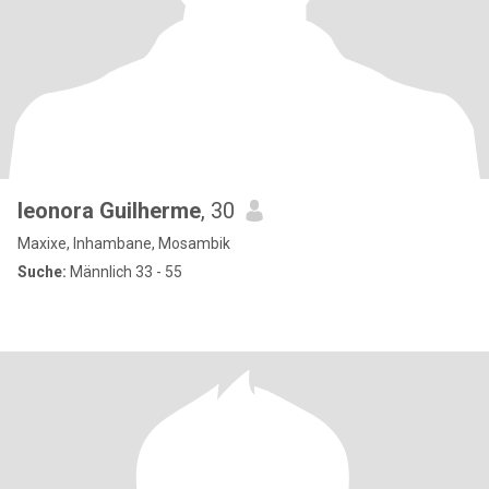
leonora Guilherme
, 30
Maxixe, Inhambane, Mosambik
Suche:
Männlich 33 - 55