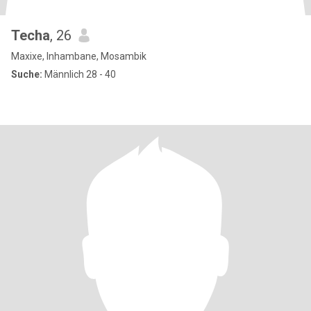
Techa
, 26
Maxixe, Inhambane, Mosambik
Suche:
Männlich 28 - 40