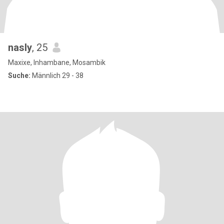
nasly
, 25
Maxixe, Inhambane, Mosambik
Suche:
Männlich 29 - 38