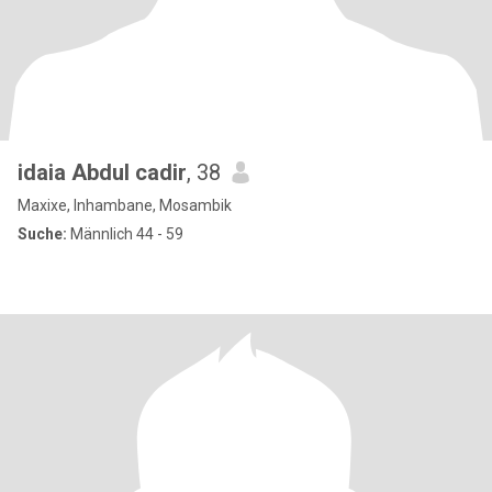
idaia Abdul cadir
, 38
Maxixe, Inhambane, Mosambik
Suche:
Männlich 44 - 59