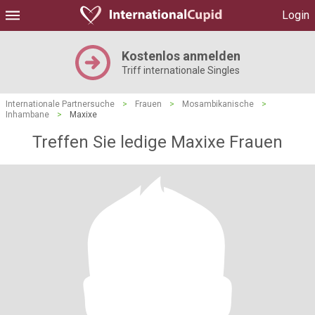
Login
Kostenlos anmelden
Triff internationale Singles
Internationale Partnersuche
>
Frauen
>
Mosambikanische
>
Inhambane
>
Maxixe
Treffen Sie ledige Maxixe Frauen