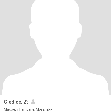
Cledice
, 23
Maxixe, Inhambane, Mosambik