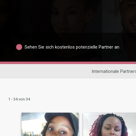
Sehen Sie sich kostenlos potenzielle Partner an
Internationale Partne
1 - 34 von 34