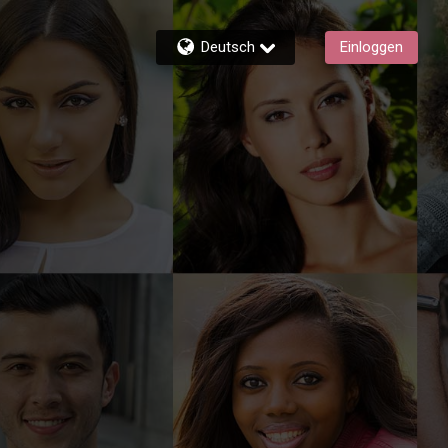
Deutsch
Einloggen