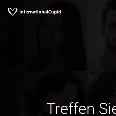
Treffen Si