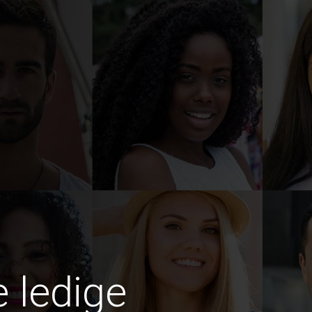
e ledige