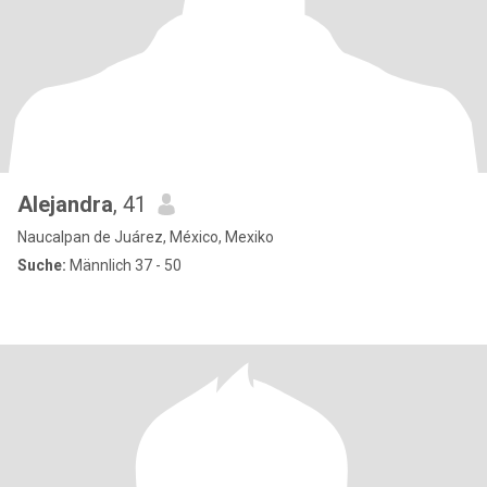
Alejandra
, 41
Naucalpan de Juárez, México, Mexiko
Suche:
Männlich 37 - 50