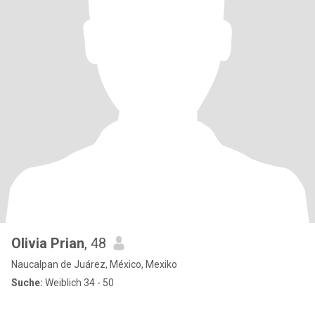
Olivia Prian
, 48
Naucalpan de Juárez, México, Mexiko
Suche:
Weiblich 34 - 50