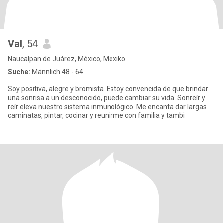
Val
, 54
Naucalpan de Juárez, México, Mexiko
Suche:
Männlich 48 - 64
Soy positiva, alegre y bromista. Estoy convencida de que brindar
una sonrisa a un desconocido, puede cambiar su vida. Sonreír y
reír eleva nuestro sistema inmunológico. Me encanta dar largas
caminatas, pintar, cocinar y reunirme con familia y tambi