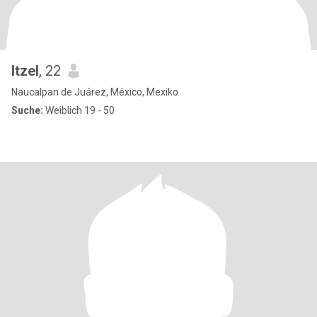
Itzel
, 22
Naucalpan de Juárez, México, Mexiko
Suche:
Weiblich 19 - 50