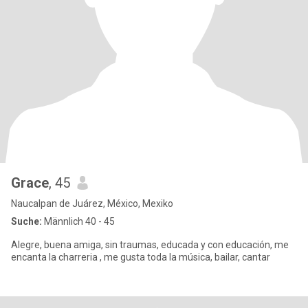
Grace
, 45
Naucalpan de Juárez, México, Mexiko
Suche:
Männlich 40 - 45
Alegre, buena amiga, sin traumas, educada y con educación, me
encanta la charreria , me gusta toda la música, bailar, cantar