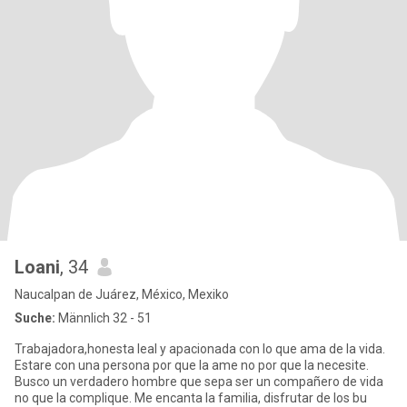
Loani
, 34
Naucalpan de Juárez, México, Mexiko
Suche:
Männlich 32 - 51
Trabajadora,honesta leal y apacionada con lo que ama de la vida.
Estare con una persona por que la ame no por que la necesite.
Busco un verdadero hombre que sepa ser un compañero de vida
no que la complique. Me encanta la familia, disfrutar de los bu