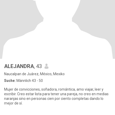
ALEJANDRA
, 43
Naucalpan de Juárez, México, Mexiko
Suche:
Männlich 43 - 50
Mujer de convicciones, soñadora, romántica, amo viajar, leer y
escribir. Creo estar lista para tener una pareja, no creo en medias
naranjas sino en personas cien por ciento completas dando lo
mejor de sí.