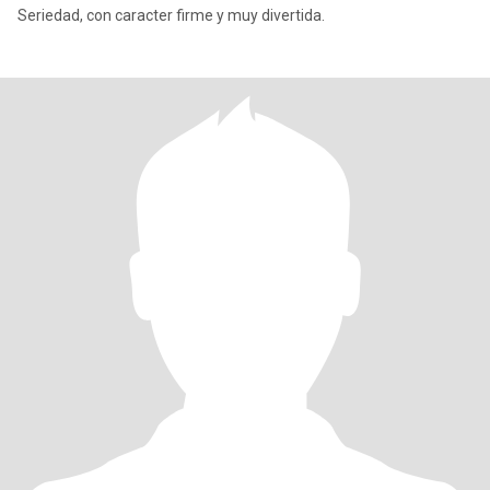
Seriedad, con caracter firme y muy divertida.