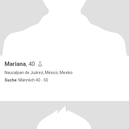
Mariana
, 40
Naucalpan de Juárez, México, Mexiko
Suche:
Männlich 40 - 50