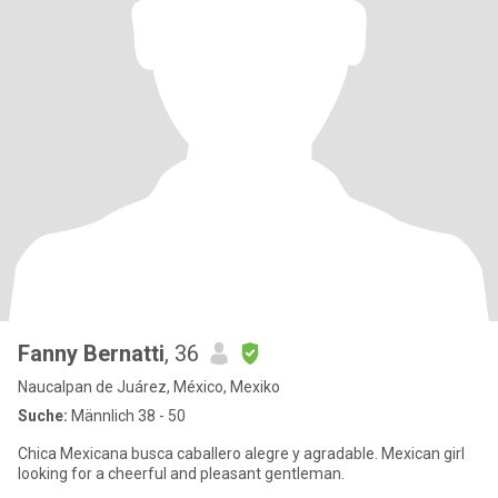
Fanny Bernatti
, 36
Naucalpan de Juárez, México, Mexiko
Suche:
Männlich 38 - 50
Chica Mexicana busca caballero alegre y agradable. Mexican girl
looking for a cheerful and pleasant gentleman.