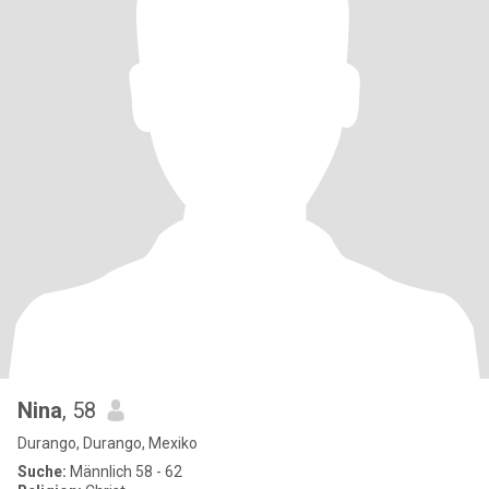
Nina
, 58
Durango, Durango, Mexiko
Suche:
Männlich 58 - 62