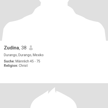
Zudina
, 38
Durango, Durango, Mexiko
Suche:
Männlich 45 - 75
Religion:
Christ