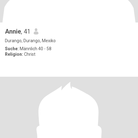
Annie
, 41
Durango, Durango, Mexiko
Suche:
Männlich 40 - 58
Religion:
Christ