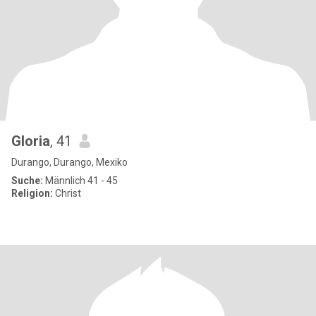
Gloria
, 41
Durango, Durango, Mexiko
Suche:
Männlich 41 - 45
Religion:
Christ