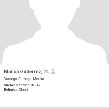
Blanca Gutiérrez
, 24
Durango, Durango, Mexiko
Suche:
Männlich 30 - 42
Religion:
Christ