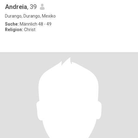
Andreia
, 39
Durango, Durango, Mexiko
Suche:
Männlich 48 - 49
Religion:
Christ