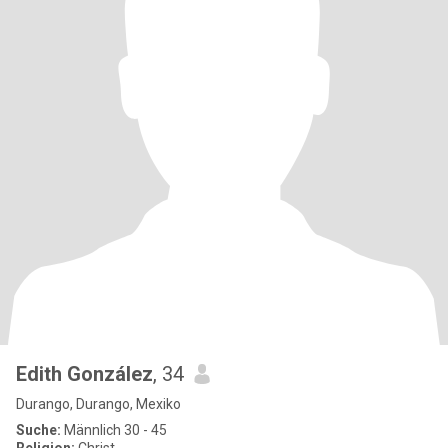
Edith González
, 34
Durango, Durango, Mexiko
Suche:
Männlich 30 - 45