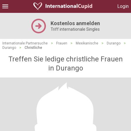
Login
Kostenlos anmelden
Triff internationale Singles
Internationale Partnersuche
>
Frauen
>
Mexikanische
>
Durango
>
Durango
>
Christliche
Treffen Sie ledige christliche Frauen
in Durango