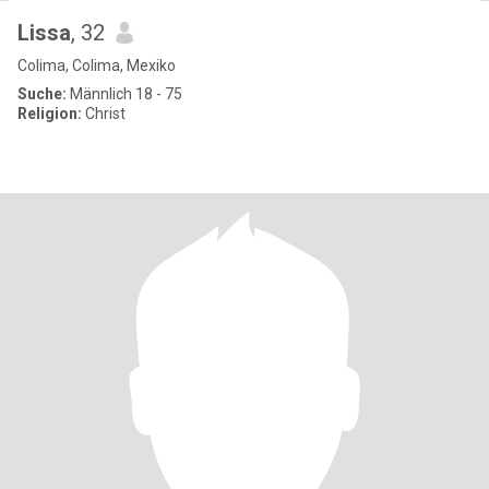
Lissa
, 32
Colima, Colima, Mexiko
Suche:
Männlich 18 - 75
Religion:
Christ