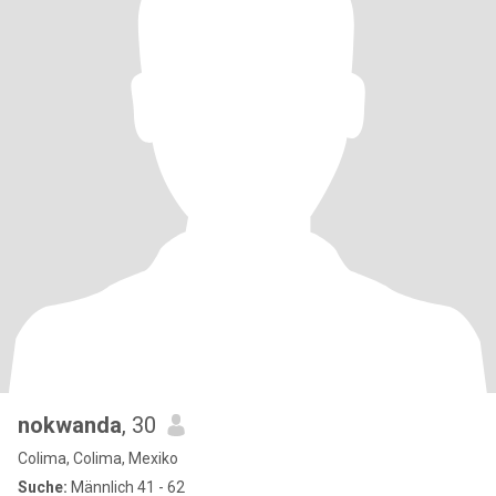
nokwanda
, 30
Colima, Colima, Mexiko
Suche:
Männlich 41 - 62