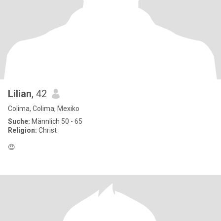
Lilian
, 42
Colima, Colima, Mexiko
Suche:
Männlich 50 - 65
Religion:
Christ
😍