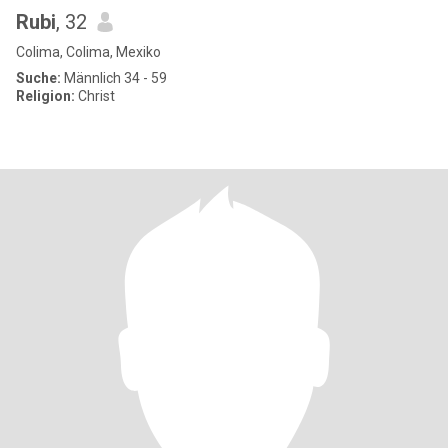
Rubi
, 32
Colima, Colima, Mexiko
Suche:
Männlich 34 - 59
Religion:
Christ