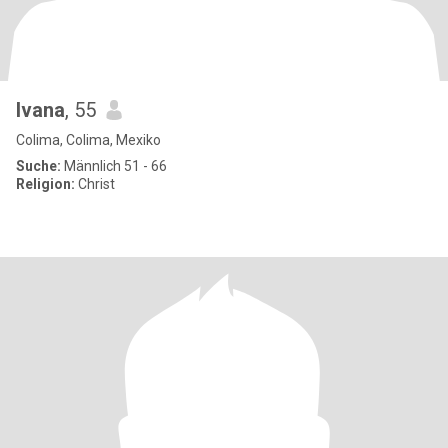
Ivana
, 55
Colima, Colima, Mexiko
Suche:
Männlich 51 - 66
Religion:
Christ