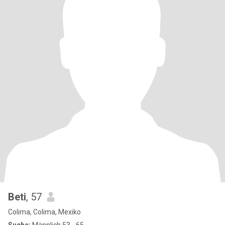
Beti
, 57
Colima, Colima, Mexiko