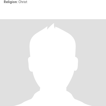
Religion:
Christ