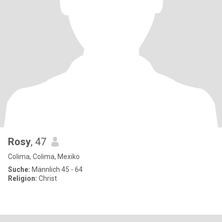
Rosy
, 47
Colima, Colima, Mexiko
Suche:
Männlich 45 - 64
Religion:
Christ