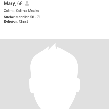
Mary
, 68
Colima, Colima, Mexiko
Suche:
Männlich 58 - 71
Religion:
Christ