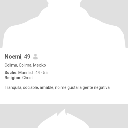
Noemi
, 49
Colima, Colima, Mexiko
Suche:
Männlich 44 - 55
Religion:
Christ
Tranquila, sociable, amable, no me gusta la gente negativa.