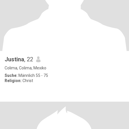
Justina
, 22
Colima, Colima, Mexiko
Suche:
Männlich 55 - 75
Religion:
Christ