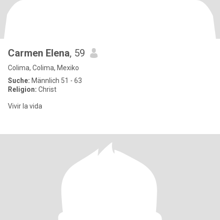
Carmen Elena
, 59
Colima, Colima, Mexiko
Suche:
Männlich 51 - 63
Religion:
Christ
Vivir la vida