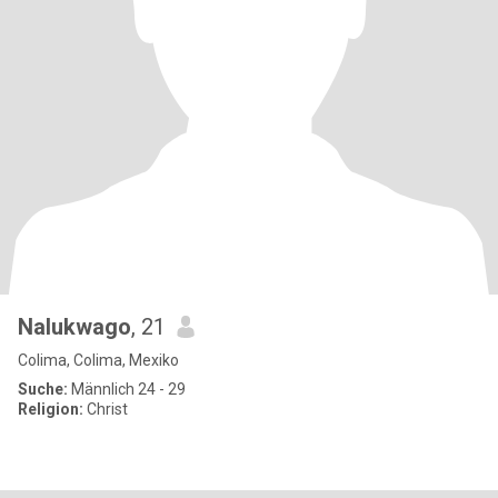
Nalukwago
, 21
Colima, Colima, Mexiko
Suche:
Männlich 24 - 29
Religion:
Christ