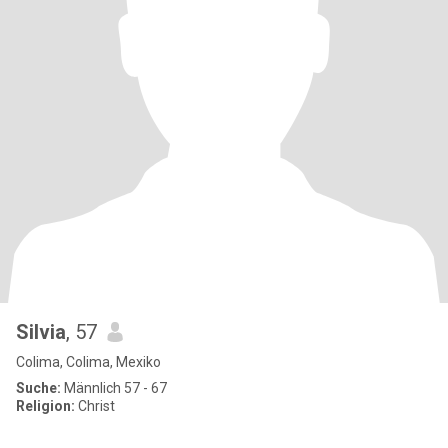
Silvia
, 57
Colima, Colima, Mexiko
Suche:
Männlich 57 - 67
Religion:
Christ