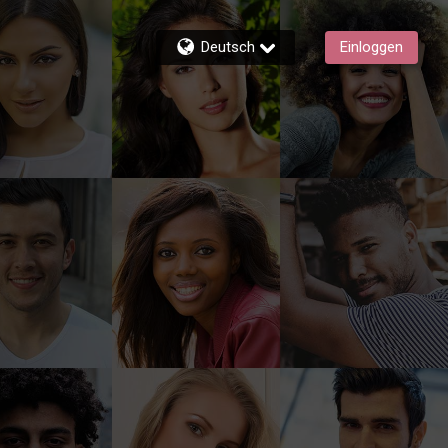
Deutsch
Einloggen