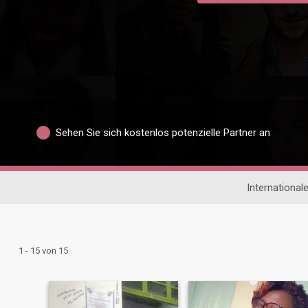
Sehen Sie sich kostenlos potenzielle Partner an
International
1 - 15 von 15