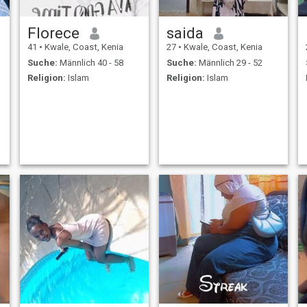
Florece
saida
41
•
Kwale, Coast, Kenia
27
•
Kwale, Coast, Kenia
Suche:
Männlich 40 - 58
Suche:
Männlich 29 - 52
Religion:
Islam
Religion:
Islam