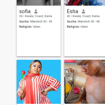
sofia
Esha
26
•
Kwale, Coast, Kenia
42
•
Kwale, Coast, Kenia
Suche:
Männlich 30 - 45
Suche:
Männlich 50 - 90
Religion:
Islam
Religion:
Islam