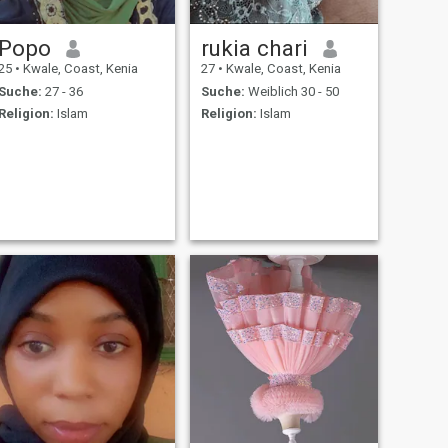
Popo
rukia chari
25
•
Kwale, Coast, Kenia
27
•
Kwale, Coast, Kenia
Suche:
27 - 36
Suche:
Weiblich 30 - 50
Religion:
Islam
Religion:
Islam