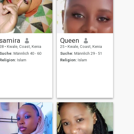
samira
Queen
28
•
Kwale, Coast, Kenia
25
•
Kwale, Coast, Kenia
Suche:
Männlich 40 - 60
Suche:
Männlich 29 - 51
Religion:
Islam
Religion:
Islam