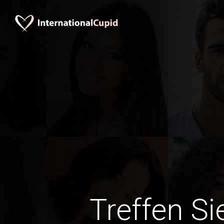
Treffen Si