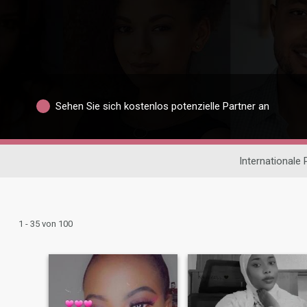
Sehen Sie sich kostenlos potenzielle Partner an
Internationale
1 - 35 von 100