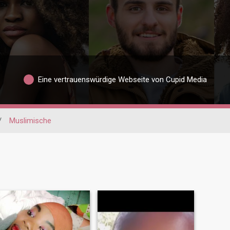
Eine vertrauenswürdige Webseite von Cupid Media
/
Muslimische