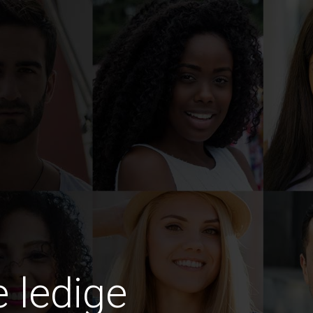
e ledige