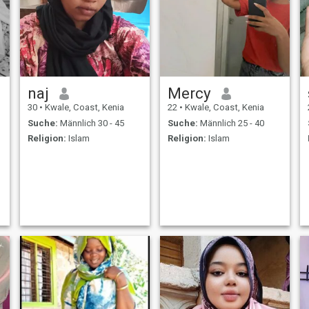
naj
Mercy
30
•
Kwale, Coast, Kenia
22
•
Kwale, Coast, Kenia
Suche:
Männlich 30 - 45
Suche:
Männlich 25 - 40
Religion:
Islam
Religion:
Islam