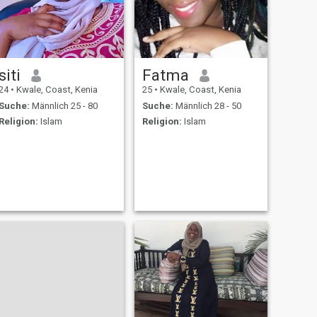
siti
Fatma
24
•
Kwale, Coast, Kenia
25
•
Kwale, Coast, Kenia
Suche:
Männlich 25 - 80
Suche:
Männlich 28 - 50
Religion:
Islam
Religion:
Islam