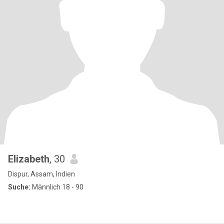
Elizabeth
, 30
Dispur, Assam, Indien
Suche:
Männlich 18 - 90