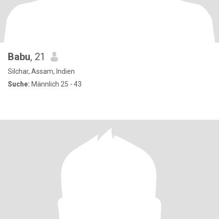
Babu
, 21
Silchar, Assam, Indien
Suche:
Männlich 25 - 43