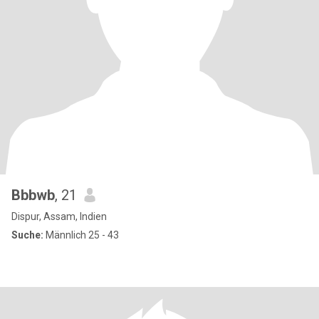
Bbbwb
, 21
Dispur, Assam, Indien
Suche:
Männlich 25 - 43