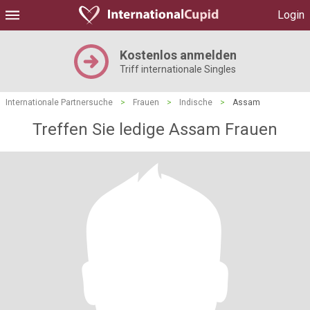
Login
Kostenlos anmelden
Triff internationale Singles
Internationale Partnersuche
>
Frauen
>
Indische
>
Assam
Treffen Sie ledige Assam Frauen