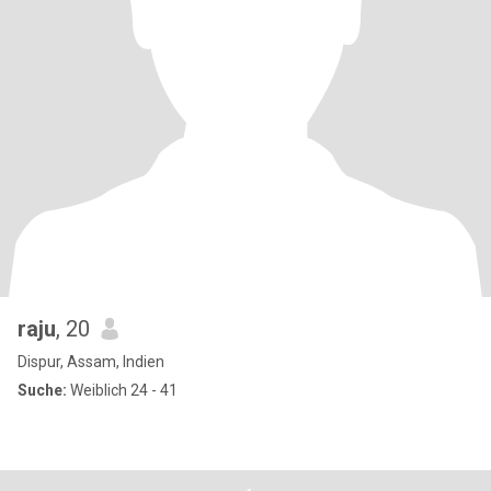
raju
, 20
Dispur, Assam, Indien
Suche:
Weiblich 24 - 41