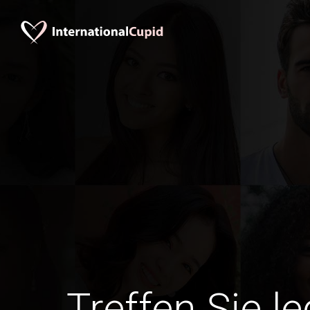
Treffen Sie le