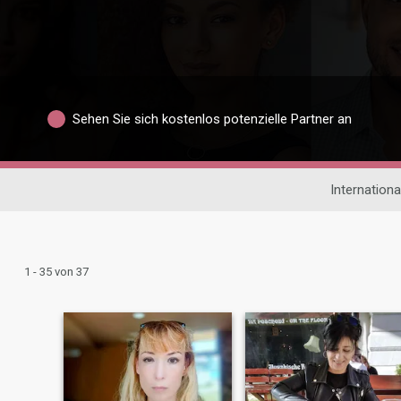
Sehen Sie sich kostenlos potenzielle Partner an
Internation
1 - 35 von 37