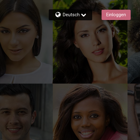
Deutsch
Einloggen