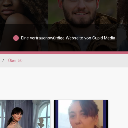
Eine vertrauenswürdige Webseite von Cupid Media
/
Über 50