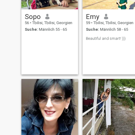
Sopo
Emy
56
•
Tbilisi, Tbilisi, Georgien
59
•
Tbilisi, Tbilisi, Georgien
Suche:
Männlich 55 - 65
Suche:
Männlich 58 - 65
Beautiful and smart! )))