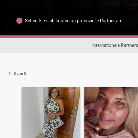
Sehen Sie sich kostenlos potenzielle Partner an
Internationale Partner
1 - 8 von 8