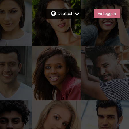
Deutsch
Einloggen