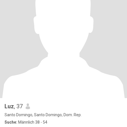
Luz
, 37
Santo Domingo, Santo Domingo, Dom. Rep.
Suche:
Männlich 38 - 54