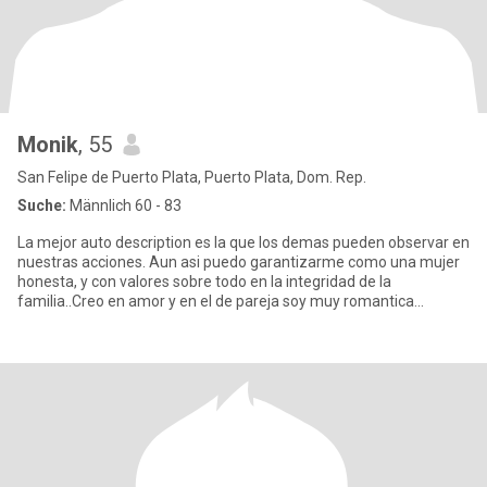
Monik
, 55
San Felipe de Puerto Plata, Puerto Plata, Dom. Rep.
Suche:
Männlich 60 - 83
La mejor auto description es la que los demas pueden observar en
nuestras acciones. Aun asi puedo garantizarme como una mujer
honesta, y con valores sobre todo en la integridad de la
familia..Creo en amor y en el de pareja soy muy romantica
afectuos