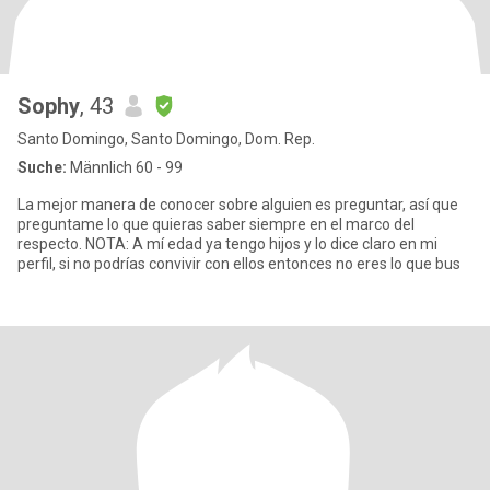
Sophy
, 43
Santo Domingo, Santo Domingo, Dom. Rep.
Suche:
Männlich 60 - 99
La mejor manera de conocer sobre alguien es preguntar, así que
preguntame lo que quieras saber siempre en el marco del
respecto. NOTA: A mí edad ya tengo hijos y lo dice claro en mi
perfil, si no podrías convivir con ellos entonces no eres lo que bus