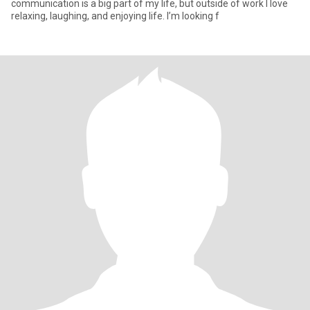
communication is a big part of my life, but outside of work I love
relaxing, laughing, and enjoying life. I’m looking f