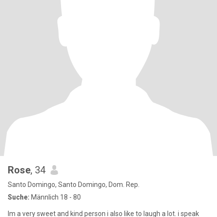
Rose
, 34
Santo Domingo, Santo Domingo, Dom. Rep.
Suche:
Männlich 18 - 80
Im a very sweet and kind person i also like to laugh a lot. i speak