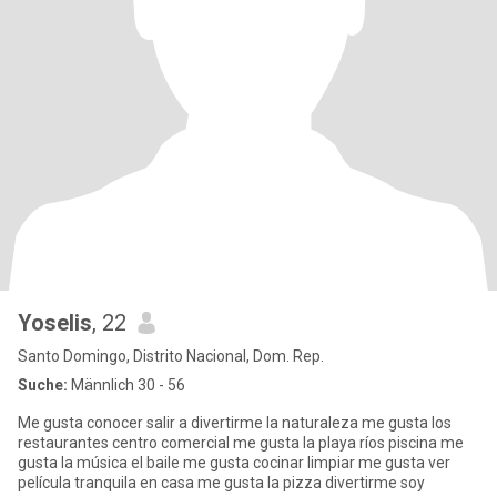
Yoselis
, 22
Santo Domingo, Distrito Nacional, Dom. Rep.
Suche:
Männlich 30 - 56
Me gusta conocer salir a divertirme la naturaleza me gusta los
restaurantes centro comercial me gusta la playa ríos piscina me
gusta la música el baile me gusta cocinar limpiar me gusta ver
película tranquila en casa me gusta la pizza divertirme soy