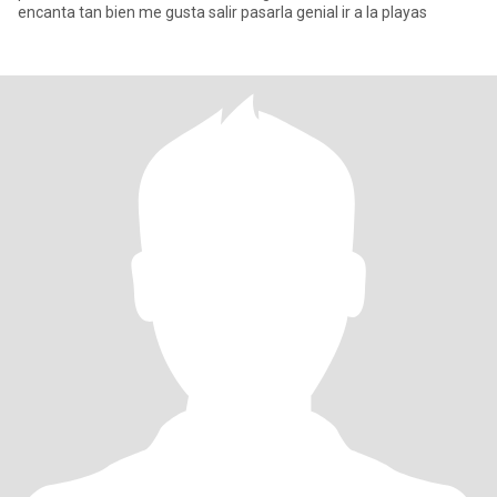
encanta tan bien me gusta salir pasarla genial ir a la playas