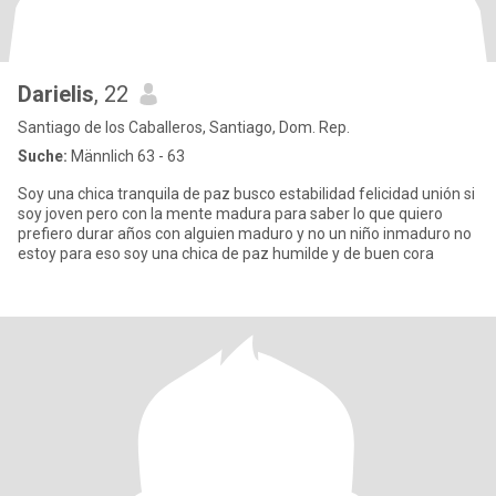
Darielis
, 22
Santiago de los Caballeros, Santiago, Dom. Rep.
Suche:
Männlich 63 - 63
Soy una chica tranquila de paz busco estabilidad felicidad unión si
soy joven pero con la mente madura para saber lo que quiero
prefiero durar años con alguien maduro y no un niño inmaduro no
estoy para eso soy una chica de paz humilde y de buen cora