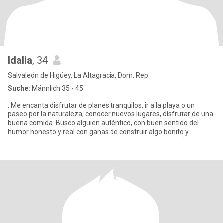
Idalia
, 34
Salvaleón de Higüey, La Altagracia, Dom. Rep.
Suche:
Männlich 35 - 45
. Me encanta disfrutar de planes tranquilos, ir a la playa o un
paseo por la naturaleza, conocer nuevos lugares, disfrutar de una
buena comida. Busco alguien auténtico, con buen sentido del
humor honesto y real con ganas de construir algo bonito y