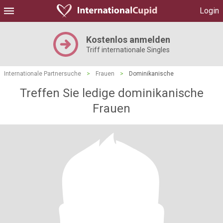
Login
Kostenlos anmelden
Triff internationale Singles
Internationale Partnersuche
>
Frauen
>
Dominikanische
Treffen Sie ledige dominikanische
Frauen