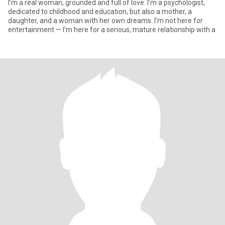
I’m a real woman, grounded and full of love. I’m a psychologist,
dedicated to childhood and education, but also a mother, a
daughter, and a woman with her own dreams. I’m not here for
entertainment — I’m here for a serious, mature relationship with a