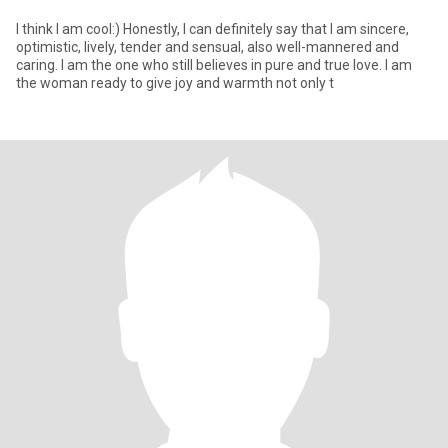
I think I am cool:) Honestly, I can definitely say that I am sincere,
optimistic, lively, tender and sensual, also well-mannered and
caring. I am the one who still believes in pure and true love. I am
the woman ready to give joy and warmth not only t