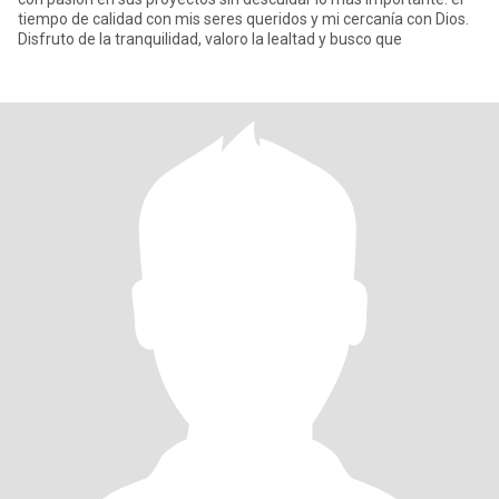
tiempo de calidad con mis seres queridos y mi cercanía con Dios.
Disfruto de la tranquilidad, valoro la lealtad y busco que