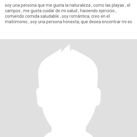
soy una persona que me gusta la naturaleza , como las playas , el
campos , me gusta cuidar de mi salud , haciendo ejercicio ,
comiendo comida saludable , soy romántica, creo en el
matrimonio , soy una persona honesta, que desea encontrar mi es