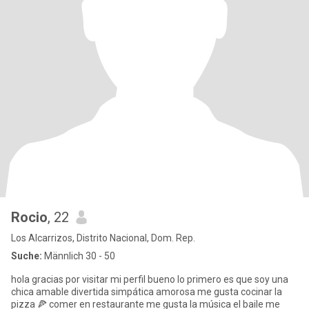
Rocio
, 22
Los Alcarrizos, Distrito Nacional, Dom. Rep.
Suche:
Männlich 30 - 50
hola gracias por visitar mi perfil bueno lo primero es que soy una
chica amable divertida simpática amorosa me gusta cocinar la
pizza 🍕 comer en restaurante me gusta la música el baile me