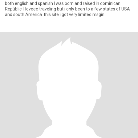
both english and spanish I was born and raised in dominican
Repúblic. I loveee traveling but i only been to a few states of USA
and south America. this site i got very limited msgin