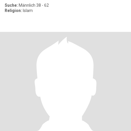
Suche:
Männlich 38 - 62
Religion:
Islam