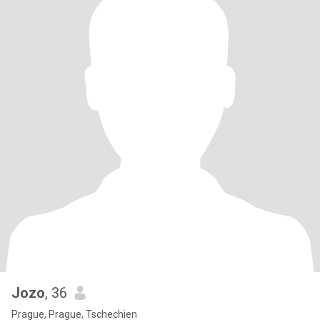
Jozo
, 36
Prague, Prague, Tschechien