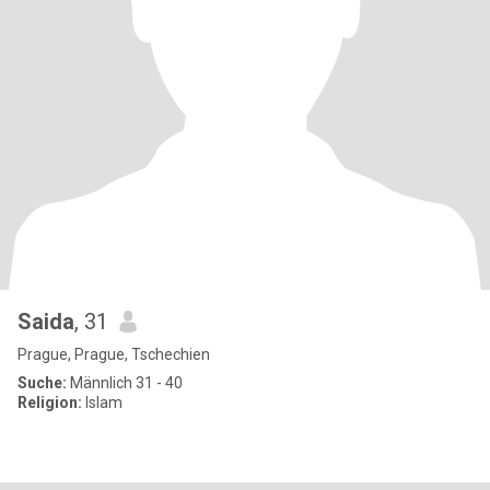
Saida
, 31
Prague, Prague, Tschechien
Suche:
Männlich 31 - 40
Religion:
Islam