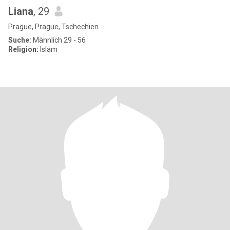
Liana
, 29
Prague, Prague, Tschechien
Suche:
Männlich 29 - 56
Religion:
Islam