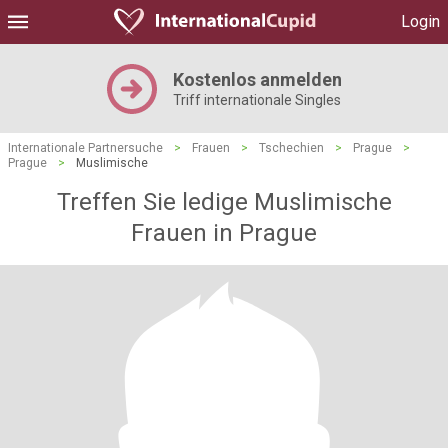
Login
Kostenlos anmelden
Triff internationale Singles
Internationale Partnersuche
>
Frauen
>
Tschechien
>
Prague
>
Prague
>
Muslimische
Treffen Sie ledige Muslimische
Frauen in Prague