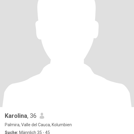
Karolina
, 36
Palmira, Valle del Cauca, Kolumbien
Suche:
Männlich 35 - 45