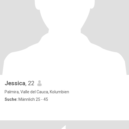
Jessica
, 22
Palmira, Valle del Cauca, Kolumbien
Suche:
Männlich 25 - 45