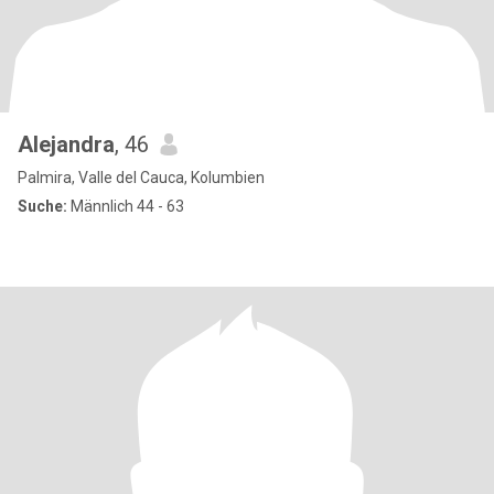
Alejandra
, 46
Palmira, Valle del Cauca, Kolumbien
Suche:
Männlich 44 - 63