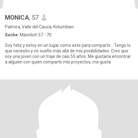
MONICA
, 57
Palmira, Valle del Cauca, Kolumbien
Suche:
Männlich 57 - 70
Soy feliz y estoy en un lugar como este para compartir... Tengo lo
que necesito y no sueño más allá de mis posibilidades. Creo que
soy una joven con un traje de casi 55 años. Me gustaría encontrar
a alguien con quien compartir mis proyectos, me gusta