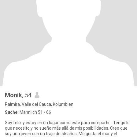
Monik
, 54
Palmira, Valle del Cauca, Kolumbien
Suche:
Männlich 51 - 66
Soy feliz y estoy en un lugar como este para compartir... Tengo lo
que necesito y no sueño más allá de mis posibilidades. Creo que
soy una joven con un traje de 55 años. Me gusta el mar y el