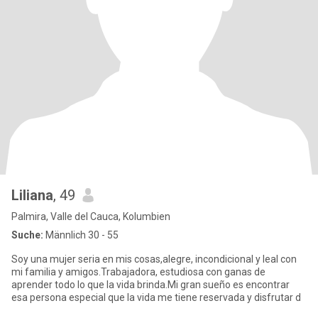
Liliana
, 49
Palmira, Valle del Cauca, Kolumbien
Suche:
Männlich 30 - 55
Soy una mujer seria en mis cosas,alegre, incondicional y leal con
mi familia y amigos.Trabajadora, estudiosa con ganas de
aprender todo lo que la vida brinda.Mi gran sueño es encontrar
esa persona especial que la vida me tiene reservada y disfrutar d