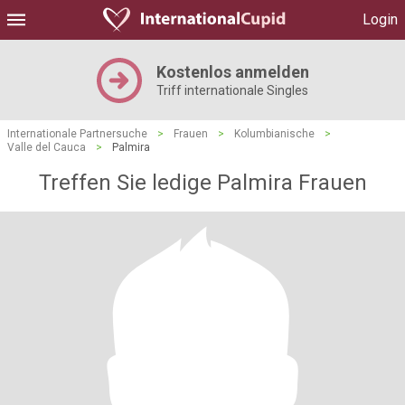
Login
Kostenlos anmelden
Triff internationale Singles
Internationale Partnersuche
>
Frauen
>
Kolumbianische
>
Valle del Cauca
>
Palmira
Treffen Sie ledige Palmira Frauen