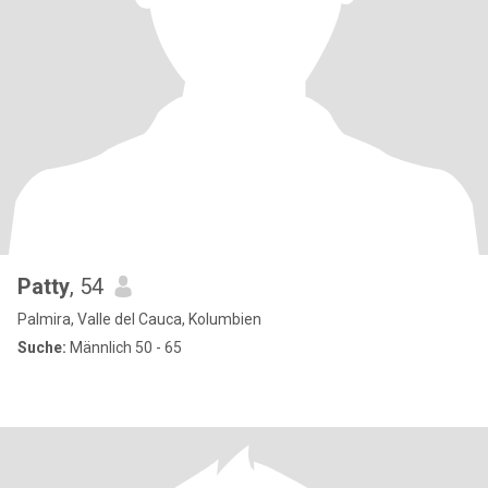
Patty
, 54
Palmira, Valle del Cauca, Kolumbien
Suche:
Männlich 50 - 65