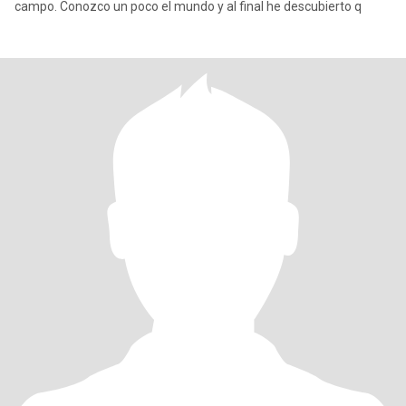
campo. Conozco un poco el mundo y al final he descubierto q