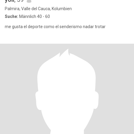
Palmira, Valle del Cauca, Kolumbien
Suche:
Männlich 40 - 60
me gusta el deporte como el senderismo nadar trotar