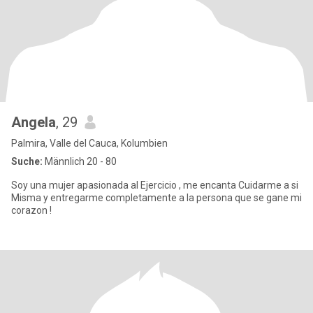
Angela
, 29
Palmira, Valle del Cauca, Kolumbien
Suche:
Männlich 20 - 80
Soy una mujer apasionada al Ejercicio , me encanta Cuidarme a si
Misma y entregarme completamente a la persona que se gane mi
corazon !