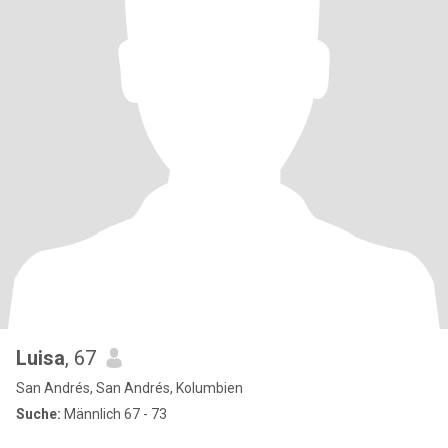
Luisa
, 67
San Andrés, San Andrés, Kolumbien
Suche:
Männlich 67 - 73