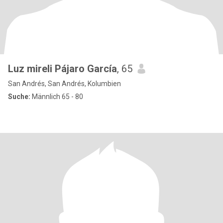
Luz mireli Pájaro García
, 65
San Andrés, San Andrés, Kolumbien
Suche:
Männlich 65 - 80