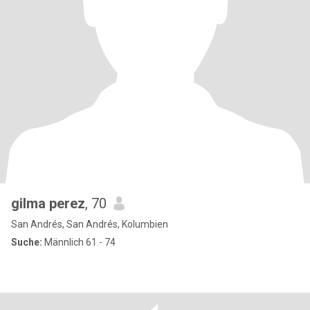
gilma perez
, 70
San Andrés, San Andrés, Kolumbien
Suche:
Männlich 61 - 74