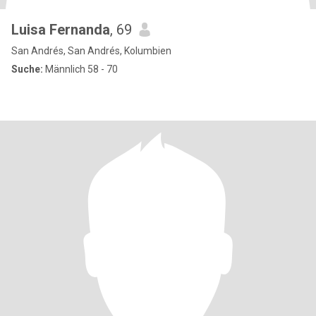
Luisa Fernanda
, 69
San Andrés, San Andrés, Kolumbien
Suche:
Männlich 58 - 70