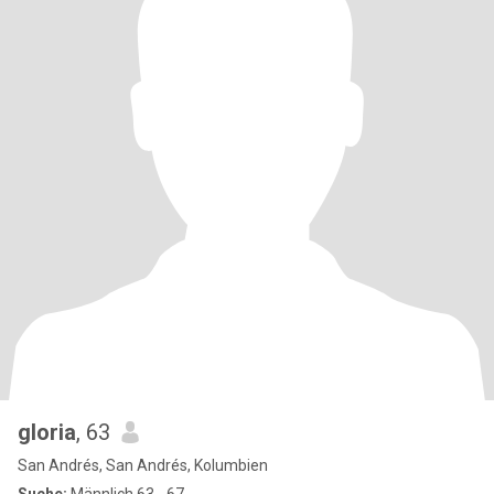
gloria
, 63
San Andrés, San Andrés, Kolumbien