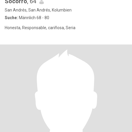
Socorro
, 64
San Andrés, San Andrés, Kolumbien
Suche:
Männlich 68 - 80
Honesta, Responsable, cariñosa, Seria