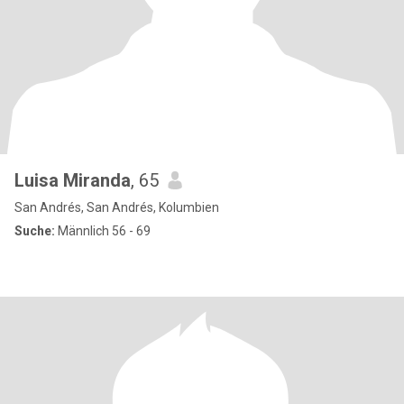
Luisa Miranda
, 65
San Andrés, San Andrés, Kolumbien
Suche:
Männlich 56 - 69