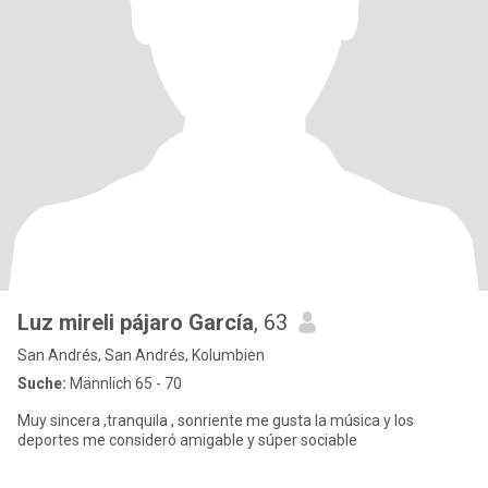
Luz mireli pájaro García
, 63
San Andrés, San Andrés, Kolumbien
Suche:
Männlich 65 - 70
Muy sincera ,tranquila , sonriente me gusta la música y los
deportes me consideró amigable y súper sociable