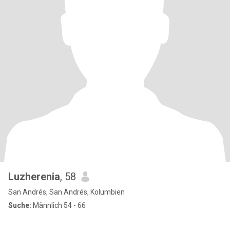
Luzherenia
, 58
San Andrés, San Andrés, Kolumbien
Suche:
Männlich 54 - 66