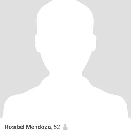
Rosibel Mendoza
, 52