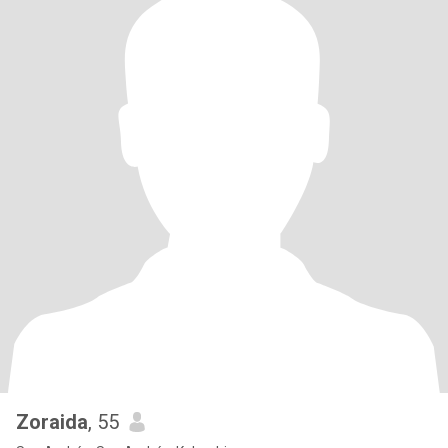
Zoraida
, 55