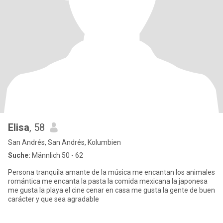
Elisa
, 58
San Andrés, San Andrés, Kolumbien
Suche:
Männlich 50 - 62
Persona tranquila amante de la música me encantan los animales
romántica me encanta la pasta la comida mexicana la japonesa
me gusta la playa el cine cenar en casa me gusta la gente de buen
carácter y que sea agradable