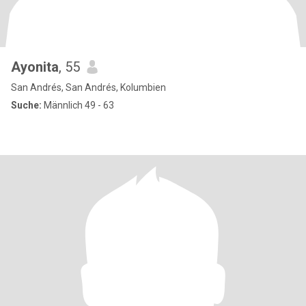
Ayonita
, 55
San Andrés, San Andrés, Kolumbien
Suche:
Männlich 49 - 63