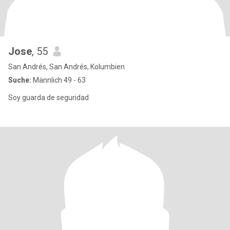
Jose
, 55
San Andrés, San Andrés, Kolumbien
Suche:
Männlich 49 - 63
Soy guarda de seguridad