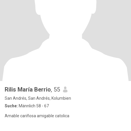
Rilis María Berrio
, 55
San Andrés, San Andrés, Kolumbien
Suche:
Männlich 58 - 67
Amable cariñosa amigable catolica