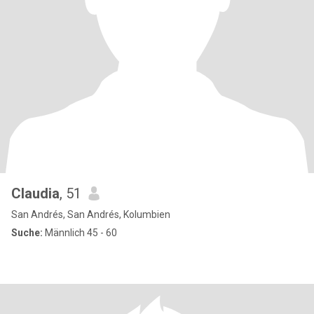
Claudia
, 51
San Andrés, San Andrés, Kolumbien
Suche:
Männlich 45 - 60