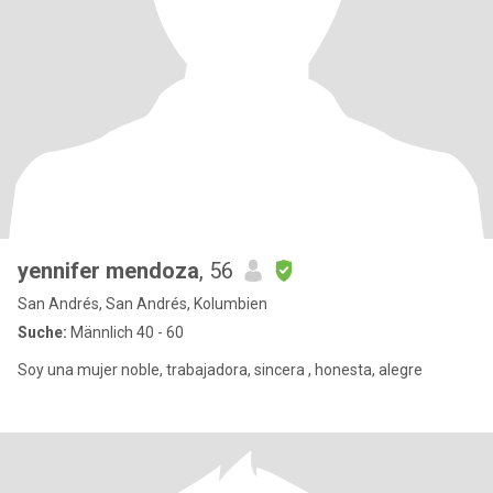
yennifer mendoza
, 56
San Andrés, San Andrés, Kolumbien
Suche:
Männlich 40 - 60
Soy una mujer noble, trabajadora, sincera , honesta, alegre