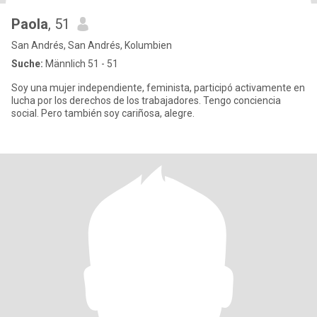
Paola
, 51
San Andrés, San Andrés, Kolumbien
Suche:
Männlich 51 - 51
Soy una mujer independiente, feminista, participó activamente en
lucha por los derechos de los trabajadores. Tengo conciencia
social. Pero también soy cariñosa, alegre.