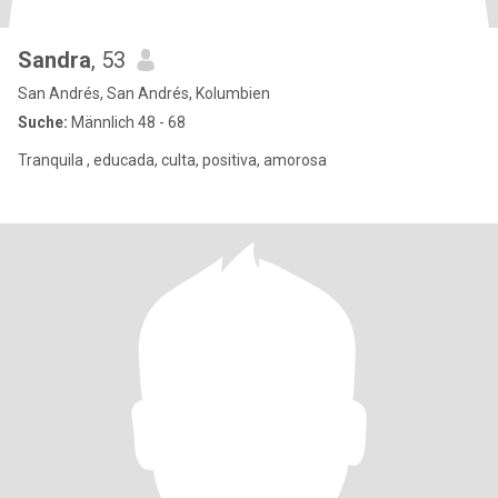
Sandra
, 53
San Andrés, San Andrés, Kolumbien
Suche:
Männlich 48 - 68
Tranquila , educada, culta, positiva, amorosa