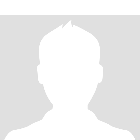
conmigo entre