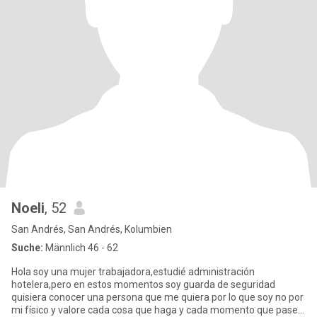
Noeli
, 52
San Andrés, San Andrés, Kolumbien
Suche:
Männlich 46 - 62
Hola soy una mujer trabajadora,estudié administración
hotelera,pero en estos momentos soy guarda de seguridad
quisiera conocer una persona que me quiera por lo que soy no por
mi físico y valore cada cosa que haga y cada momento que pase