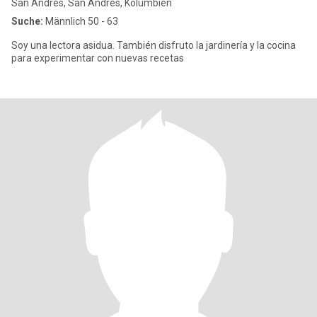
San Andrés, San Andrés, Kolumbien
Suche:
Männlich 50 - 63
Soy una lectora asidua. También disfruto la jardinería y la cocina
para experimentar con nuevas recetas