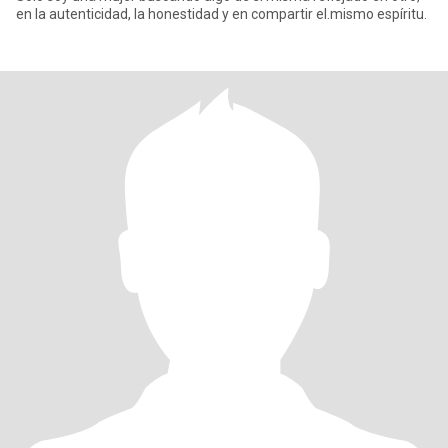
en la autenticidad, la honestidad y en compartir el.mismo espíritu.