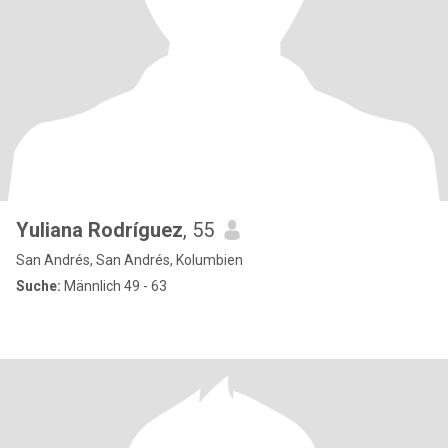
Yuliana Rodríguez
, 55
San Andrés, San Andrés, Kolumbien
Suche:
Männlich 49 - 63