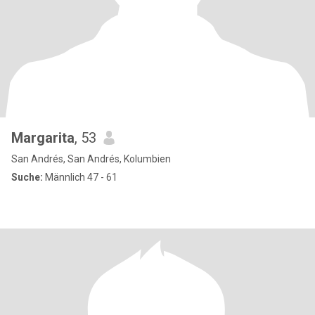
Margarita
, 53
San Andrés, San Andrés, Kolumbien
Suche:
Männlich 47 - 61