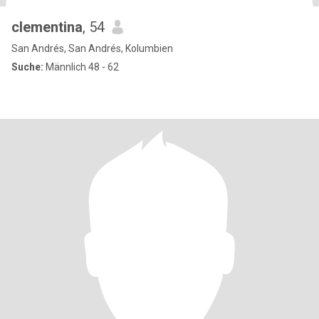
clementina
, 54
San Andrés, San Andrés, Kolumbien
Suche:
Männlich 48 - 62