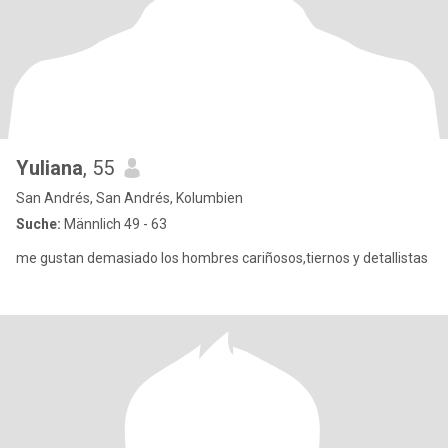
Yuliana
, 55
San Andrés, San Andrés, Kolumbien
Suche:
Männlich 49 - 63
me gustan demasiado los hombres cariñosos,tiernos y detallistas