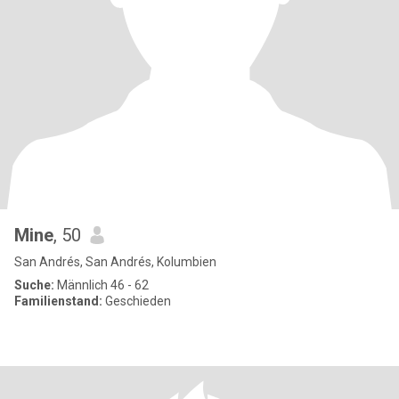
Mine
, 50
San Andrés, San Andrés, Kolumbien
Suche:
Männlich 46 - 62
Familienstand:
Geschieden