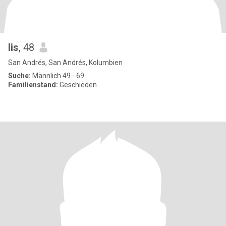
lis
, 48
San Andrés, San Andrés, Kolumbien
Suche:
Männlich 49 - 69
Familienstand:
Geschieden