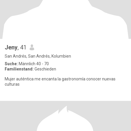
Jeny
, 41
San Andrés, San Andrés, Kolumbien
Suche:
Männlich 40 - 70
Familienstand:
Geschieden
Mujer auténtica me encanta la gastronomía conocer nuevas
culturas