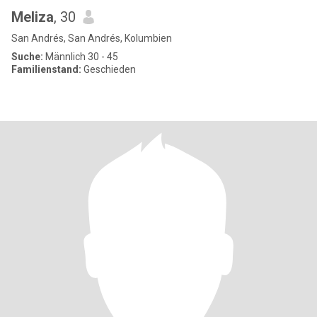
Meliza
, 30
San Andrés, San Andrés, Kolumbien
Suche:
Männlich 30 - 45
Familienstand:
Geschieden