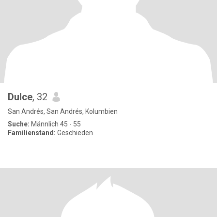
Dulce
, 32
San Andrés, San Andrés, Kolumbien
Suche:
Männlich 45 - 55
Familienstand:
Geschieden