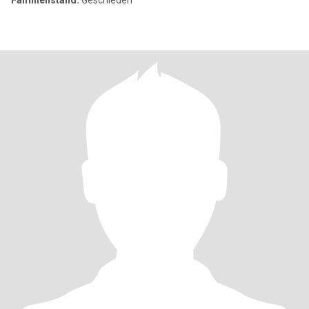
Familienstand:
Geschieden