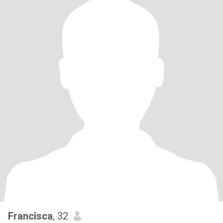
Francisca
, 32