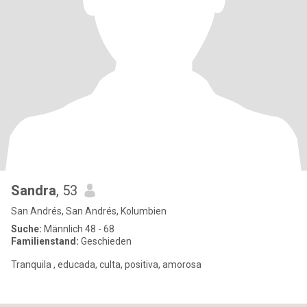
Sandra
, 53
San Andrés, San Andrés, Kolumbien
Suche:
Männlich 48 - 68
Familienstand:
Geschieden
Tranquila , educada, culta, positiva, amorosa