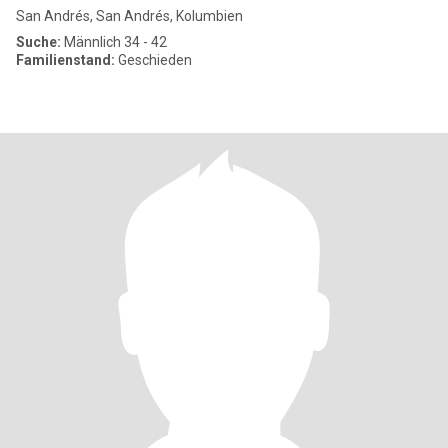
San Andrés, San Andrés, Kolumbien
Suche:
Männlich 34 - 42
Familienstand:
Geschieden