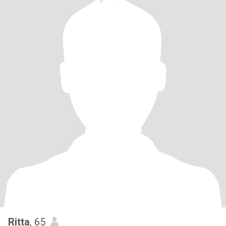
Ritta
, 65