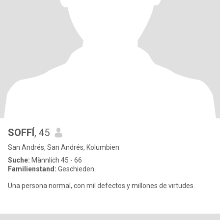
SOFFÍ
, 45
San Andrés, San Andrés, Kolumbien
Suche:
Männlich 45 - 66
Familienstand:
Geschieden
Una persona normal, con mil defectos y millones de virtudes.