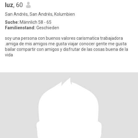
luz
, 60
San Andrés, San Andrés, Kolumbien
Suche:
Männlich 58 - 65
Familienstand:
Geschieden
soy una persona con buenos valores carismatica trabajadora
.amiga de mis amigos me gusta viajar conocer gente me gusta
bailar compartir con amigos y disfrutar de las cosas buena de la
vida