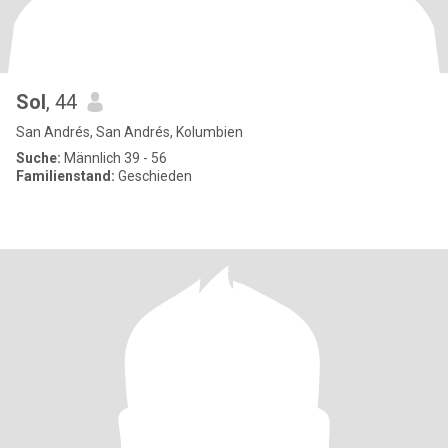
Sol
, 44
San Andrés, San Andrés, Kolumbien
Suche:
Männlich 39 - 56
Familienstand:
Geschieden