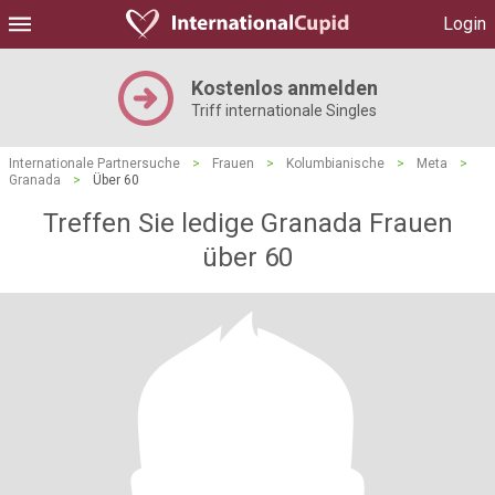
Login
Kostenlos anmelden
Triff internationale Singles
Internationale Partnersuche
>
Frauen
>
Kolumbianische
>
Meta
>
Granada
>
Über 60
Treffen Sie ledige Granada Frauen
über 60