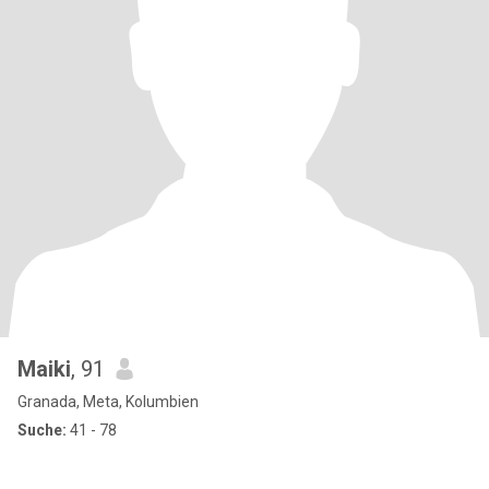
Maiki
, 91
Granada, Meta, Kolumbien
Suche:
41 - 78