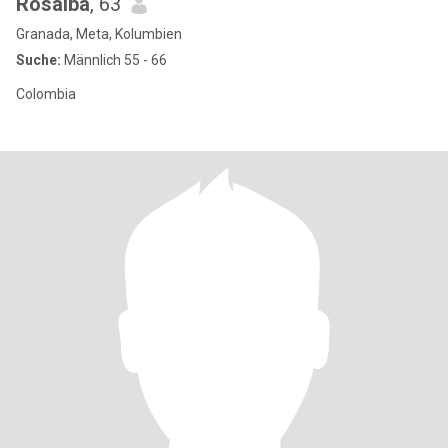
Rosalba
, 63
Granada, Meta, Kolumbien
Suche:
Männlich 55 - 66
Colombia