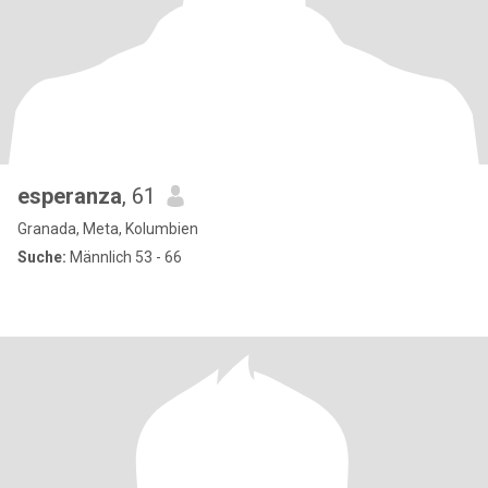
esperanza
, 61
Granada, Meta, Kolumbien
Suche:
Männlich 53 - 66