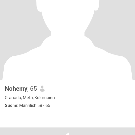
Nohemy
, 65
Granada, Meta, Kolumbien
Suche:
Männlich 58 - 65