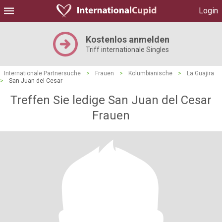
Login
Kostenlos anmelden
Triff internationale Singles
Internationale Partnersuche
>
Frauen
>
Kolumbianische
>
La Guajira
>
San Juan del Cesar
Treffen Sie ledige San Juan del Cesar
Frauen