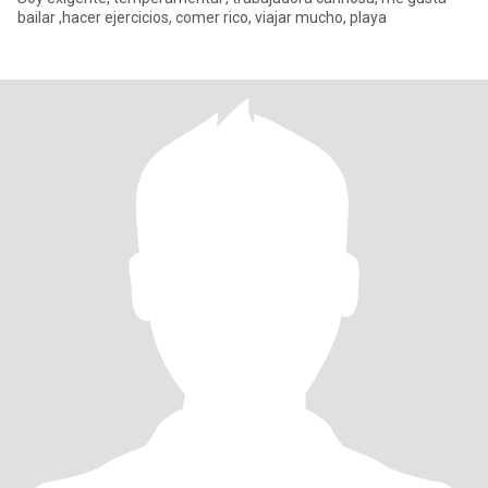
bailar ,hacer ejercicios, comer rico, viajar mucho, playa