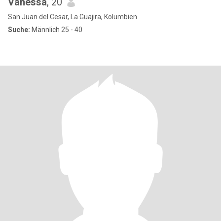
Vanessa
, 20
San Juan del Cesar, La Guajira, Kolumbien
Suche:
Männlich 25 - 40