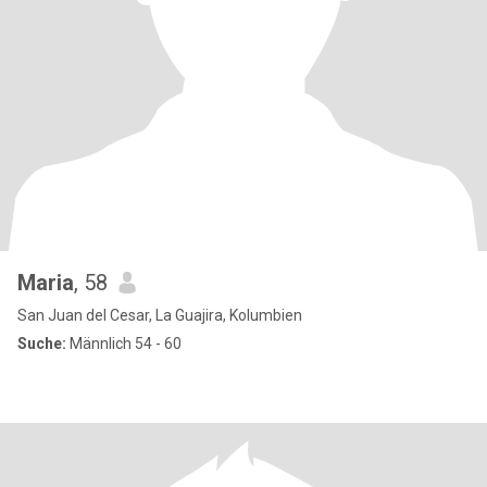
Maria
, 58
San Juan del Cesar, La Guajira, Kolumbien
Suche:
Männlich 54 - 60