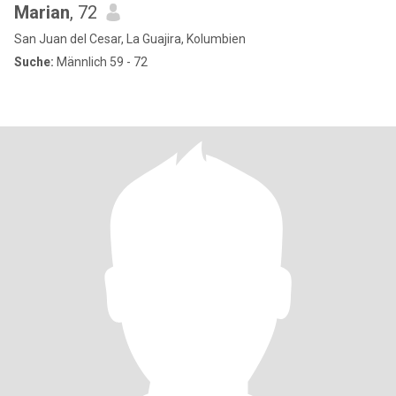
Marian
, 72
San Juan del Cesar, La Guajira, Kolumbien
Suche:
Männlich 59 - 72