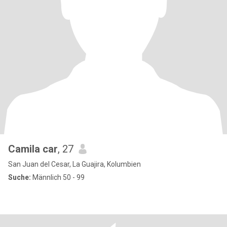
Camila car
, 27
San Juan del Cesar, La Guajira, Kolumbien
Suche:
Männlich 50 - 99