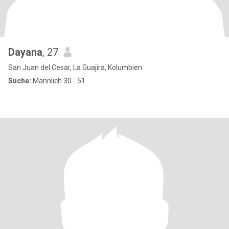
Dayana
, 27
San Juan del Cesar, La Guajira, Kolumbien
Suche:
Männlich 30 - 51