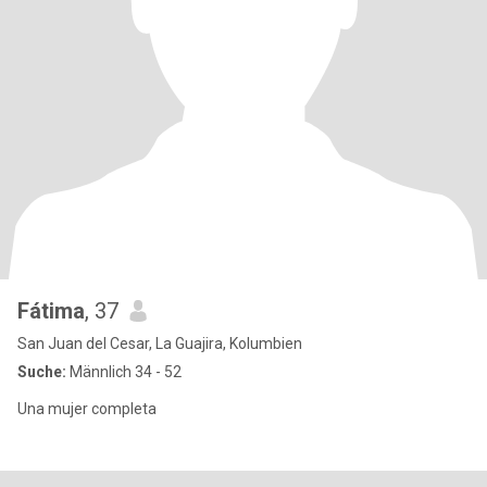
Fátima
, 37
San Juan del Cesar, La Guajira, Kolumbien
Suche:
Männlich 34 - 52
Una mujer completa