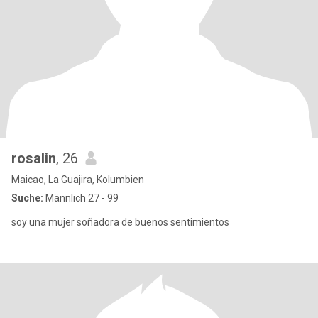
rosalin
, 26
Maicao, La Guajira, Kolumbien
Suche:
Männlich 27 - 99
soy una mujer soñadora de buenos sentimientos