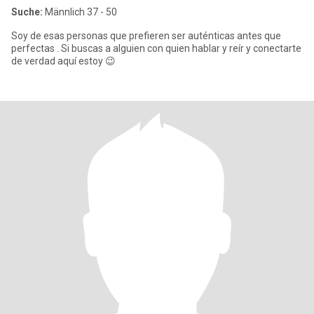
Suche:
Männlich 37 - 50
Soy de esas personas que prefieren ser auténticas antes que
perfectas . Si buscas a alguien con quien hablar y reír y conectarte
de verdad aquí estoy 😉