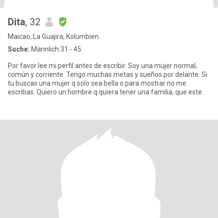
Dita
, 32
Maicao, La Guajira, Kolumbien
Suche:
Männlich 31 - 45
Por favor lee mi perfil antes de escribir. Soy una mujer normal,
común y corriente. Tengo muchas metas y sueños por delante. Si
tu buscas una mujer q solo sea bella o para mostrar no me
escribas. Quiero un hombre q quiera tener una familia, que este