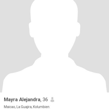
Mayra Alejandra
, 36
Maicao, La Guajira, Kolumbien