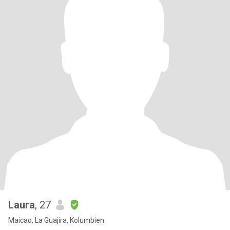
Laura
, 27
Maicao, La Guajira, Kolumbien