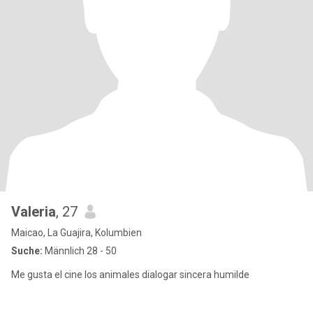
Valeria
, 27
Maicao, La Guajira, Kolumbien
Suche:
Männlich 28 - 50
Me gusta el cine los animales dialogar sincera humilde