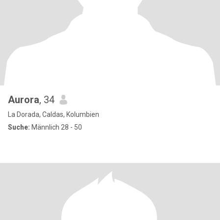
Aurora
, 34
La Dorada, Caldas, Kolumbien
Suche:
Männlich 28 - 50