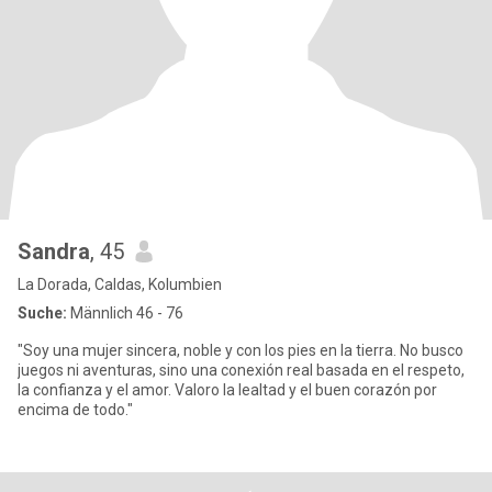
Sandra
, 45
La Dorada, Caldas, Kolumbien
Suche:
Männlich 46 - 76
"Soy una mujer sincera, noble y con los pies en la tierra. No busco
juegos ni aventuras, sino una conexión real basada en el respeto,
la confianza y el amor. Valoro la lealtad y el buen corazón por
encima de todo."