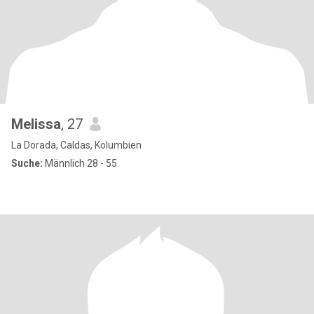
Melissa
, 27
La Dorada, Caldas, Kolumbien
Suche:
Männlich 28 - 55