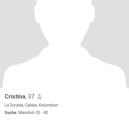
Cristina
, 37
La Dorada, Caldas, Kolumbien
Suche:
Männlich 35 - 40