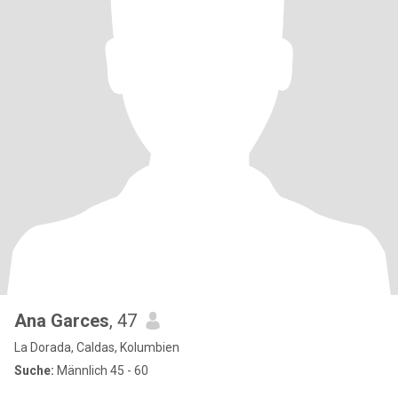
Ana Garces
, 47
La Dorada, Caldas, Kolumbien
Suche:
Männlich 45 - 60