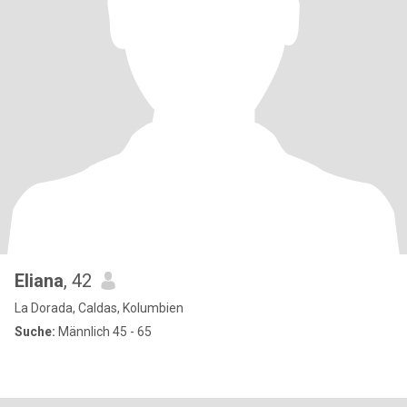
Eliana
, 42
La Dorada, Caldas, Kolumbien
Suche:
Männlich 45 - 65