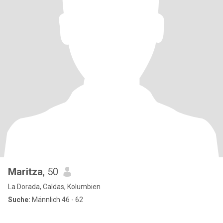
Maritza
, 50
La Dorada, Caldas, Kolumbien
Suche:
Männlich 46 - 62