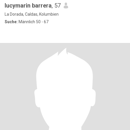
lucymarin barrera
, 57
La Dorada, Caldas, Kolumbien
Suche:
Männlich 50 - 67