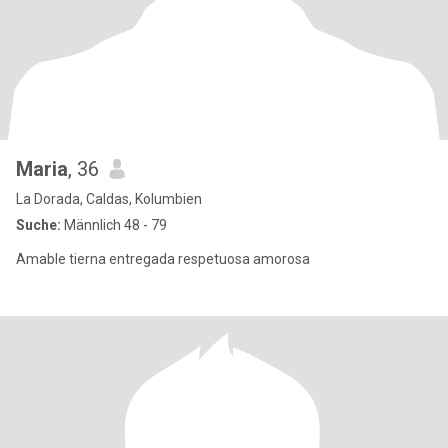
Maria
, 36
La Dorada, Caldas, Kolumbien
Suche:
Männlich 48 - 79
Amable tierna entregada respetuosa amorosa