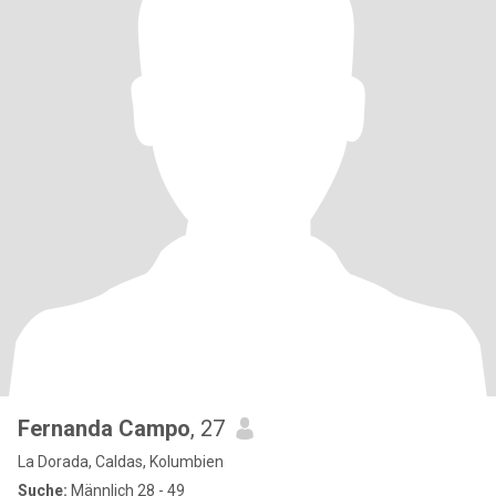
Fernanda Campo
, 27
La Dorada, Caldas, Kolumbien
Suche:
Männlich 28 - 49