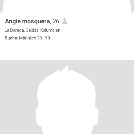
Angie mosquera
, 26
La Dorada, Caldas, Kolumbien
Suche:
Männlich 30 - 50