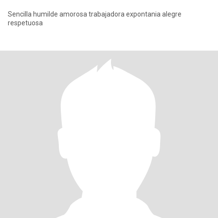
Sencilla humilde amorosa trabajadora expontania alegre
respetuosa