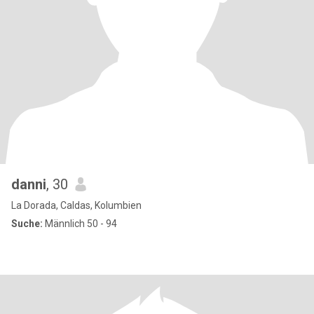
danni
, 30
La Dorada, Caldas, Kolumbien
Suche:
Männlich 50 - 94