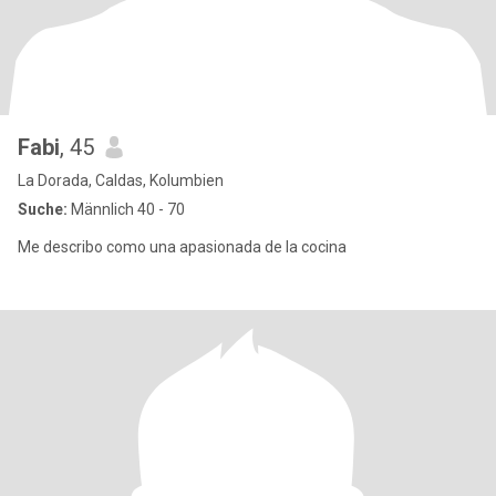
Fabi
, 45
La Dorada, Caldas, Kolumbien
Suche:
Männlich 40 - 70
Me describo como una apasionada de la cocina