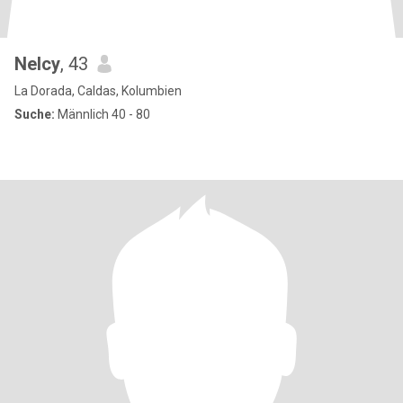
Nelcy
, 43
La Dorada, Caldas, Kolumbien
Suche:
Männlich 40 - 80