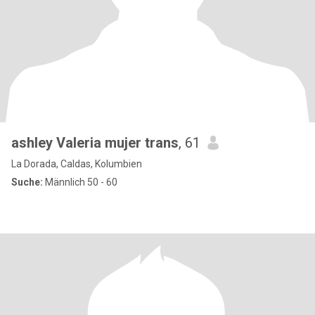
ashley Valeria mujer trans
, 61
La Dorada, Caldas, Kolumbien
Suche:
Männlich 50 - 60