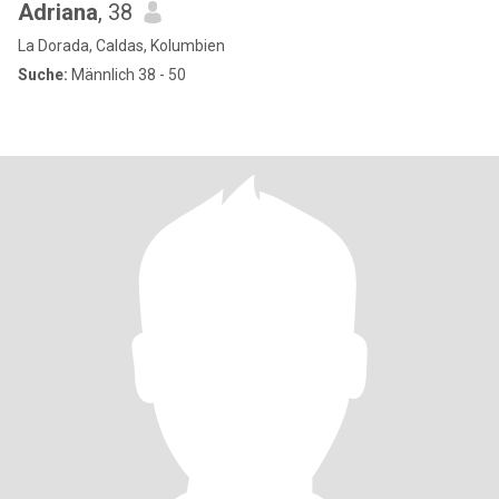
Adriana
, 38
La Dorada, Caldas, Kolumbien
Suche:
Männlich 38 - 50