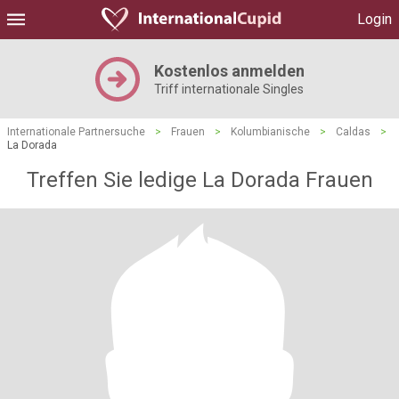
Login
Kostenlos anmelden
Triff internationale Singles
Internationale Partnersuche
>
Frauen
>
Kolumbianische
>
Caldas
>
La Dorada
Treffen Sie ledige La Dorada Frauen