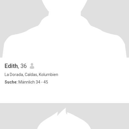
Edith
, 36
La Dorada, Caldas, Kolumbien
Suche:
Männlich 34 - 45