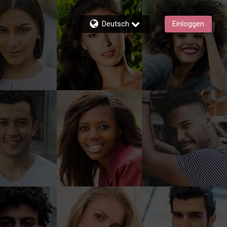
Deutsch
Einloggen