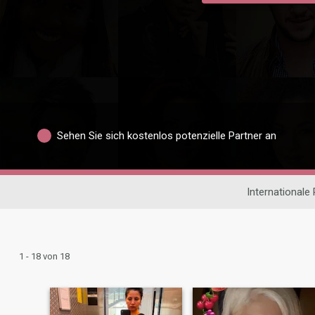
Sehen Sie sich kostenlos potenzielle Partner an
Internationale
1 - 18 von 18