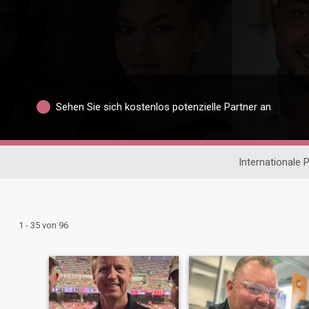
Sehen Sie sich kostenlos potenzielle Partner an
Internationale 
1 - 35 von 96