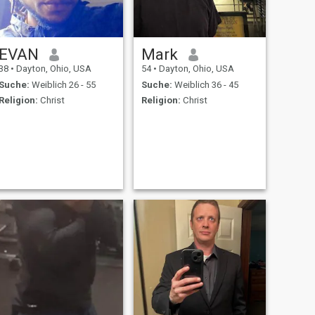
EVAN
Mark
38
•
Dayton, Ohio, USA
54
•
Dayton, Ohio, USA
Suche:
Weiblich 26 - 55
Suche:
Weiblich 36 - 45
Religion:
Christ
Religion:
Christ