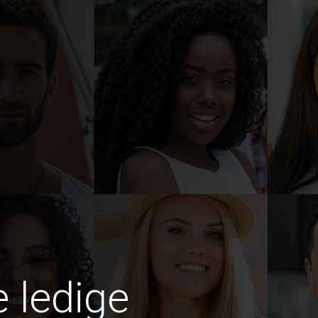
e ledige