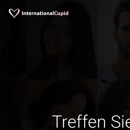
Treffen Si