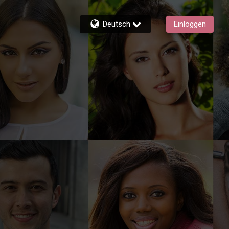
Deutsch
Einloggen