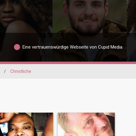
Eine vertrauenswürdige Webseite von Cupid Media
/
Christliche