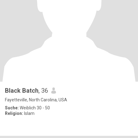
Black Batch
, 36
Fayetteville, North Carolina, USA
Suche:
Weiblich 30 - 50
Religion:
Islam