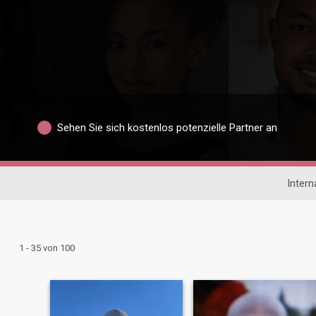
Sehen Sie sich kostenlos potenzielle Partner an
Intern
1 - 35 von 100