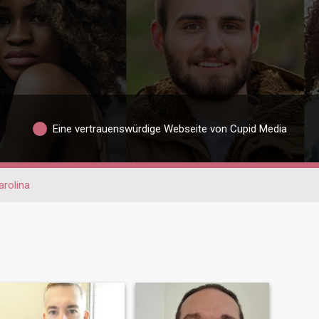
Eine vertrauenswürdige Webseite von Cupid Media
arolina