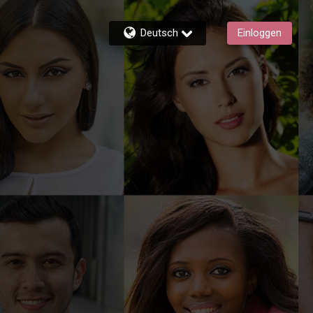
Deutsch
Einloggen