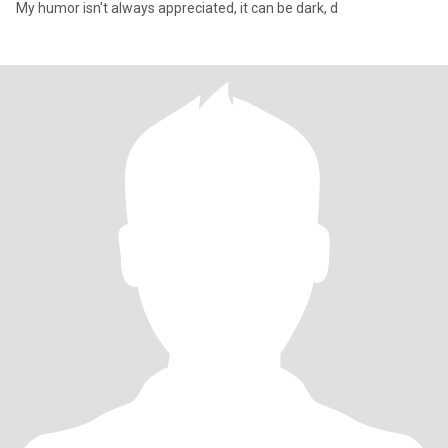
My humor isn't always appreciated, it can be dark, d