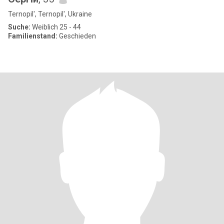
Ternopil', Ternopil', Ukraine
Suche:
Weiblich 25 - 44
Familienstand:
Geschieden