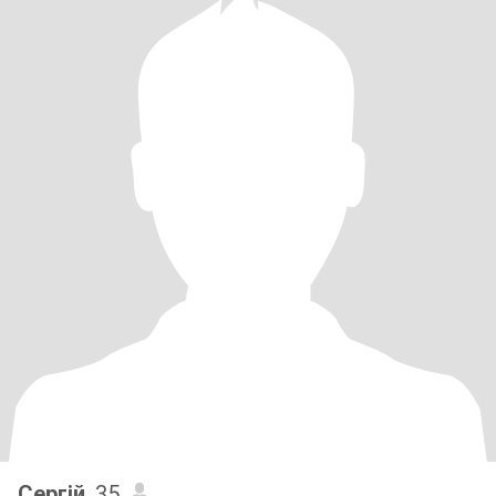
Сергій
, 35