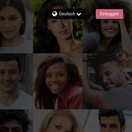
Deutsch
Einloggen