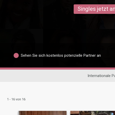
Singles jetzt 
Sehen Sie sich kostenlos potenzielle Partner an
Internationale 
1 - 16 von 16