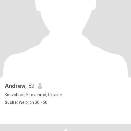
Andrew
, 52
Kirovohrad, Kirovohrad, Ukraine
Suche:
Weiblich 30 - 50