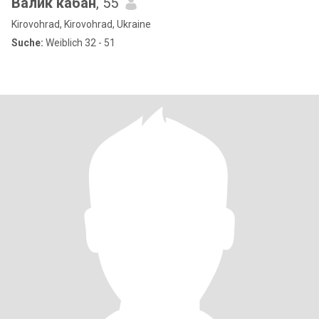
Валик кабан
, 55
Kirovohrad, Kirovohrad, Ukraine
Suche:
Weiblich 32 - 51