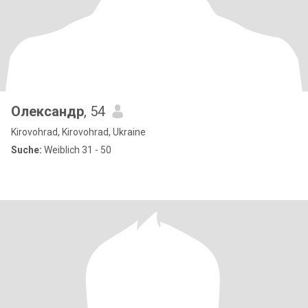
Олександр
, 54
Kirovohrad, Kirovohrad, Ukraine
Suche:
Weiblich 31 - 50