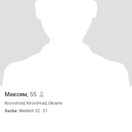
Максим
, 55
Kirovohrad, Kirovohrad, Ukraine
Suche:
Weiblich 32 - 51