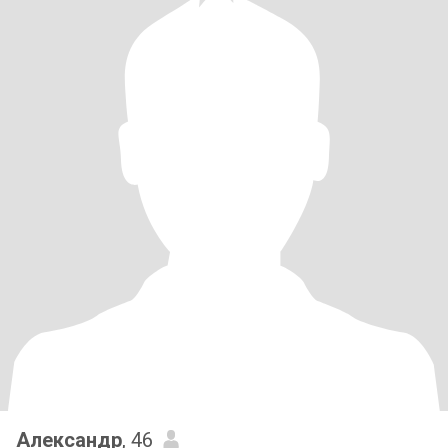
Александр
, 46