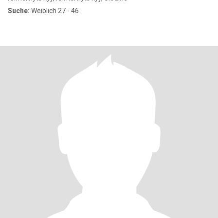
Suche:
Weiblich 27 - 46