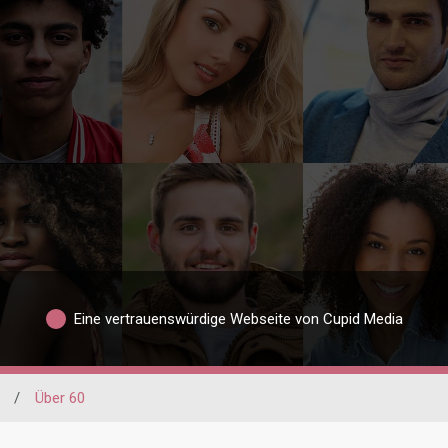
Eine vertrauenswürdige Webseite von Cupid Media
/
Über 60