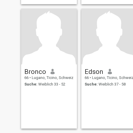
Bronco
Edson
66
•
Lugano, Ticino, Schweiz
66
•
Lugano, Ticino, Schwei
Suche:
Weiblich 33 - 52
Suche:
Weiblich 37 - 58