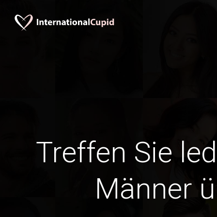
Treffen Sie le
Männer ü