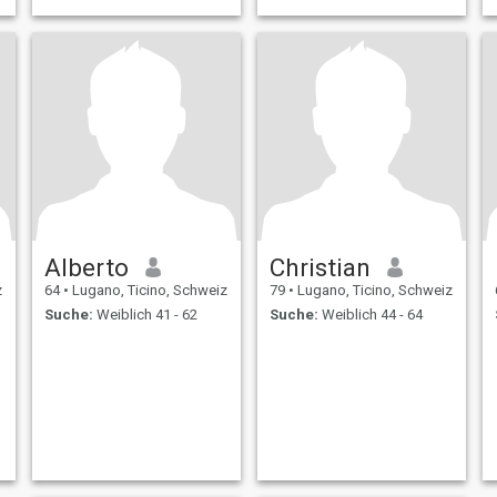
Alberto
Christian
z
64
•
Lugano, Ticino, Schweiz
79
•
Lugano, Ticino, Schweiz
Suche:
Weiblich 41 - 62
Suche:
Weiblich 44 - 64