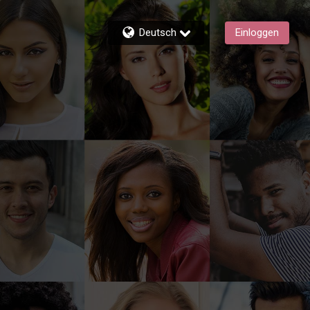
Deutsch
Einloggen