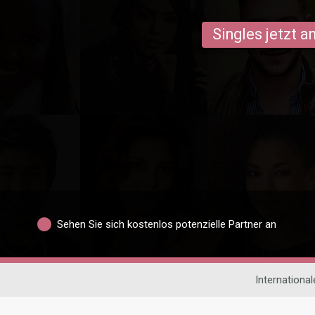
Singles jetzt 
Sehen Sie sich kostenlos potenzielle Partner an
Internationa