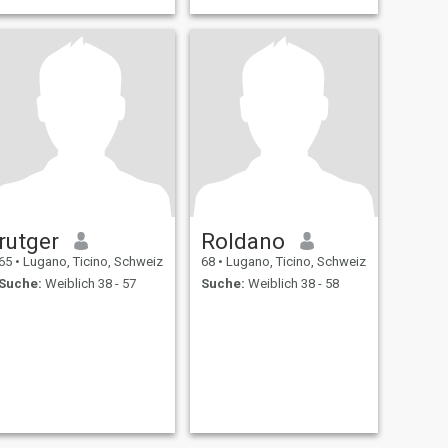
rutger
Roldano
65
•
Lugano, Ticino, Schweiz
68
•
Lugano, Ticino, Schweiz
Suche:
Weiblich 38 - 57
Suche:
Weiblich 38 - 58