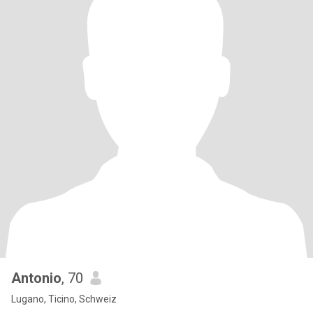
Antonio
, 70
Lugano, Ticino, Schweiz