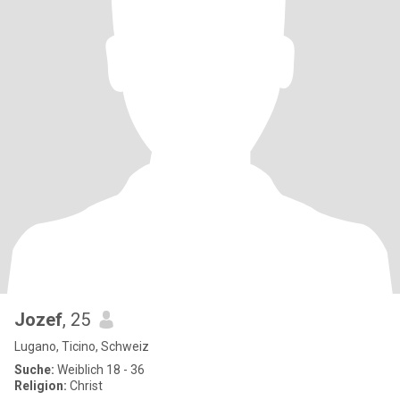
Jozef
, 25
Lugano, Ticino, Schweiz
Suche:
Weiblich 18 - 36
Religion:
Christ