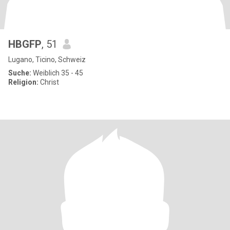
HBGFP
, 51
Lugano, Ticino, Schweiz
Suche:
Weiblich 35 - 45
Religion:
Christ