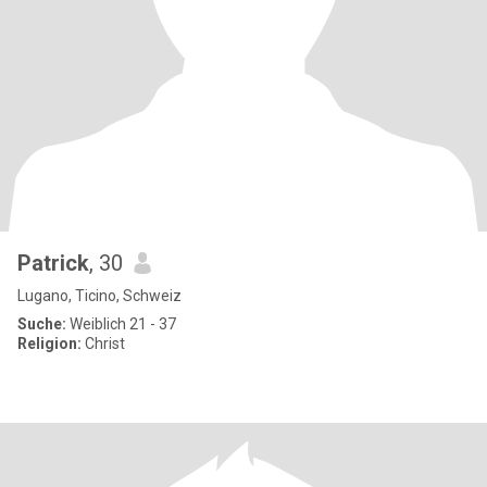
Patrick
, 30
Lugano, Ticino, Schweiz
Suche:
Weiblich 21 - 37
Religion:
Christ