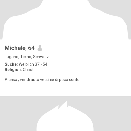
Michele
, 64
Lugano, Ticino, Schweiz
Suche:
Weiblich 37 - 54
Religion:
Christ
A casa , vendi auto vecchie di poco conto