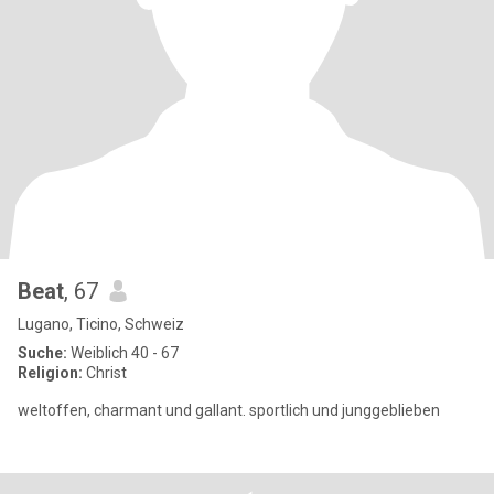
Beat
, 67
Lugano, Ticino, Schweiz
Suche:
Weiblich 40 - 67
Religion:
Christ
weltoffen, charmant und gallant. sportlich und junggeblieben