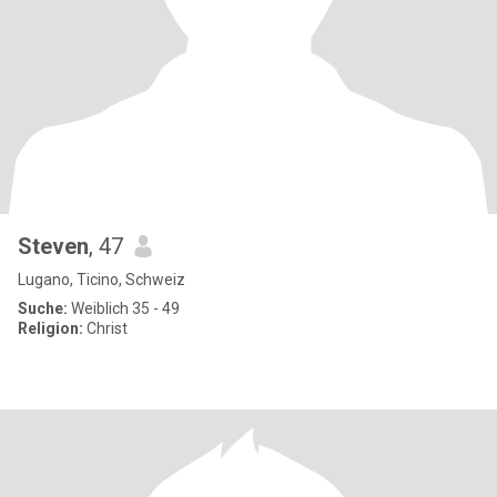
Steven
, 47
Lugano, Ticino, Schweiz
Suche:
Weiblich 35 - 49
Religion:
Christ