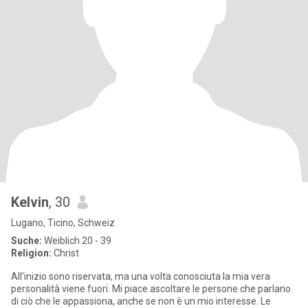
Kelvin
, 30
Lugano, Ticino, Schweiz
Suche:
Weiblich 20 - 39
Religion:
Christ
All'inizio sono riservata, ma una volta conosciuta la mia vera
personalità viene fuori. Mi piace ascoltare le persone che parlano
di ciò che le appassiona, anche se non è un mio interesse. Le