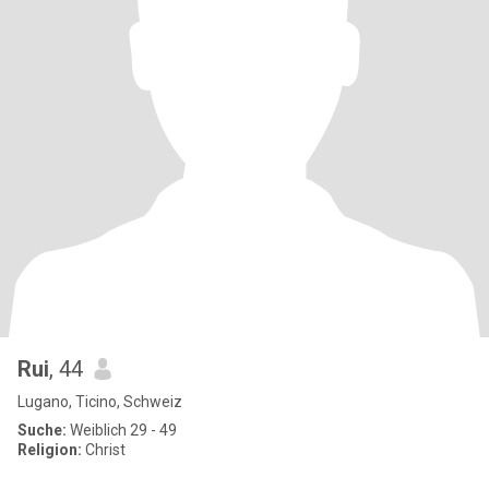
Rui
, 44
Lugano, Ticino, Schweiz
Suche:
Weiblich 29 - 49
Religion:
Christ