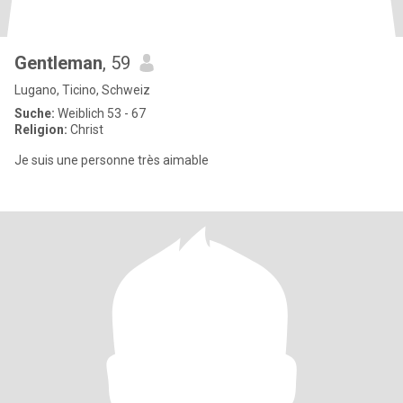
Gentleman
, 59
Lugano, Ticino, Schweiz
Suche:
Weiblich 53 - 67
Religion:
Christ
Je suis une personne très aimable