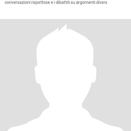
conversazioni rispettose e i dibattiti su argomenti divers