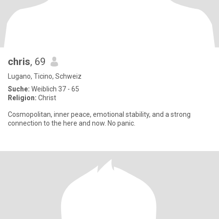
chris
, 69
Lugano, Ticino, Schweiz
Suche:
Weiblich 37 - 65
Religion:
Christ
Cosmopolitan, inner peace, emotional stability, and a strong
connection to the here and now. No panic.