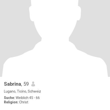
Sabrina
, 59
Lugano, Ticino, Schweiz
Suche:
Weiblich 45 - 66
Religion:
Christ