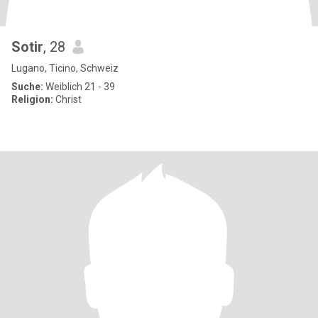
Sotir
, 28
Lugano, Ticino, Schweiz
Suche:
Weiblich 21 - 39
Religion:
Christ