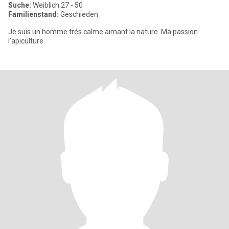
Suche:
Weiblich 27 - 50
Familienstand:
Geschieden
Je suis un homme trés calme aimant la nature. Ma passion
l’apiculture.