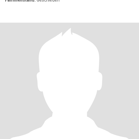
Familienstand:
Geschieden