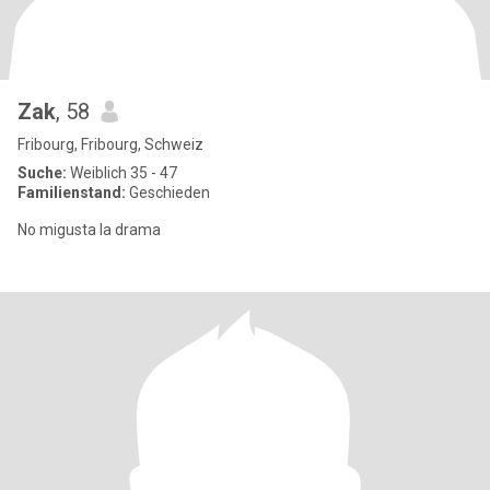
Zak
, 58
Fribourg, Fribourg, Schweiz
Suche:
Weiblich 35 - 47
Familienstand:
Geschieden
No migusta la drama