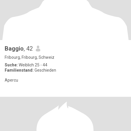
Baggio
, 42
Fribourg, Fribourg, Schweiz
Suche:
Weiblich 25 - 44
Familienstand:
Geschieden
Apercu