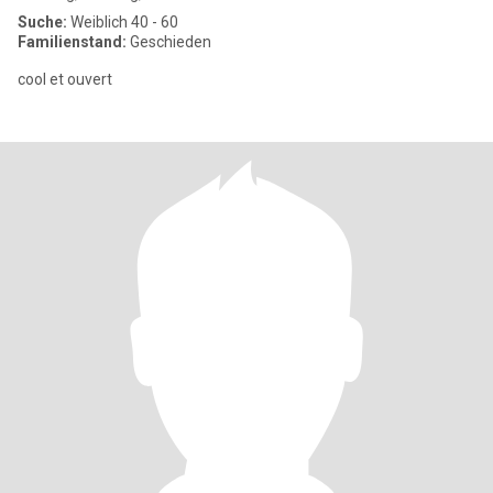
Suche:
Weiblich 40 - 60
Familienstand:
Geschieden
cool et ouvert