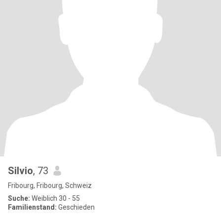
Silvio
, 73
Fribourg, Fribourg, Schweiz
Suche:
Weiblich 30 - 55
Familienstand:
Geschieden