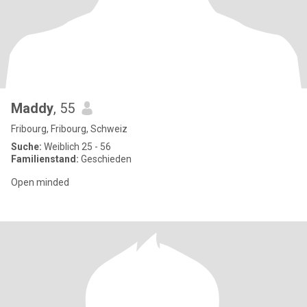
Maddy
, 55
Fribourg, Fribourg, Schweiz
Suche:
Weiblich 25 - 56
Familienstand:
Geschieden
Open minded