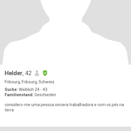
Helder
, 42
Fribourg, Fribourg, Schweiz
Suche:
Weiblich 24 - 43
Familienstand:
Geschieden
considero-me uma pessoa sincera trabalhadora e com os pés na
terra