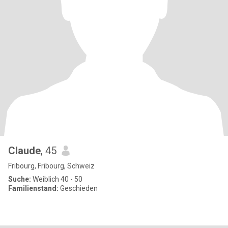
Claude
, 45
Fribourg, Fribourg, Schweiz
Suche:
Weiblich 40 - 50
Familienstand:
Geschieden