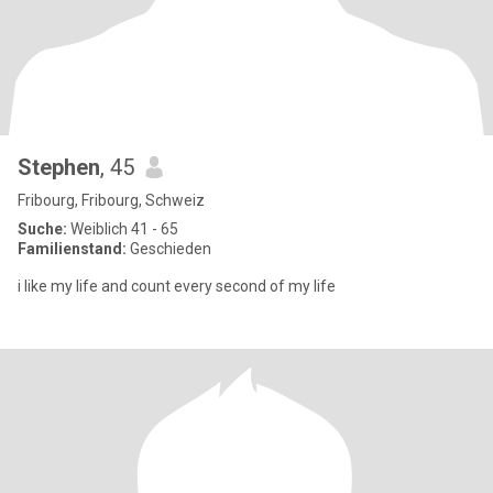
Stephen
, 45
Fribourg, Fribourg, Schweiz
Suche:
Weiblich 41 - 65
Familienstand:
Geschieden
i like my life and count every second of my life