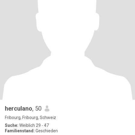
herculano
, 50
Fribourg, Fribourg, Schweiz
Suche:
Weiblich 29 - 47
Familienstand:
Geschieden