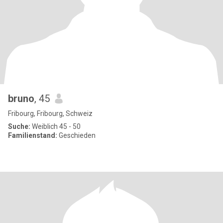
bruno
, 45
Fribourg, Fribourg, Schweiz
Suche:
Weiblich 45 - 50
Familienstand:
Geschieden