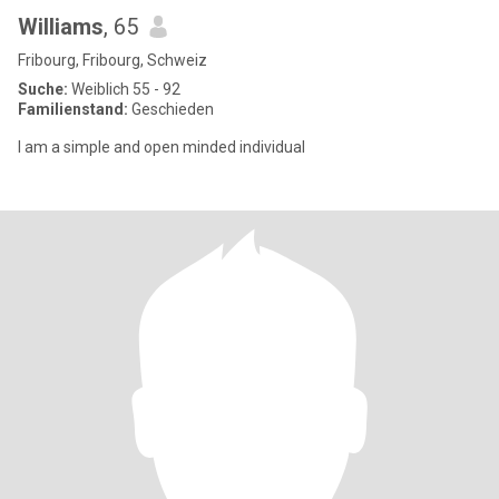
Williams
, 65
Fribourg, Fribourg, Schweiz
Suche:
Weiblich 55 - 92
Familienstand:
Geschieden
I am a simple and open minded individual