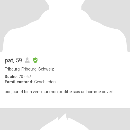
pat
, 59
Fribourg, Fribourg, Schweiz
Suche:
20 - 67
Familienstand:
Geschieden
bonjour et bien venu sur mon profil je suis un homme ouvert