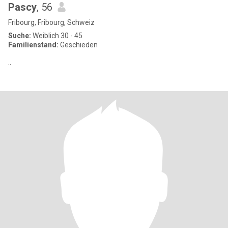
Pascy
, 56
Fribourg, Fribourg, Schweiz
Suche:
Weiblich 30 - 45
Familienstand:
Geschieden
..