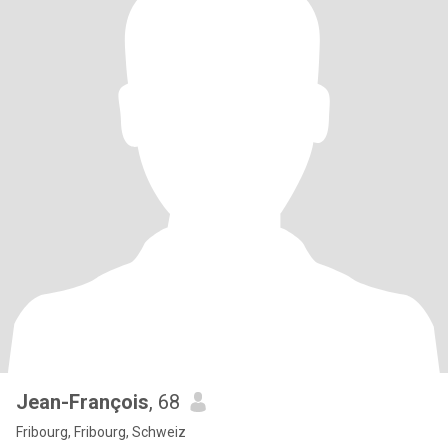
Jean-François
, 68
Fribourg, Fribourg, Schweiz