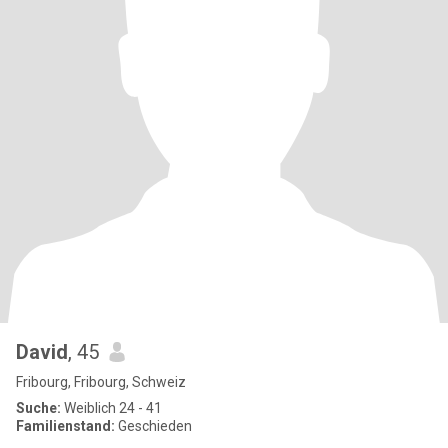
David
, 45
Fribourg, Fribourg, Schweiz
Suche:
Weiblich 24 - 41
Familienstand:
Geschieden