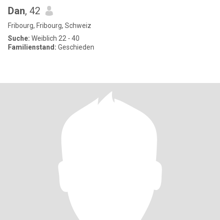
Dan
, 42
Fribourg, Fribourg, Schweiz
Suche:
Weiblich 22 - 40
Familienstand:
Geschieden