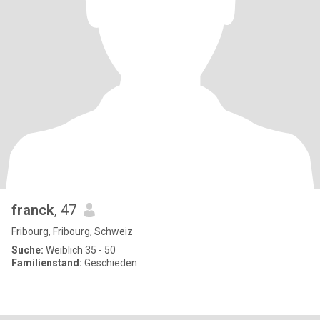
franck
, 47
Fribourg, Fribourg, Schweiz
Suche:
Weiblich 35 - 50
Familienstand:
Geschieden