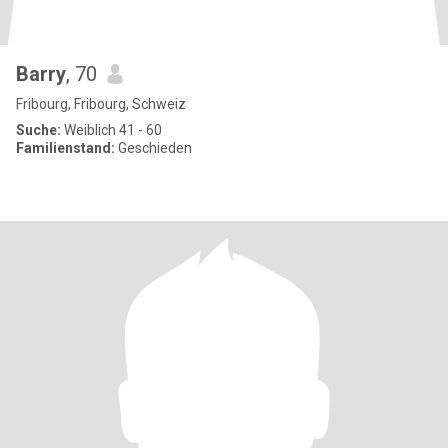
Barry
, 70
Fribourg, Fribourg, Schweiz
Suche:
Weiblich 41 - 60
Familienstand:
Geschieden