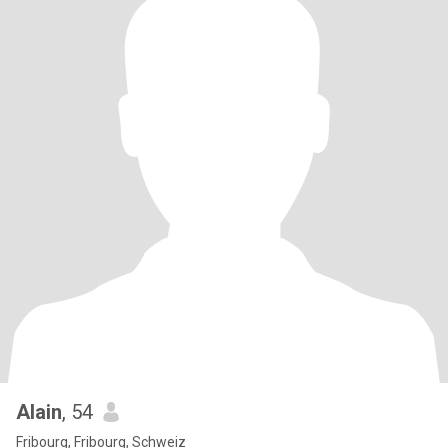
Alain
, 54
Fribourg, Fribourg, Schweiz