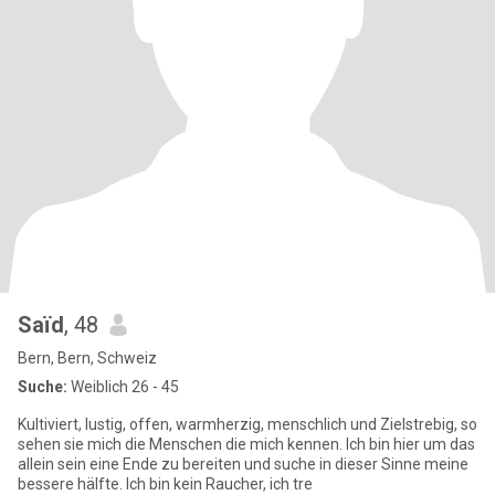
Saïd
, 48
Bern, Bern, Schweiz
Suche:
Weiblich 26 - 45
Kultiviert, lustig, offen, warmherzig, menschlich und Zielstrebig, so
sehen sie mich die Menschen die mich kennen. Ich bin hier um das
allein sein eine Ende zu bereiten und suche in dieser Sinne meine
bessere hälfte. Ich bin kein Raucher, ich tre