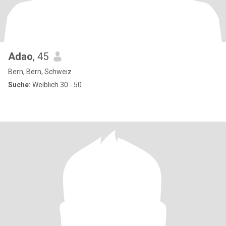
Adao
, 45
Bern, Bern, Schweiz
Suche:
Weiblich 30 - 50