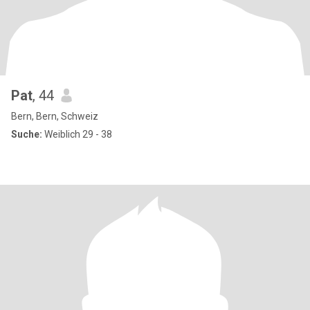
Pat
, 44
Bern, Bern, Schweiz
Suche:
Weiblich 29 - 38