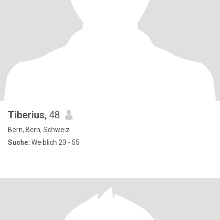
Tiberius
, 48
Bern, Bern, Schweiz
Suche:
Weiblich 20 - 55