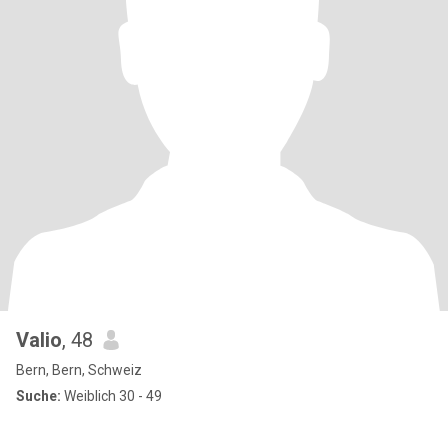
Valio
, 48
Bern, Bern, Schweiz
Suche:
Weiblich 30 - 49