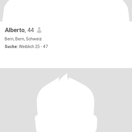
Alberto
, 44
Bern, Bern, Schweiz
Suche:
Weiblich 25 - 47