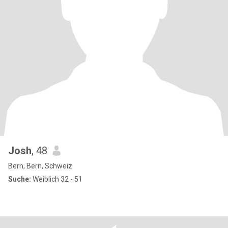
Josh
, 48
Bern, Bern, Schweiz
Suche:
Weiblich 32 - 51