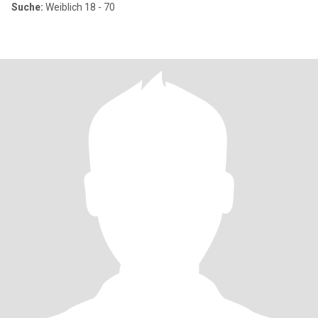
Suche:
Weiblich 18 - 70