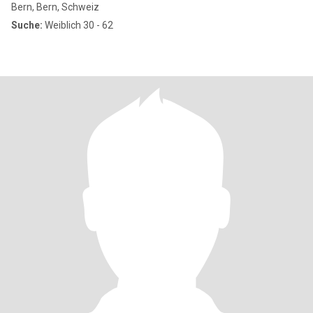
Bern, Bern, Schweiz
Suche:
Weiblich 30 - 62