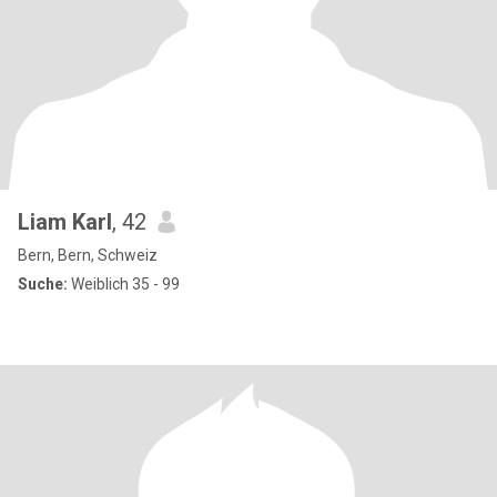
Liam Karl
, 42
Bern, Bern, Schweiz
Suche:
Weiblich 35 - 99