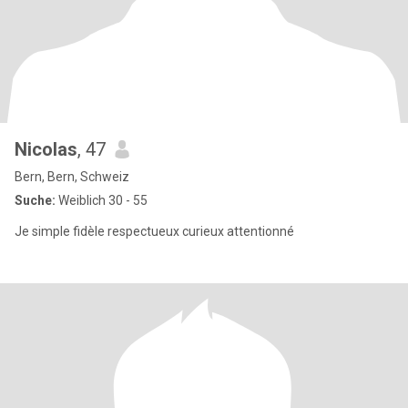
Nicolas
, 47
Bern, Bern, Schweiz
Suche:
Weiblich 30 - 55
Je simple fidèle respectueux curieux attentionné