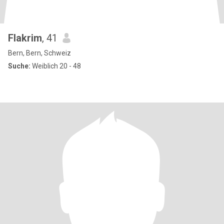
Flakrim
, 41
Bern, Bern, Schweiz
Suche:
Weiblich 20 - 48