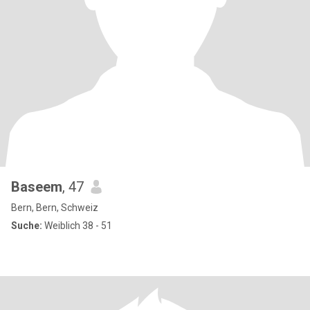
Baseem
, 47
Bern, Bern, Schweiz
Suche:
Weiblich 38 - 51