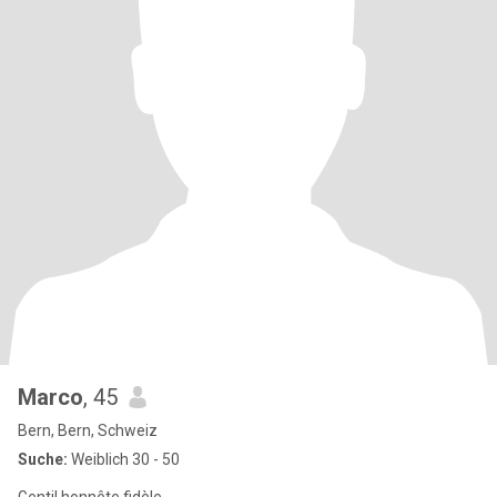
Marco
, 45
Bern, Bern, Schweiz
Suche:
Weiblich 30 - 50