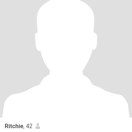
Ritchie
, 42