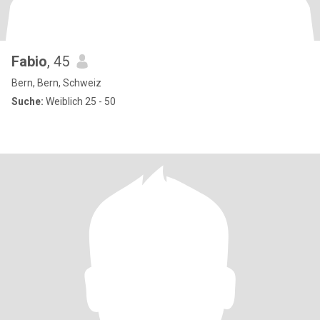
Fabio
, 45
Bern, Bern, Schweiz
Suche:
Weiblich 25 - 50