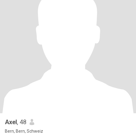
Axel
, 48
Bern, Bern, Schweiz