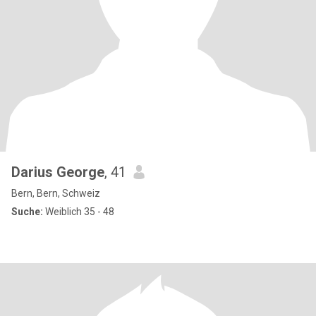
Darius George
, 41
Bern, Bern, Schweiz
Suche:
Weiblich 35 - 48