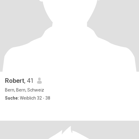
Robert
, 41
Bern, Bern, Schweiz
Suche:
Weiblich 32 - 38