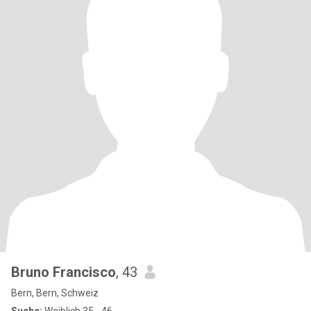
Bruno Francisco
, 43
Bern, Bern, Schweiz