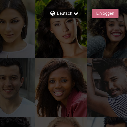
Deutsch
Einloggen