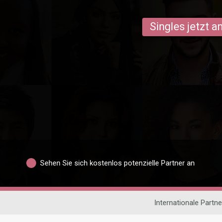
Singles jetzt 
Sehen Sie sich kostenlos potenzielle Partner an
Internationale Partn