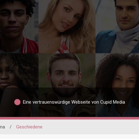
Eine vertrauenswürdige Webseite von Cupid Media
ona
/
Geschiedene