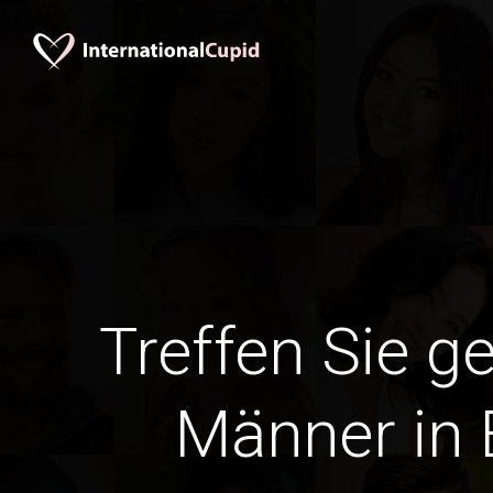
Treffen Sie g
Männer in 