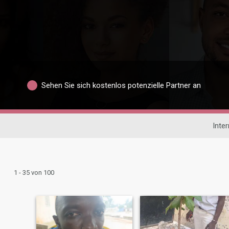
Sehen Sie sich kostenlos potenzielle Partner an
Inte
1 - 35 von 100