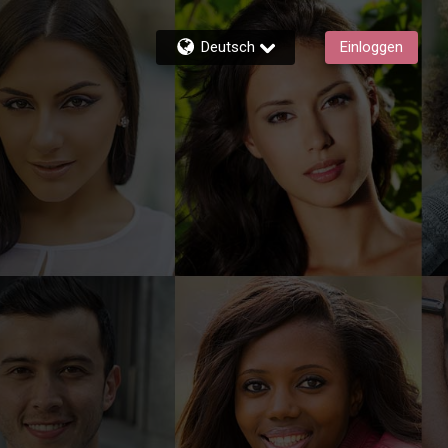
Deutsch
Einloggen