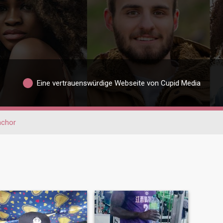
Eine vertrauenswürdige Webseite von Cupid Media
nchor