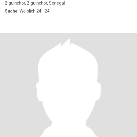
Ziguinchor, Ziguinchor, Senegal
Suche:
Weiblich 24 - 24