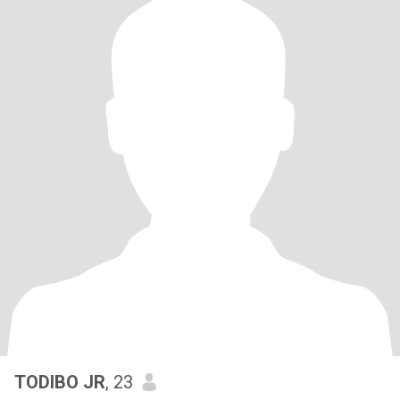
TODIBO JR
, 23