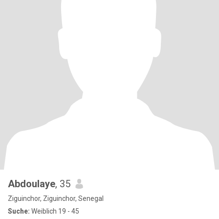
Abdoulaye
, 35
Ziguinchor, Ziguinchor, Senegal
Suche:
Weiblich 19 - 45