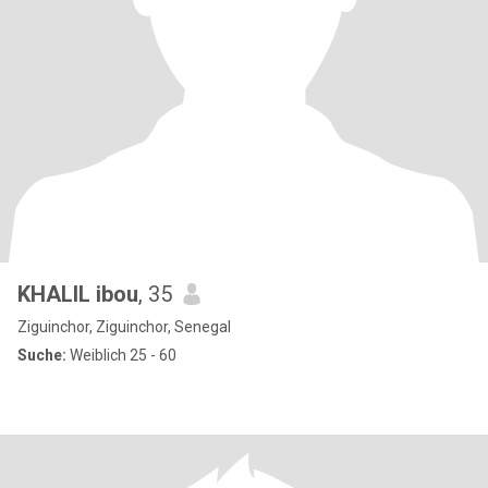
KHALIL ibou
, 35
Ziguinchor, Ziguinchor, Senegal
Suche:
Weiblich 25 - 60