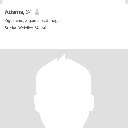
Adama
, 34
Ziguinchor, Ziguinchor, Senegal
Suche:
Weiblich 24 - 60