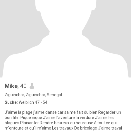
Mike
, 40
Ziguinchor, Ziguinchor, Senegal
Suche:
Weiblich 47 - 54
J'aime la plage j'aime danse car sa me fait du bien Regarder un
bon film Pique nique J'aime l'aventure la verdure J'aime les
blagues Plaisanter Rendre heureux ou heureuse à tout ce qui
m'entoure et qu'il m'aime Les travaux De bricolage J'aime travai