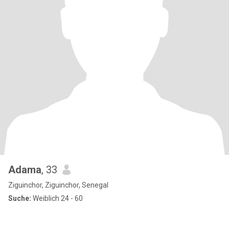
Adama
, 33
Ziguinchor, Ziguinchor, Senegal
Suche:
Weiblich 24 - 60