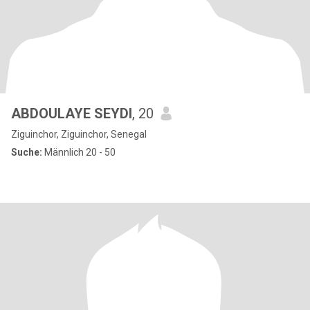
ABDOULAYE SEYDI
, 20
Ziguinchor, Ziguinchor, Senegal
Suche:
Männlich 20 - 50