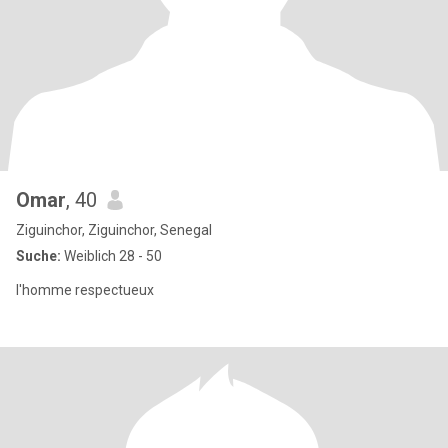
Omar
, 40
Ziguinchor, Ziguinchor, Senegal
Suche:
Weiblich 28 - 50
l'homme respectueux