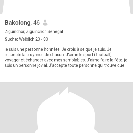
Bakolong
, 46
Ziguinchor, Ziguinchor, Senegal
Suche:
Weiblich 20 - 80
je suis une personne honnête. Je crois à se que je suis. Je
respecte la croyance de chacun. J'aime le sport (football),
voyager et échanger avec mes semblables. J'aime faire la fête. je
suis un personne jovial. J'accepte toute personne qui trouve que