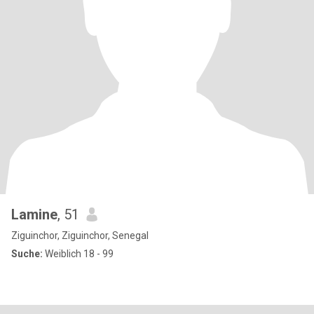
Lamine
, 51
Ziguinchor, Ziguinchor, Senegal
Suche:
Weiblich 18 - 99