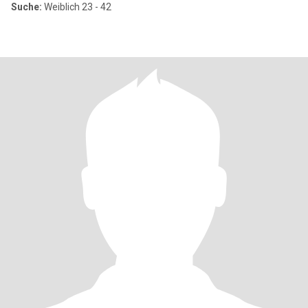
Suche:
Weiblich 23 - 42