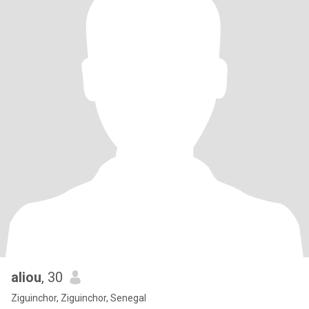
aliou
, 30
Ziguinchor, Ziguinchor, Senegal