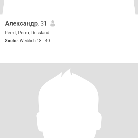
Александр
, 31
Perm', Perm', Russland
Suche:
Weiblich 18 - 40