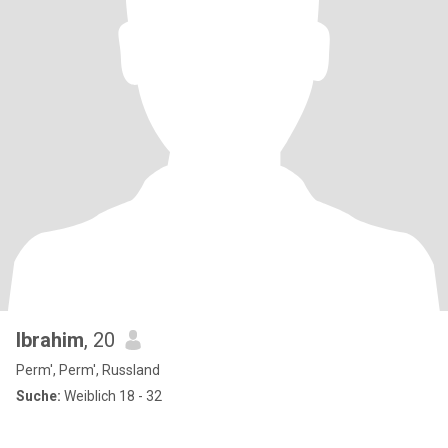
Ibrahim
, 20
Perm', Perm', Russland
Suche:
Weiblich 18 - 32