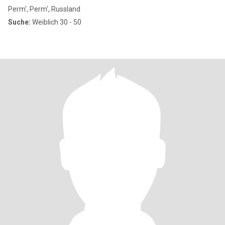
Perm', Perm', Russland
Suche:
Weiblich 30 - 50