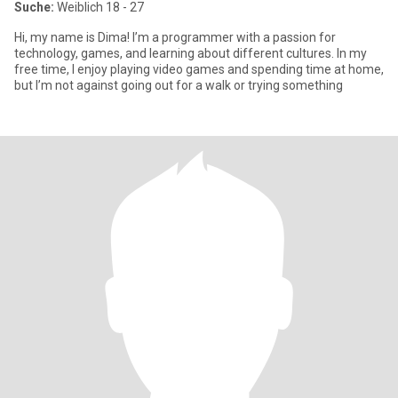
Suche:
Weiblich 18 - 27
Hi, my name is Dima! I’m a programmer with a passion for
technology, games, and learning about different cultures. In my
free time, I enjoy playing video games and spending time at home,
but I’m not against going out for a walk or trying something