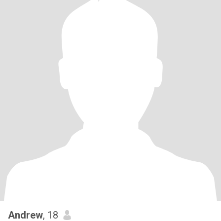
Andrew
, 18