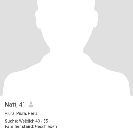
Natt
, 41
Piura, Piura, Peru
Suche:
Weiblich 40 - 55
Familienstand:
Geschieden