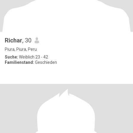
Richar
, 30
Piura, Piura, Peru
Suche:
Weiblich 23 - 42
Familienstand:
Geschieden