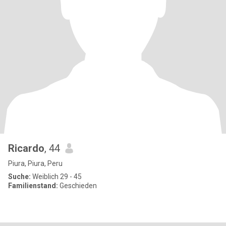
Ricardo
, 44
Piura, Piura, Peru
Suche:
Weiblich 29 - 45
Familienstand:
Geschieden