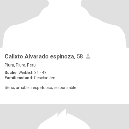
Calixto Alvarado espinoza
, 58
Piura, Piura, Peru
Suche:
Weiblich 31 - 48
Familienstand:
Geschieden
Serio, amable, respetuoso, responsable