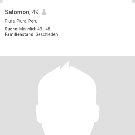
Salomon
, 49
Piura, Piura, Peru
Suche:
Männlich 49 - 48
Familienstand:
Geschieden