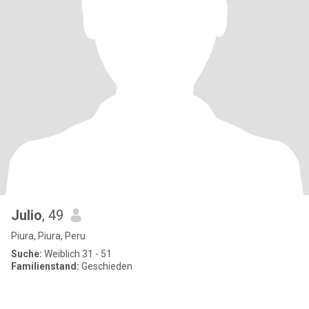
Julio
, 49
Piura, Piura, Peru
Suche:
Weiblich 31 - 51
Familienstand:
Geschieden