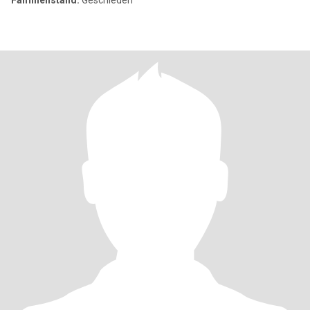
Familienstand:
Geschieden