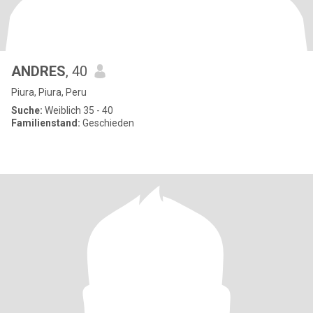
ANDRES
, 40
Piura, Piura, Peru
Suche:
Weiblich 35 - 40
Familienstand:
Geschieden