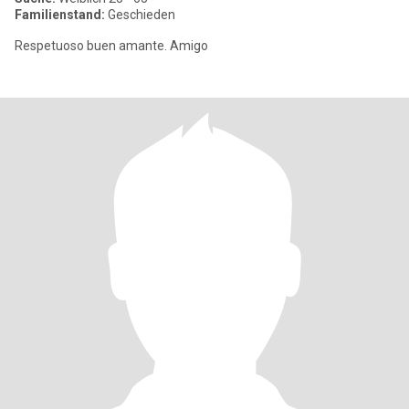
Familienstand:
Geschieden
Respetuoso buen amante. Amigo