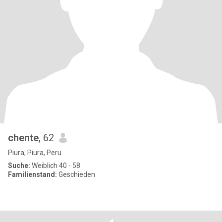
chente
, 62
Piura, Piura, Peru
Suche:
Weiblich 40 - 58
Familienstand:
Geschieden