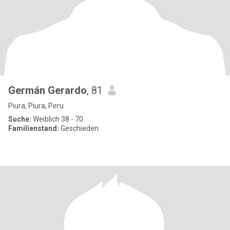
Germán Gerardo
, 81
Piura, Piura, Peru
Suche:
Weiblich 38 - 70
Familienstand:
Geschieden