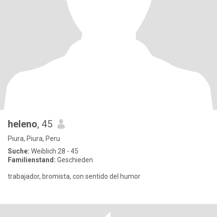
heleno
, 45
Piura, Piura, Peru
Suche:
Weiblich 28 - 45
Familienstand:
Geschieden
trabajador, bromista, con sentido del humor