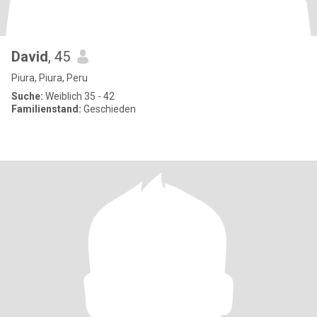
David
, 45
Piura, Piura, Peru
Suche:
Weiblich 35 - 42
Familienstand:
Geschieden