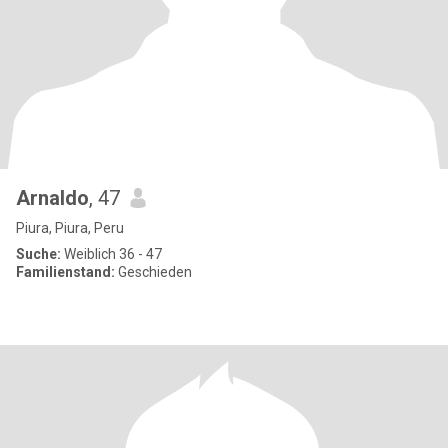
Arnaldo
, 47
Piura, Piura, Peru
Suche:
Weiblich 36 - 47
Familienstand:
Geschieden