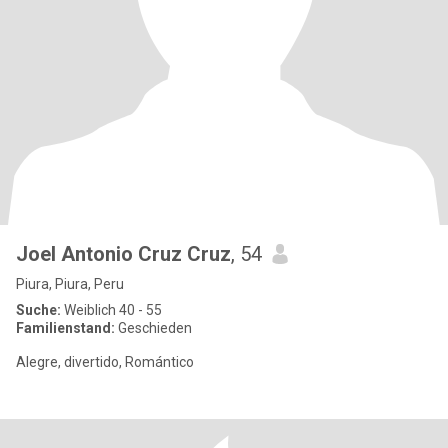
Joel Antonio Cruz Cruz
, 54
Piura, Piura, Peru
Suche:
Weiblich 40 - 55
Familienstand:
Geschieden
Alegre, divertido, Romántico