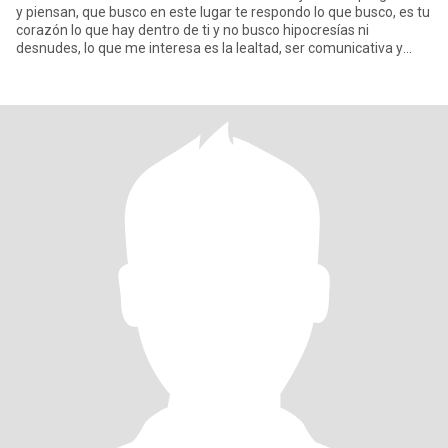
y piensan, que busco en este lugar te respondo lo que busco, es tu
corazón lo que hay dentro de ti y no busco hipocresías ni
desnudes, lo que me interesa es la lealtad, ser comunicativa y
cariños