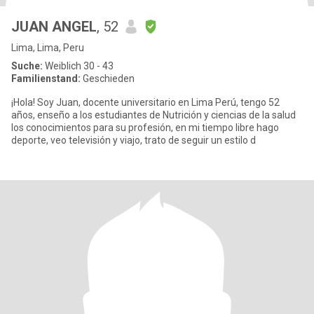
JUAN ANGEL
, 52
Lima, Lima, Peru
Suche:
Weiblich 30 - 43
Familienstand:
Geschieden
¡Hola! Soy Juan, docente universitario en Lima Perú, tengo 52
años, enseño a los estudiantes de Nutrición y ciencias de la salud
los conocimientos para su profesión, en mi tiempo libre hago
deporte, veo televisión y viajo, trato de seguir un estilo d