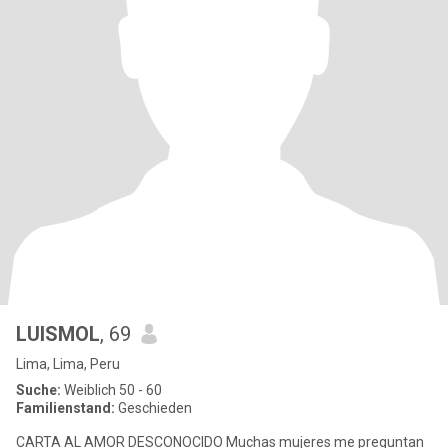
LUISMOL
, 69
Lima, Lima, Peru
Suche:
Weiblich 50 - 60
Familienstand:
Geschieden
CARTA AL AMOR DESCONOCIDO Muchas mujeres me preguntan