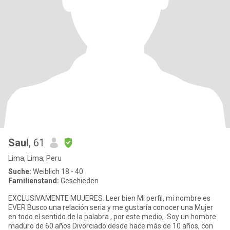
Saul
, 61
Lima, Lima, Peru
Suche:
Weiblich 18 - 40
Familienstand:
Geschieden
EXCLUSIVAMENTE MUJERES. Leer bien Mi perfil, mi nombre es
EVER Busco una relación seria y me gustaría conocer una Mujer
en todo el sentido de la palabra , por este medio, Soy un hombre
maduro de 60 años Divorciado desde hace más de 10 años, con