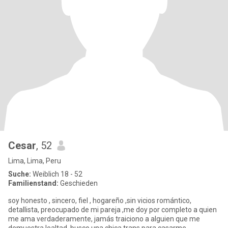
Cesar
, 52
Lima, Lima, Peru
Suche:
Weiblich 18 - 52
Familienstand:
Geschieden
soy honesto , sincero, fiel , hogareño ,sin vicios romántico,
detallista, preocupado de mi pareja ,me doy por completo a quien
me ama verdaderamente, jamás traiciono a alguien que me