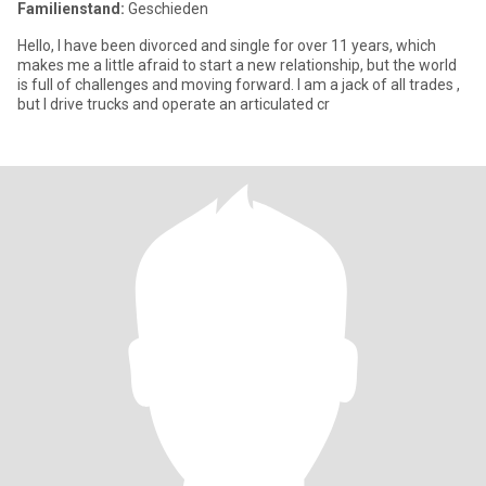
Familienstand:
Geschieden
Hello, I have been divorced and single for over 11 years, which
makes me a little afraid to start a new relationship, but the world
is full of challenges and moving forward. I am a jack of all trades ,
but I drive trucks and operate an articulated cr