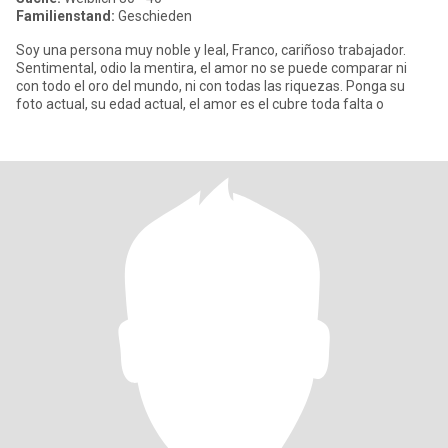
Familienstand:
Geschieden
Soy una persona muy noble y leal, Franco, cariñoso trabajador.
Sentimental, odio la mentira, el amor no se puede comparar ni
con todo el oro del mundo, ni con todas las riquezas. Ponga su
foto actual, su edad actual, el amor es el cubre toda falta o