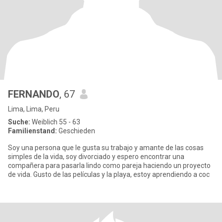
FERNANDO
, 67
Lima, Lima, Peru
Suche:
Weiblich 55 - 63
Familienstand:
Geschieden
Soy una persona que le gusta su trabajo y amante de las cosas
simples de la vida, soy divorciado y espero encontrar una
compañera para pasarla lindo como pareja haciendo un proyecto
de vida. Gusto de las películas y la playa, estoy aprendiendo a coc