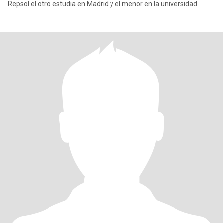
Repsol el otro estudia en Madrid y el menor en la universidad