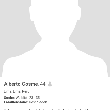
Alberto Cosme
, 44
Lima, Lima, Peru
Suche:
Weiblich 23 - 35
Familienstand:
Geschieden