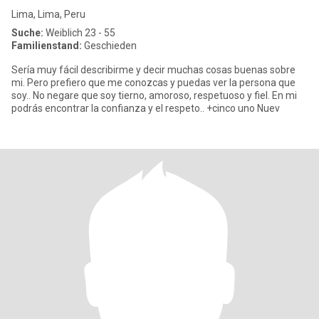
Lima, Lima, Peru
Suche:
Weiblich 23 - 55
Familienstand:
Geschieden
Sería muy fácil describirme y decir muchas cosas buenas sobre
mi. Pero prefiero que me conozcas y puedas ver la persona que
soy.. No negare que soy tierno, amoroso, respetuoso y fiel. En mi
podrás encontrar la confianza y el respeto.. +cinco uno Nuev