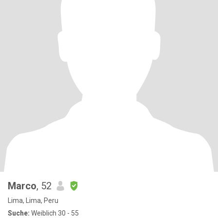
Marco
, 52
Lima, Lima, Peru
Suche:
Weiblich 30 - 55