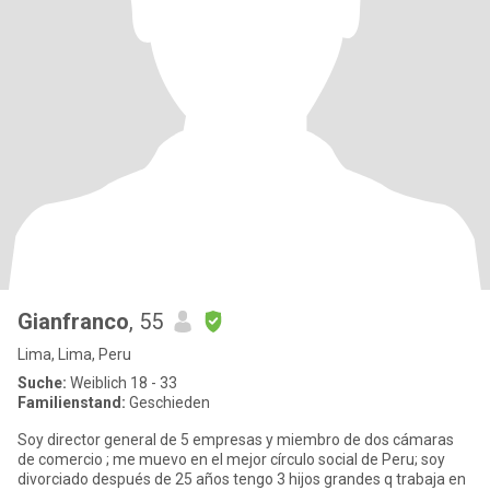
Gianfranco
, 55
Lima, Lima, Peru
Suche:
Weiblich 18 - 33
Familienstand:
Geschieden
Soy director general de 5 empresas y miembro de dos cámaras
de comercio ; me muevo en el mejor círculo social de Peru; soy
divorciado después de 25 años tengo 3 hijos grandes q trabaja en