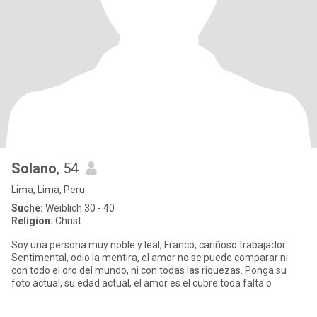
Solano
, 54
Lima, Lima, Peru
Suche:
Weiblich 30 - 40
Religion:
Christ
Soy una persona muy noble y leal, Franco, cariñoso trabajador.
Sentimental, odio la mentira, el amor no se puede comparar ni
con todo el oro del mundo, ni con todas las riquezas. Ponga su
foto actual, su edad actual, el amor es el cubre toda falta o