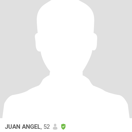
JUAN ANGEL
, 52