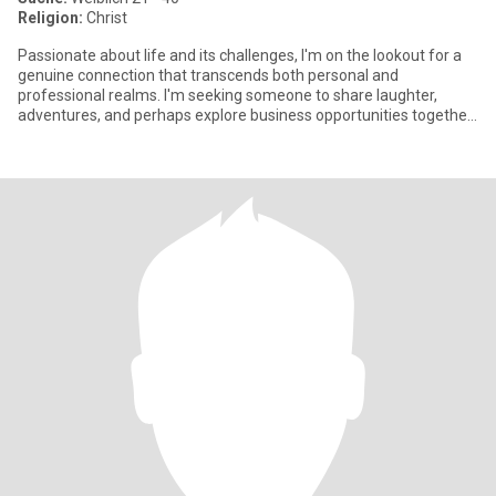
Religion:
Christ
Passionate about life and its challenges, I'm on the lookout for a
genuine connection that transcends both personal and
professional realms. I'm seeking someone to share laughter,
adventures, and perhaps explore business opportunities together.
Let's