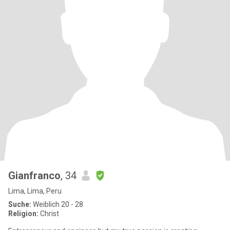
Gianfranco
, 34
Lima, Lima, Peru
Suche:
Weiblich 20 - 28
Religion:
Christ