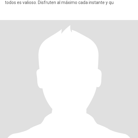
todos es valioso. Disfruten al máximo cada instante y qu