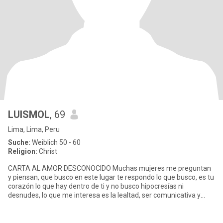
LUISMOL
, 69
Lima, Lima, Peru
Suche:
Weiblich 50 - 60
Religion:
Christ
CARTA AL AMOR DESCONOCIDO Muchas mujeres me preguntan
y piensan, que busco en este lugar te respondo lo que busco, es tu
corazón lo que hay dentro de ti y no busco hipocresías ni
desnudes, lo que me interesa es la lealtad, ser comunicativa y
cariños