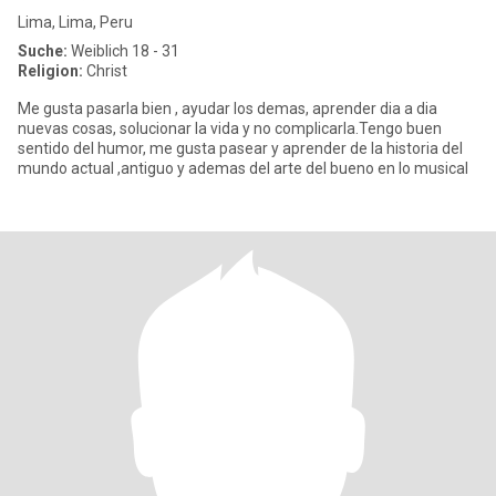
Lima, Lima, Peru
Suche:
Weiblich 18 - 31
Religion:
Christ
Me gusta pasarla bien , ayudar los demas, aprender dia a dia
nuevas cosas, solucionar la vida y no complicarla.Tengo buen
sentido del humor, me gusta pasear y aprender de la historia del
mundo actual ,antiguo y ademas del arte del bueno en lo musical