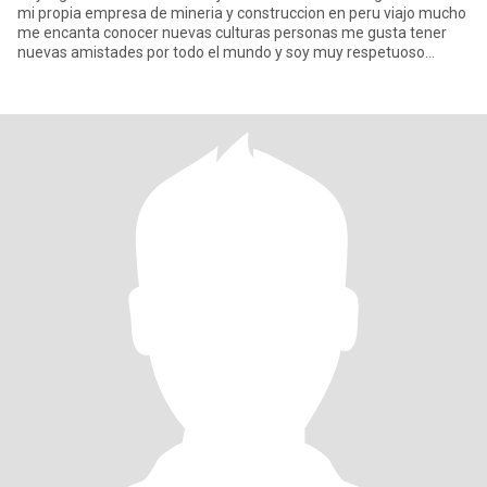
mi propia empresa de mineria y construccion en peru viajo mucho
me encanta conocer nuevas culturas personas me gusta tener
nuevas amistades por todo el mundo y soy muy respetuoso
amable si