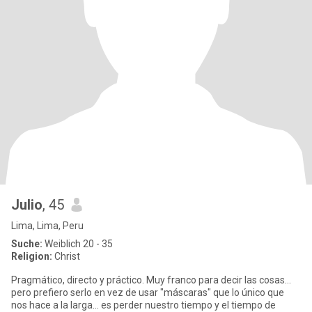
Julio
, 45
Lima, Lima, Peru
Suche:
Weiblich 20 - 35
Religion:
Christ
Pragmático, directo y práctico. Muy franco para decir las cosas...
pero prefiero serlo en vez de usar "máscaras" que lo único que
nos hace a la larga... es perder nuestro tiempo y el tiempo de