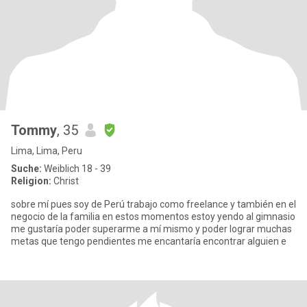
Tommy
, 35
Lima, Lima, Peru
Suche:
Weiblich 18 - 39
Religion:
Christ
sobre mí pues soy de Perú trabajo como freelance y también en el
negocio de la familia en estos momentos estoy yendo al gimnasio
me gustaría poder superarme a mí mismo y poder lograr muchas
metas que tengo pendientes me encantaría encontrar alguien e