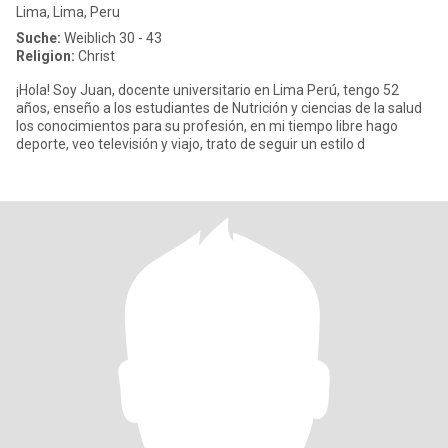
Lima, Lima, Peru
Suche:
Weiblich 30 - 43
Religion:
Christ
¡Hola! Soy Juan, docente universitario en Lima Perú, tengo 52
años, enseño a los estudiantes de Nutrición y ciencias de la salud
los conocimientos para su profesión, en mi tiempo libre hago
deporte, veo televisión y viajo, trato de seguir un estilo d