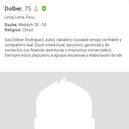
Dolber
, 75
Lima, Lima, Peru
Suche:
Weiblich 30 - 55
Religion:
Christ
Soy Dolber Rodríguez Julca, caballero sociable amigo confiable y
compañero leal. Socio intelectual, ejecutivo, gerencial y de
contactos (no financio aventuras o improntus comerciales).
Siempre estoy dispuesto a apoyar iniciativas y elaboración de ide