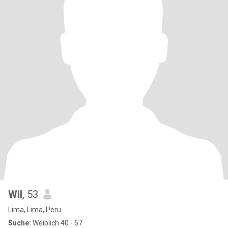
Wil
, 53
Lima, Lima, Peru
Suche:
Weiblich 40 - 57