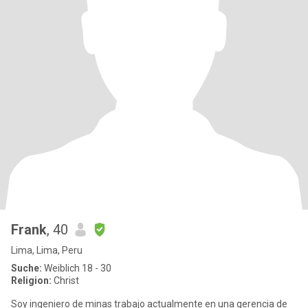
Frank
, 40
Lima, Lima, Peru
Suche:
Weiblich 18 - 30
Religion:
Christ
Soy ingeniero de minas trabajo actualmente en una gerencia de