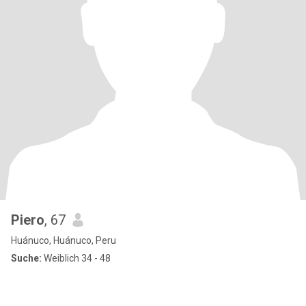
Piero
, 67
Huánuco, Huánuco, Peru
Suche:
Weiblich 34 - 48