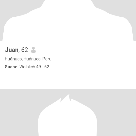
Juan
, 62
Huánuco, Huánuco, Peru
Suche:
Weiblich 49 - 62