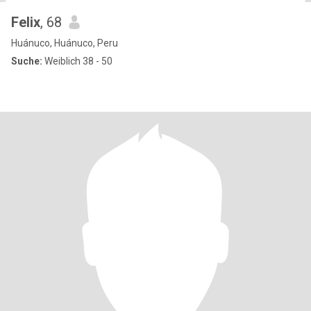
Felix
, 68
Huánuco, Huánuco, Peru
Suche:
Weiblich 38 - 50