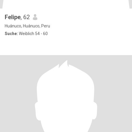
Felipe
, 62
Huánuco, Huánuco, Peru
Suche:
Weiblich 54 - 60