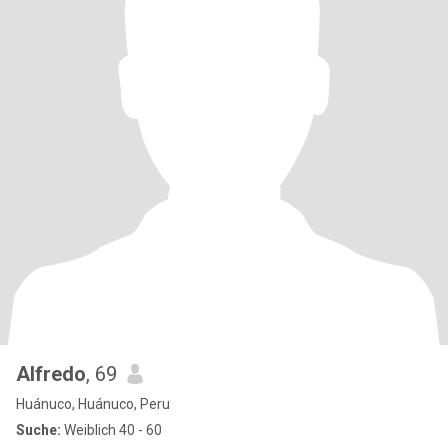
Alfredo
, 69
Huánuco, Huánuco, Peru
Suche:
Weiblich 40 - 60