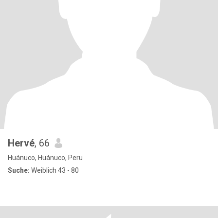
Hervé
, 66
Huánuco, Huánuco, Peru
Suche:
Weiblich 43 - 80