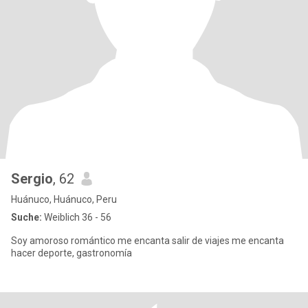
Sergio
, 62
Huánuco, Huánuco, Peru
Suche:
Weiblich 36 - 56
Soy amoroso romántico me encanta salir de viajes me encanta
hacer deporte, gastronomía