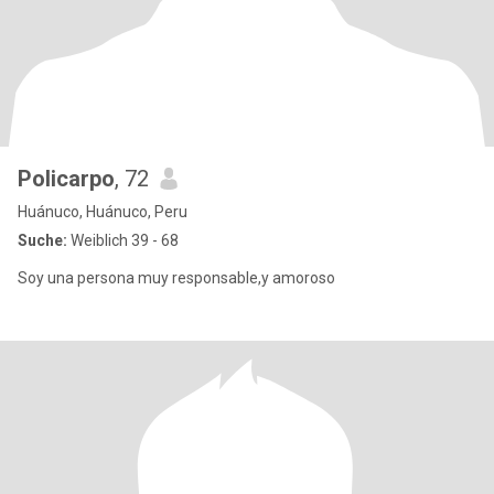
Policarpo
, 72
Huánuco, Huánuco, Peru
Suche:
Weiblich 39 - 68
Soy una persona muy responsable,y amoroso