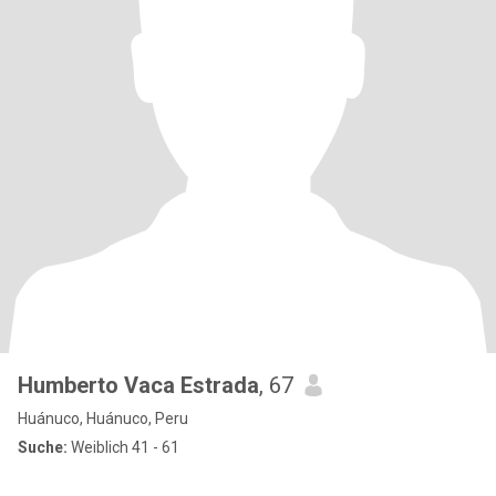
Humberto Vaca Estrada
, 67
Huánuco, Huánuco, Peru
Suche:
Weiblich 41 - 61