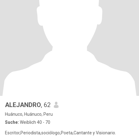
ALEJANDRO
, 62
Huánuco, Huánuco, Peru
Suche:
Weiblich 40 - 70
Escritor,Periodista,sociólogo,Poeta,Cantante y Visionario.