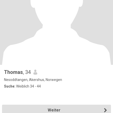
Thomas
, 34
Nesoddtangen, Akershus, Norwegen
Suche:
Weiblich 34 - 44
Weiter