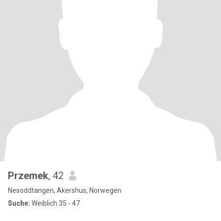
Przemek
, 42
Nesoddtangen, Akershus, Norwegen
Suche:
Weiblich 35 - 47