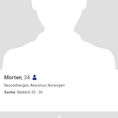
Morten
, 34
Nesoddtangen, Akershus, Norwegen
Suche:
Weiblich 20 - 36