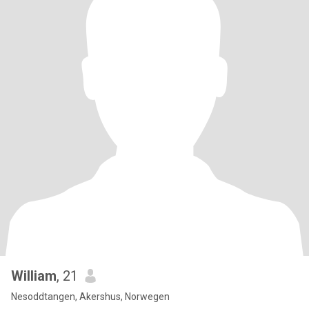
William
, 21
Nesoddtangen, Akershus, Norwegen