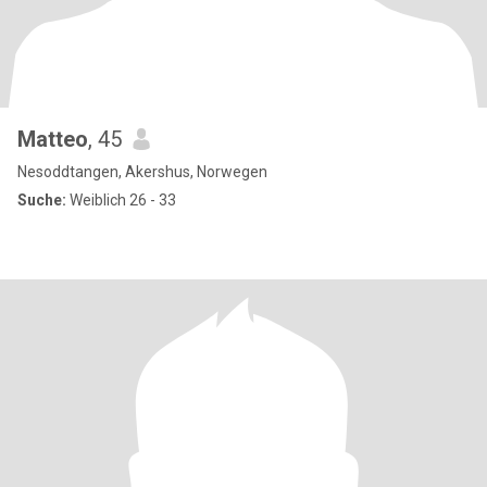
Matteo
, 45
Nesoddtangen, Akershus, Norwegen
Suche:
Weiblich 26 - 33