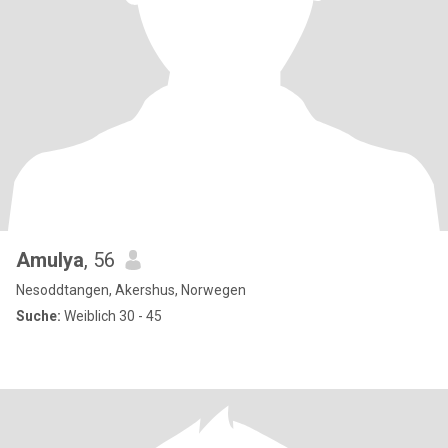
Amulya
, 56
Nesoddtangen, Akershus, Norwegen
Suche:
Weiblich 30 - 45