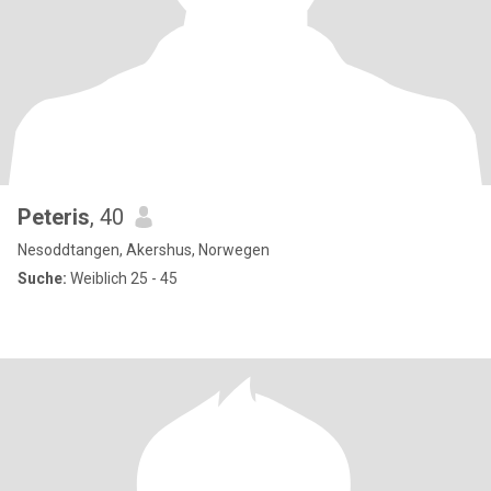
Peteris
, 40
Nesoddtangen, Akershus, Norwegen
Suche:
Weiblich 25 - 45