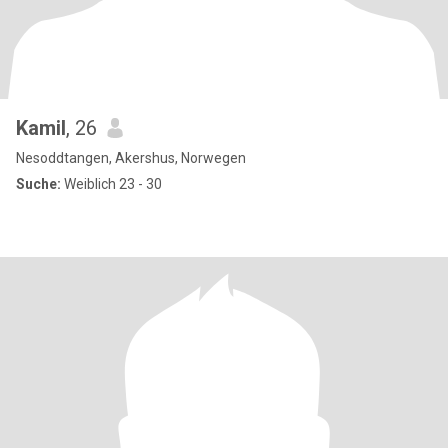
Kamil
, 26
Nesoddtangen, Akershus, Norwegen
Suche:
Weiblich 23 - 30