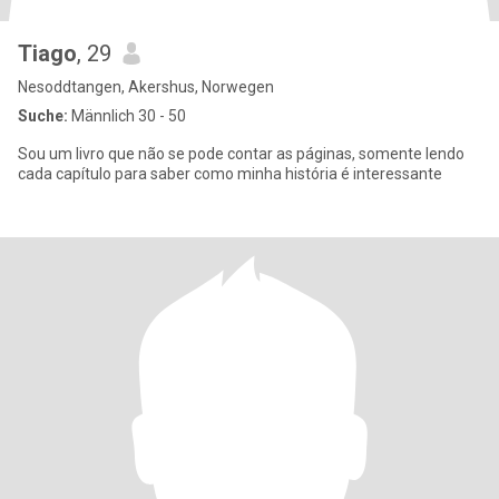
Tiago
, 29
Nesoddtangen, Akershus, Norwegen
Suche:
Männlich 30 - 50
Sou um livro que não se pode contar as páginas, somente lendo
cada capítulo para saber como minha história é interessante