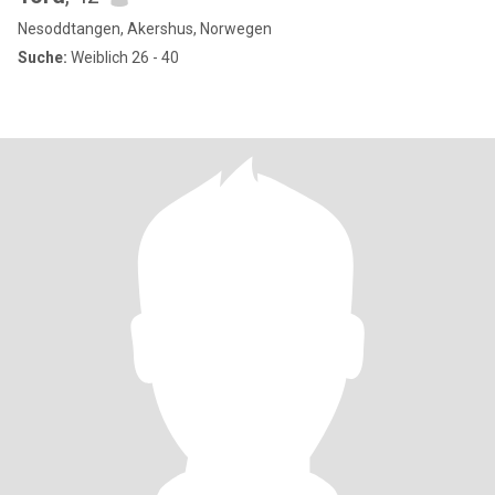
Nesoddtangen, Akershus, Norwegen
Suche:
Weiblich 26 - 40