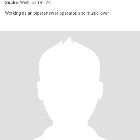
Suche:
Weiblich 19 - 24
Working as an piperenewer operator, and music lover