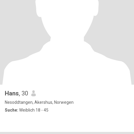
Hans
, 30
Nesoddtangen, Akershus, Norwegen
Suche:
Weiblich 18 - 45