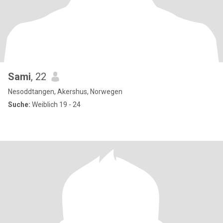
Sami
, 22
Nesoddtangen, Akershus, Norwegen
Suche:
Weiblich 19 - 24