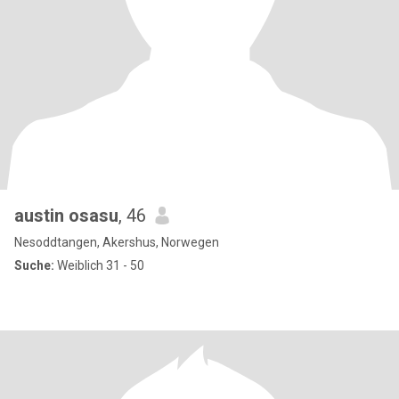
austin osasu
, 46
Nesoddtangen, Akershus, Norwegen
Suche:
Weiblich 31 - 50