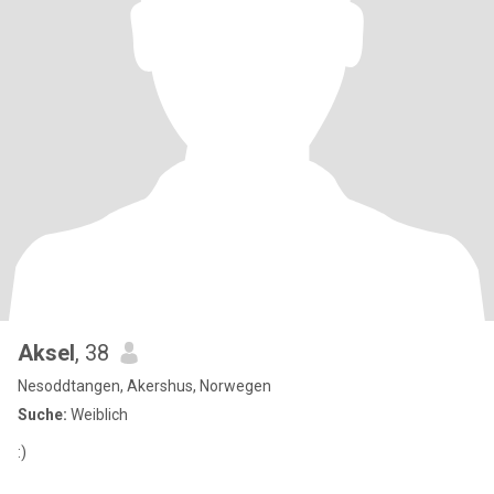
Aksel
, 38
Nesoddtangen, Akershus, Norwegen
Suche:
Weiblich
:)