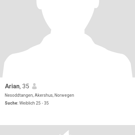
Arian
, 35
Nesoddtangen, Akershus, Norwegen
Suche:
Weiblich 25 - 35