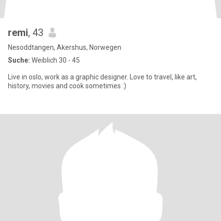
remi
, 43
Nesoddtangen, Akershus, Norwegen
Suche:
Weiblich 30 - 45
Live in oslo, work as a graphic designer. Love to travel, like art,
history, movies and cook sometimes :)