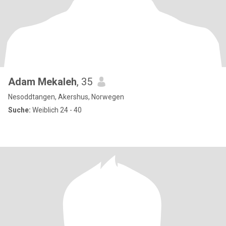
Adam Mekaleh
, 35
Nesoddtangen, Akershus, Norwegen
Suche:
Weiblich 24 - 40