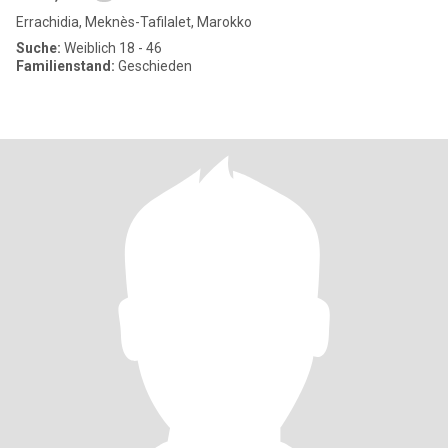
Errachidia, Meknès-Tafilalet, Marokko
Suche:
Weiblich 18 - 46
Familienstand:
Geschieden