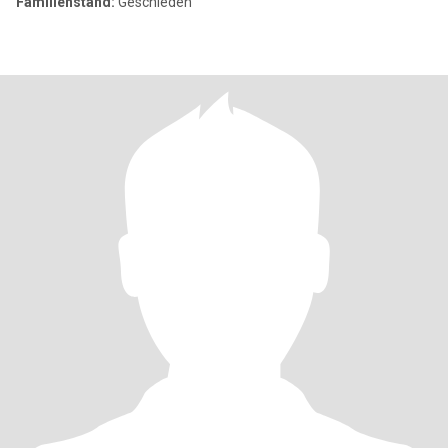
Familienstand:
Geschieden