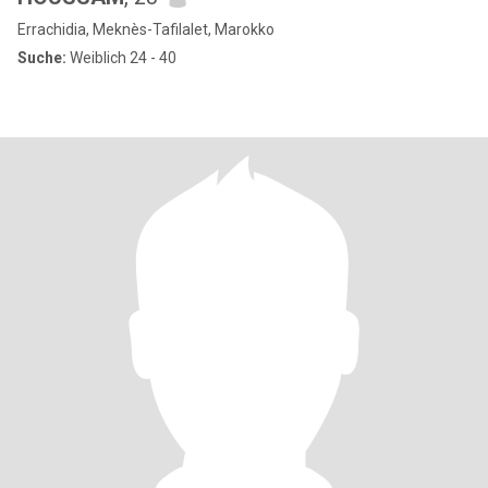
Errachidia, Meknès-Tafilalet, Marokko
Suche:
Weiblich 24 - 40