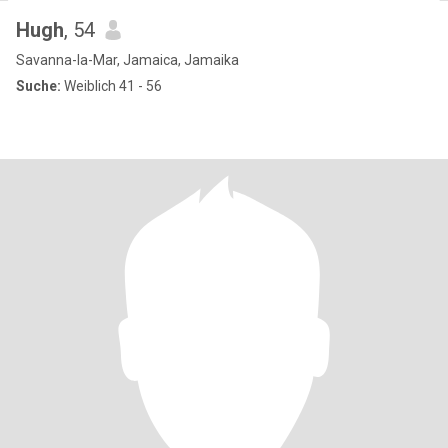
Hugh
, 54
Savanna-la-Mar, Jamaica, Jamaika
Suche:
Weiblich 41 - 56