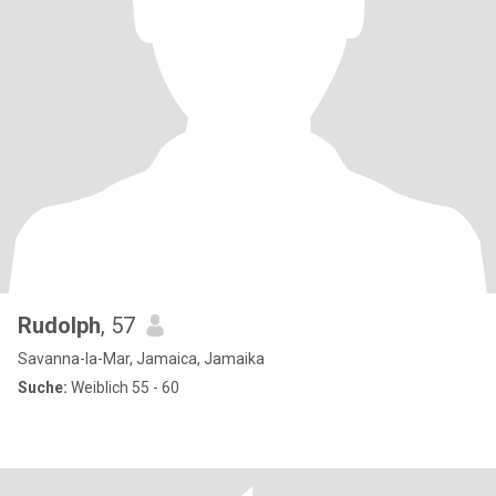
Rudolph
, 57
Savanna-la-Mar, Jamaica, Jamaika
Suche:
Weiblich 55 - 60