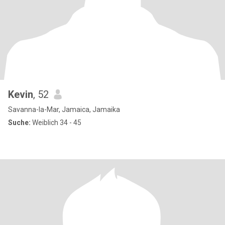
Kevin
, 52
Savanna-la-Mar, Jamaica, Jamaika
Suche:
Weiblich 34 - 45