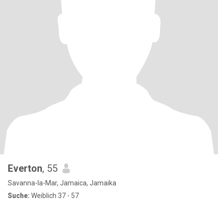
Everton
, 55
Savanna-la-Mar, Jamaica, Jamaika
Suche:
Weiblich 37 - 57