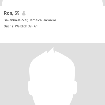
Ron
, 59
Savanna-la-Mar, Jamaica, Jamaika
Suche:
Weiblich 39 - 61