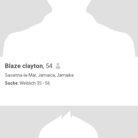
Blaze clayton
, 54
Savanna-la-Mar, Jamaica, Jamaika
Suche:
Weiblich 35 - 56