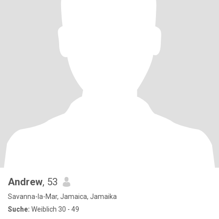
Andrew
, 53
Savanna-la-Mar, Jamaica, Jamaika
Suche:
Weiblich 30 - 49