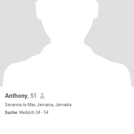
Anthony
, 51
Savanna-la-Mar, Jamaica, Jamaika
Suche:
Weiblich 34 - 54