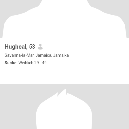
Hughcal
, 53
Savanna-la-Mar, Jamaica, Jamaika
Suche:
Weiblich 29 - 49