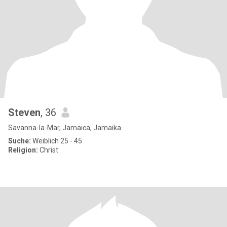
Steven
, 36
Savanna-la-Mar, Jamaica, Jamaika
Suche:
Weiblich 25 - 45
Religion:
Christ