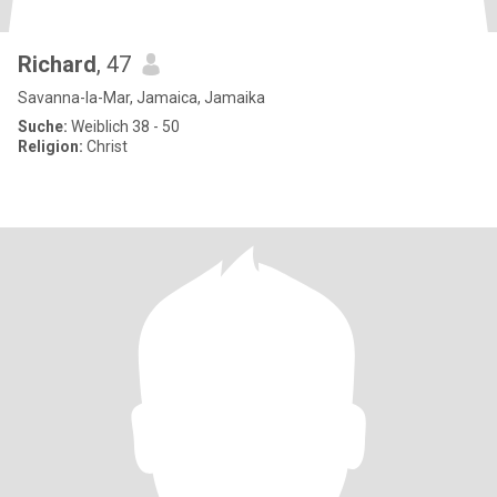
Richard
, 47
Savanna-la-Mar, Jamaica, Jamaika
Suche:
Weiblich 38 - 50
Religion:
Christ