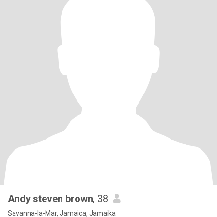
Andy steven brown
, 38
Savanna-la-Mar, Jamaica, Jamaika