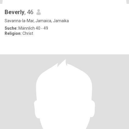
Beverly
, 46
Savanna-la-Mar, Jamaica, Jamaika
Suche:
Männlich 40 - 49
Religion:
Christ