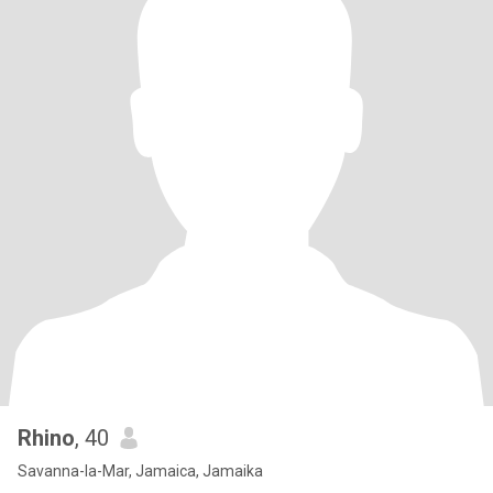
Rhino
, 40
Savanna-la-Mar, Jamaica, Jamaika