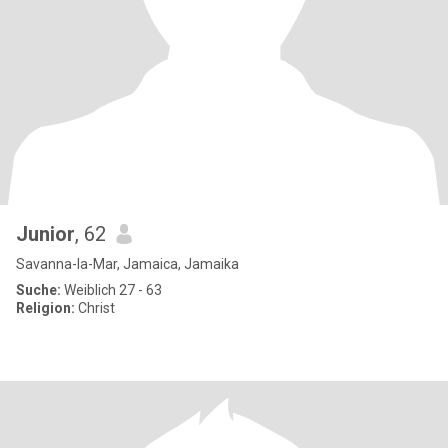
Junior
, 62
Savanna-la-Mar, Jamaica, Jamaika
Suche:
Weiblich 27 - 63
Religion:
Christ