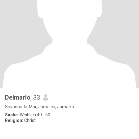
Delmario
, 33
Savanna-la-Mar, Jamaica, Jamaika
Suche:
Weiblich 40 - 50
Religion:
Christ