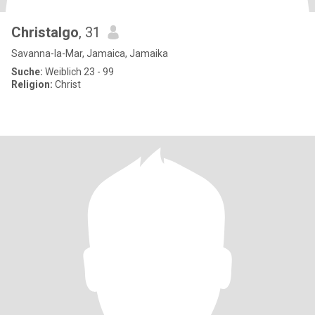
Christalgo
, 31
Savanna-la-Mar, Jamaica, Jamaika
Suche:
Weiblich 23 - 99
Religion:
Christ