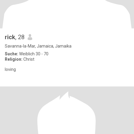
rick
, 28
Savanna-la-Mar, Jamaica, Jamaika
Suche:
Weiblich 30 - 70
Religion:
Christ
loving