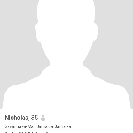
Nicholas
, 35
Savanna-la-Mar, Jamaica, Jamaika