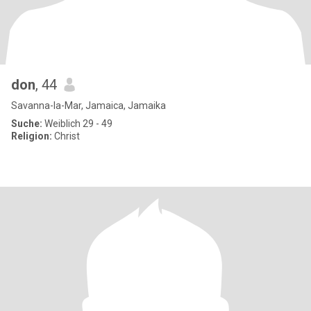
don
, 44
Savanna-la-Mar, Jamaica, Jamaika
Suche:
Weiblich 29 - 49
Religion:
Christ