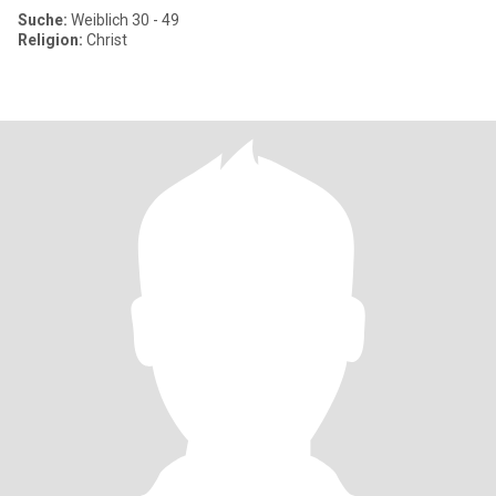
Suche:
Weiblich 30 - 49
Religion:
Christ