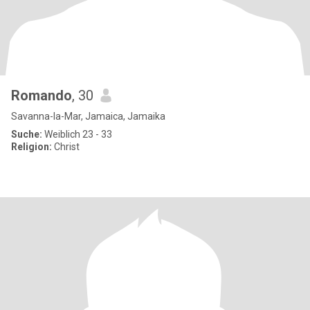
Romando
, 30
Savanna-la-Mar, Jamaica, Jamaika
Suche:
Weiblich 23 - 33
Religion:
Christ