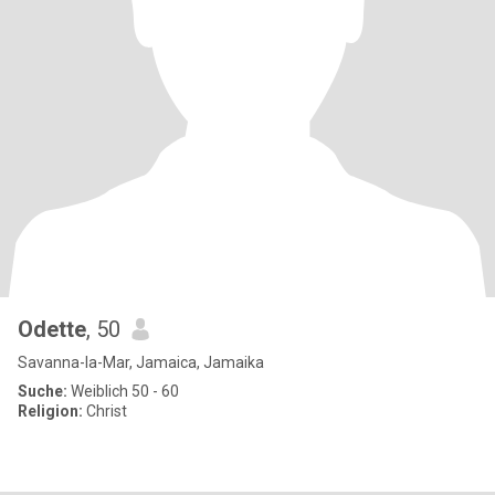
Odette
, 50
Savanna-la-Mar, Jamaica, Jamaika
Suche:
Weiblich 50 - 60
Religion:
Christ