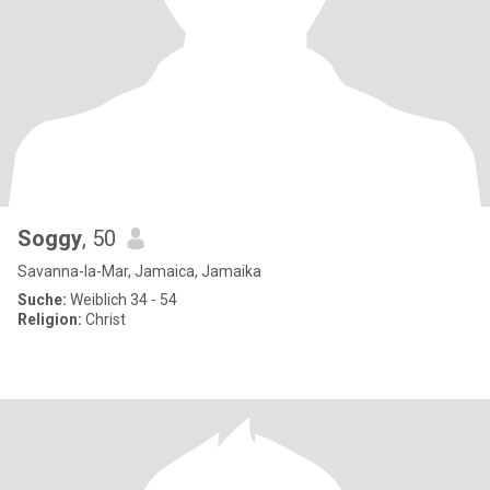
Soggy
, 50
Savanna-la-Mar, Jamaica, Jamaika
Suche:
Weiblich 34 - 54
Religion:
Christ