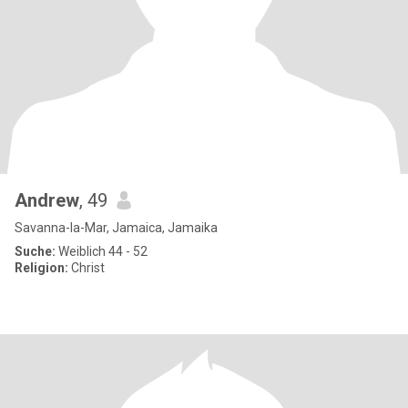
Andrew
, 49
Savanna-la-Mar, Jamaica, Jamaika
Suche:
Weiblich 44 - 52
Religion:
Christ