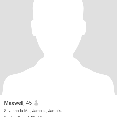
Maxwell
, 45
Savanna-la-Mar, Jamaica, Jamaika