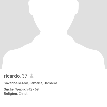
ricardo
, 37
Savanna-la-Mar, Jamaica, Jamaika
Suche:
Weiblich 42 - 69
Religion:
Christ