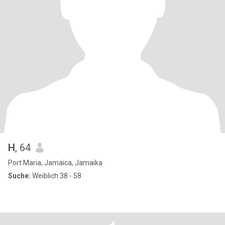
H
, 64
Port Maria, Jamaica, Jamaika
Suche:
Weiblich 38 - 58