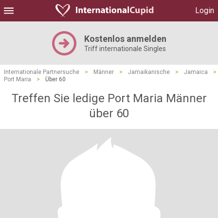
Login
Kostenlos anmelden
Triff internationale Singles
Internationale Partnersuche
>
Männer
>
Jamaikanische
>
Jamaica
>
Port Maria
>
Über 60
Treffen Sie ledige Port Maria Männer
über 60