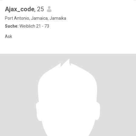
Ajax_code
, 25
Port Antonio, Jamaica, Jamaika
Suche:
Weiblich 21 - 73
Ask