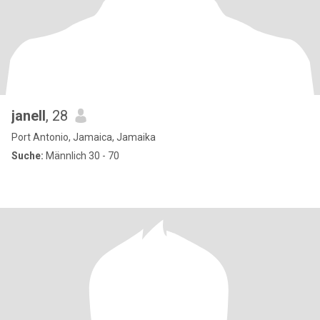
janell
, 28
Port Antonio, Jamaica, Jamaika
Suche:
Männlich 30 - 70