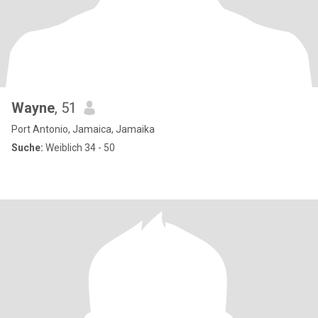
Wayne
, 51
Port Antonio, Jamaica, Jamaika
Suche:
Weiblich 34 - 50