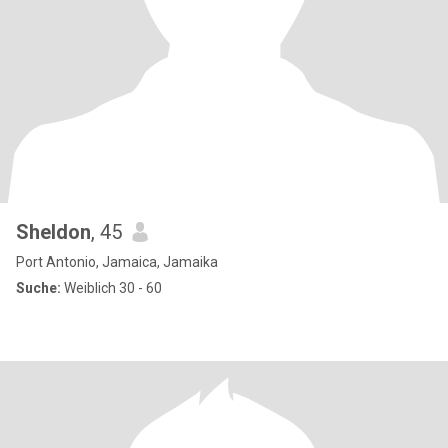
Sheldon
, 45
Port Antonio, Jamaica, Jamaika
Suche:
Weiblich 30 - 60