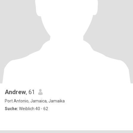
Andrew
, 61
Port Antonio, Jamaica, Jamaika
Suche:
Weiblich 40 - 62