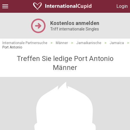
Login
Kostenlos anmelden
Triff internationale Singles
Internationale Partnersuche
>
Männer
>
Jamaikanische
>
Jamaica
>
Port Antonio
Treffen Sie ledige Port Antonio
Männer