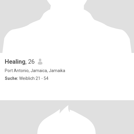
Healing
, 26
Port Antonio, Jamaica, Jamaika
Suche:
Weiblich 21 - 54