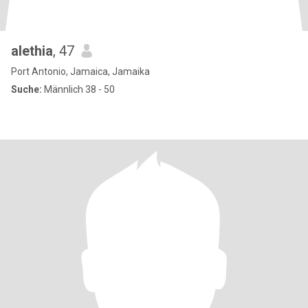
alethia
, 47
Port Antonio, Jamaica, Jamaika
Suche:
Männlich 38 - 50