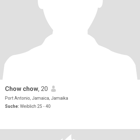
Chow chow
, 20
Port Antonio, Jamaica, Jamaika
Suche:
Weiblich 25 - 40