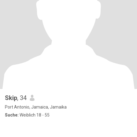
Skip
, 34
Port Antonio, Jamaica, Jamaika
Suche:
Weiblich 18 - 55