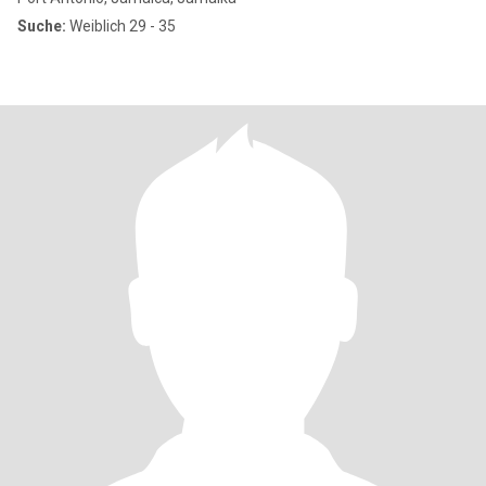
Suche:
Weiblich 29 - 35