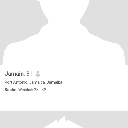
Jamain
, 31
Port Antonio, Jamaica, Jamaika
Suche:
Weiblich 23 - 42