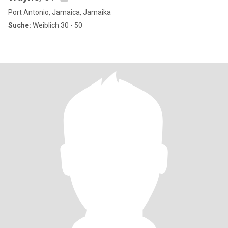
Port Antonio, Jamaica, Jamaika
Suche:
Weiblich 30 - 50