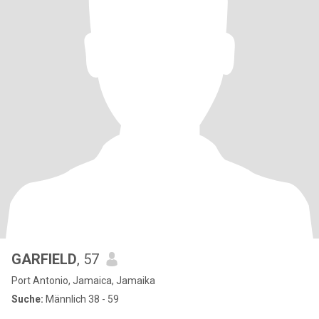
GARFIELD
, 57
Port Antonio, Jamaica, Jamaika
Suche:
Männlich 38 - 59