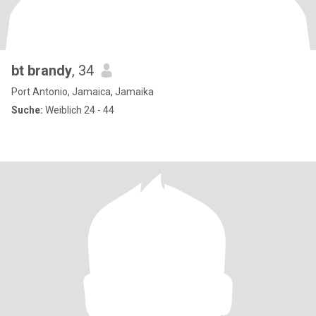
bt brandy
, 34
Port Antonio, Jamaica, Jamaika
Suche:
Weiblich 24 - 44