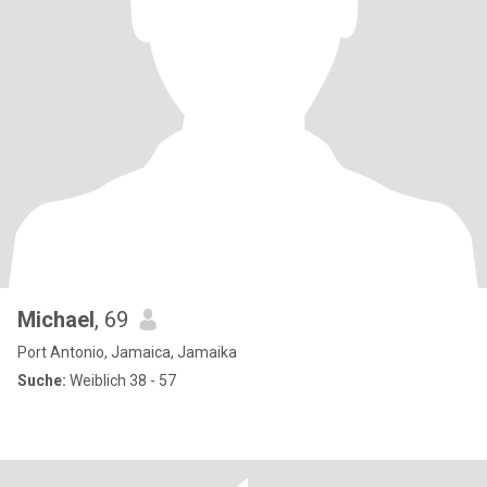
Michael
, 69
Port Antonio, Jamaica, Jamaika
Suche:
Weiblich 38 - 57