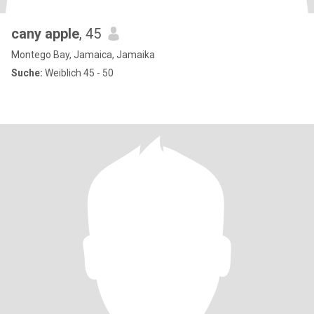
cany apple
, 45
Montego Bay, Jamaica, Jamaika
Suche:
Weiblich 45 - 50