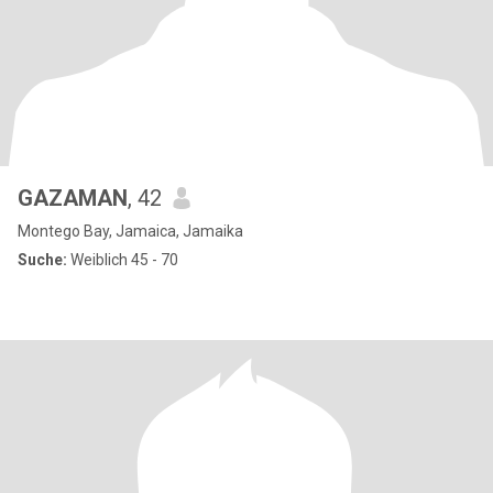
GAZAMAN
, 42
Montego Bay, Jamaica, Jamaika
Suche:
Weiblich 45 - 70