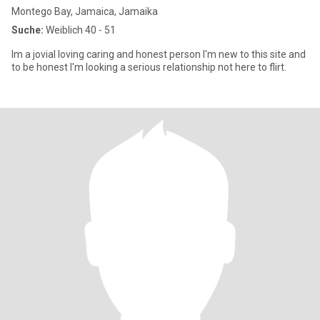
Montego Bay, Jamaica, Jamaika
Suche:
Weiblich 40 - 51
Im a jovial loving caring and honest person I'm new to this site and
to be honest I'm looking a serious relationship not here to flirt.