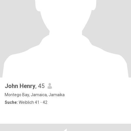
John Henry
, 45
Montego Bay, Jamaica, Jamaika
Suche:
Weiblich 41 - 42