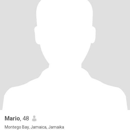
Mario
, 48
Montego Bay, Jamaica, Jamaika