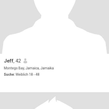
Jeff
, 42
Montego Bay, Jamaica, Jamaika
Suche:
Weiblich 18 - 48