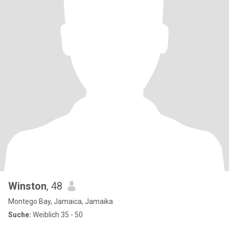
Winston
, 48
Montego Bay, Jamaica, Jamaika
Suche:
Weiblich 35 - 50