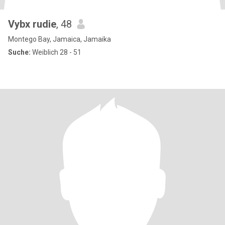
Vybx rudie
, 48
Montego Bay, Jamaica, Jamaika
Suche:
Weiblich 28 - 51