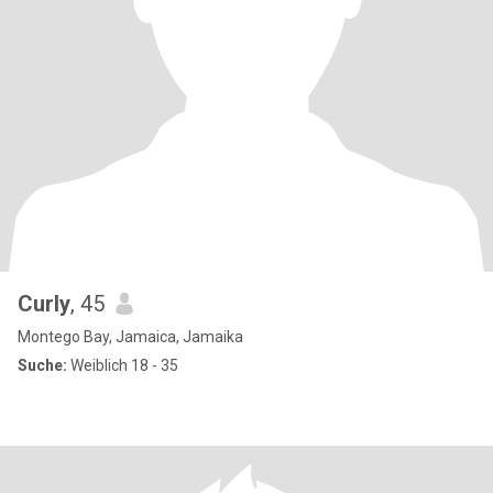
Curly
, 45
Montego Bay, Jamaica, Jamaika
Suche:
Weiblich 18 - 35