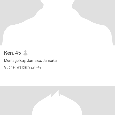
Ken
, 45
Montego Bay, Jamaica, Jamaika
Suche:
Weiblich 29 - 49