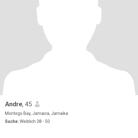
Andre
, 45
Montego Bay, Jamaica, Jamaika
Suche:
Weiblich 38 - 50