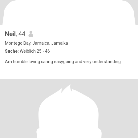
Neil
, 44
Montego Bay, Jamaica, Jamaika
Suche:
Weiblich 25 - 46
Am humble loving caring easygoing and very understanding