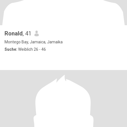
Ronald
, 41
Montego Bay, Jamaica, Jamaika
Suche:
Weiblich 26 - 46