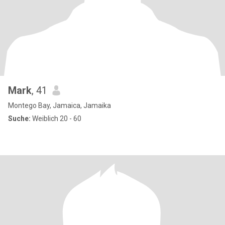
Mark
, 41
Montego Bay, Jamaica, Jamaika
Suche:
Weiblich 20 - 60