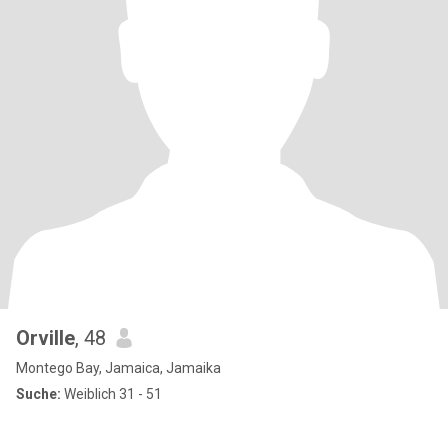
Orville
, 48
Montego Bay, Jamaica, Jamaika
Suche:
Weiblich 31 - 51