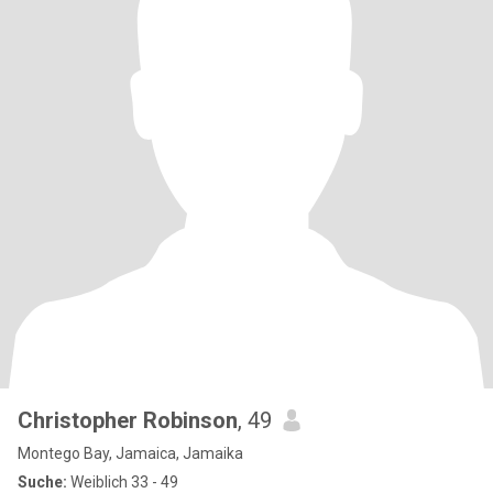
Christopher Robinson
, 49
Montego Bay, Jamaica, Jamaika
Suche:
Weiblich 33 - 49