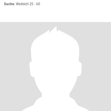
Suche:
Weiblich 25 - 60