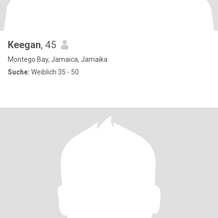
Keegan
, 45
Montego Bay, Jamaica, Jamaika
Suche:
Weiblich 35 - 50